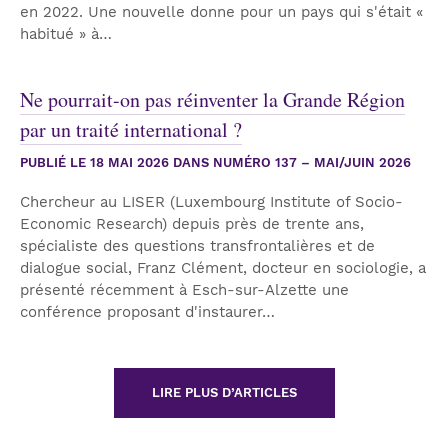
en 2022. Une nouvelle donne pour un pays qui s'était «
habitué » à…
Ne pourrait-on pas réinventer la Grande Région
par un traité international ?
PUBLIÉ LE
18 MAI 2026
DANS NUMÉRO 137 – MAI/JUIN 2026
Chercheur au LISER (Luxembourg Institute of Socio-
Economic Research) depuis près de trente ans,
spécialiste des questions transfrontalières et de
dialogue social, Franz Clément, docteur en sociologie, a
présenté récemment à Esch-sur-Alzette une
conférence proposant d'instaurer…
LIRE PLUS D’ARTICLES