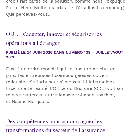
crédit fait partie de la solution, comme nous l'explique
Pierre-Henri Molle, mandataire d'Atradius Luxembourg.
Que percevez-vous…
ODL : s'adapter, innover et sécuriser les
opérations à l'étranger
PUBLIÉ LE
24 JUIN 2026
DANS NUMÉRO 138 – JUILLET/AOÛT
2026
Face à un ordre mondial qui se fracture de plus en
plus, les entreprises luxembourgeoises doivent
redoubler d'efforts pour s'imposer à l'international.
Face à cette réalité, l'Office du Ducroire (ODL) voit son
rôle se renforcer. Entretien avec Simone Joachim, CEO,
et Nadine Marques…
Des compétences pour accompagner les
transformations du secteur de l'assurance