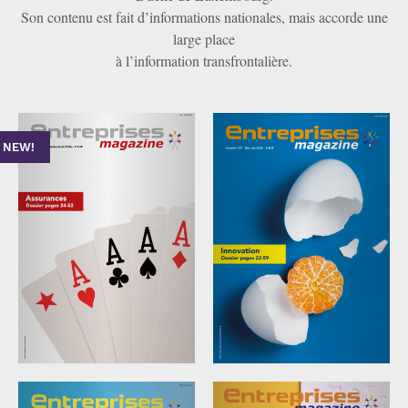
Son contenu est fait d’informations nationales, mais accorde une
large place
à l’information transfrontalière.
NEW!