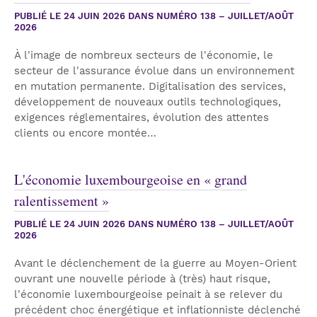
PUBLIÉ LE
24 JUIN 2026
DANS NUMÉRO 138 – JUILLET/AOÛT
2026
À l'image de nombreux secteurs de l'économie, le
secteur de l'assurance évolue dans un environnement
en mutation permanente. Digitalisation des services,
développement de nouveaux outils technologiques,
exigences réglementaires, évolution des attentes
clients ou encore montée…
L'économie luxembourgeoise en « grand
ralentissement »
PUBLIÉ LE
24 JUIN 2026
DANS NUMÉRO 138 – JUILLET/AOÛT
2026
Avant le déclenchement de la guerre au Moyen-Orient
ouvrant une nouvelle période à (très) haut risque,
l'économie luxembourgeoise peinait à se relever du
précédent choc énergétique et inflationniste déclenché