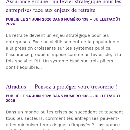
Assurance groupe : un levier stratégique pour les
entreprises face aux enjeux de retraite
PUBLIÉ LE
24 JUIN 2026
DANS NUMÉRO 138 – JUILLET/AOÛT
2026
La retraite devient un enjeu stratégique pour les
entreprises. Face au vieillissement de la population et
à la pression croissante sur les systèmes publics,
l'assurance groupe s'impose comme un levier clé, à la
fois social et RH. Un système basé sur trois piliers…
dont l'équilibre…
Atradius — Pensez à protéger votre trésorerie !
PUBLIÉ LE
24 JUIN 2026
DANS NUMÉRO 138 – JUILLET/AOÛT
2026
Dans un monde où les crises se succèdent et touchent
tous les secteurs, comment les entreprises peuvent-
elles minimiser leurs risques d'impayés ? L'assurance-