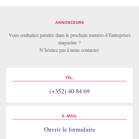
ANNONCEURS
Vous souhaitez paraître dans le prochain numéro d’Entreprises
magazine ?
N’hésitez pas à nous contacter.
TÉL.
(+352) 40 84 69
E-MAIL
Ouvrir le formulaire