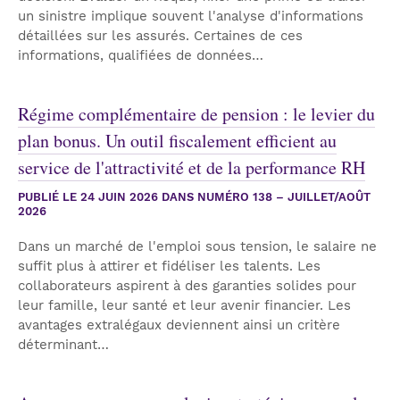
un sinistre implique souvent l'analyse d'informations
détaillées sur les assurés. Certaines de ces
informations, qualifiées de données…
Régime complémentaire de pension : le levier du
plan bonus. Un outil fiscalement efficient au
service de l'attractivité et de la performance RH
PUBLIÉ LE
24 JUIN 2026
DANS NUMÉRO 138 – JUILLET/AOÛT
2026
Dans un marché de l'emploi sous tension, le salaire ne
suffit plus à attirer et fidéliser les talents. Les
collaborateurs aspirent à des garanties solides pour
leur famille, leur santé et leur avenir financier. Les
avantages extralégaux deviennent ainsi un critère
déterminant…