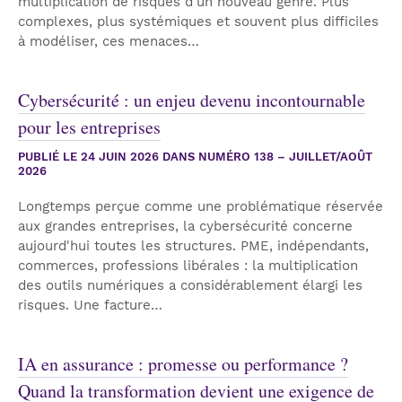
multiplication de risques d'un nouveau genre. Plus
complexes, plus systémiques et souvent plus difficiles
à modéliser, ces menaces…
Cybersécurité : un enjeu devenu incontournable
pour les entreprises
PUBLIÉ LE
24 JUIN 2026
DANS NUMÉRO 138 – JUILLET/AOÛT
2026
Longtemps perçue comme une problématique réservée
aux grandes entreprises, la cybersécurité concerne
aujourd'hui toutes les structures. PME, indépendants,
commerces, professions libérales : la multiplication
des outils numériques a considérablement élargi les
risques. Une facture…
IA en assurance : promesse ou performance ?
Quand la transformation devient une exigence de