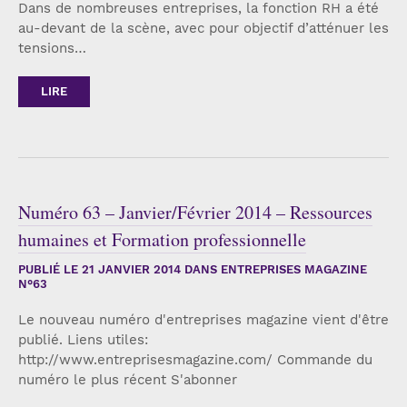
Dans de nombreuses entreprises, la fonction RH a été
au-devant de la scène, avec pour objectif d’atténuer les
tensions…
LIRE
Numéro 63 – Janvier/Février 2014 – Ressources
humaines et Formation professionnelle
PUBLIÉ LE
21 JANVIER 2014
DANS ENTREPRISES MAGAZINE
N°63
Le nouveau numéro d'entreprises magazine vient d'être
publié. Liens utiles:
http://www.entreprisesmagazine.com/ Commande du
numéro le plus récent S'abonner