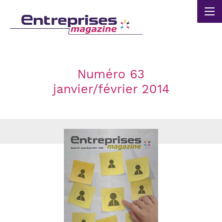
Panneau de gestion des cookies
Numéro 63
janvier/février 2014