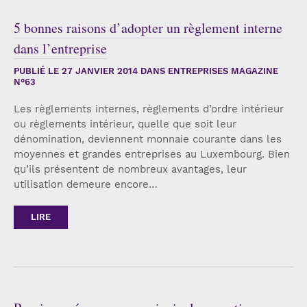
5 bonnes raisons d’adopter un règlement interne
dans l’entreprise
PUBLIÉ LE
27 JANVIER 2014
DANS ENTREPRISES MAGAZINE
N°63
Les règlements internes, règlements d’ordre intérieur
ou règlements intérieur, quelle que soit leur
dénomination, deviennent monnaie courante dans les
moyennes et grandes entreprises au Luxembourg. Bien
qu’ils présentent de nombreux avantages, leur
utilisation demeure encore…
LIRE