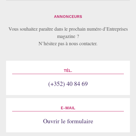
L’innovation et les PME
ANNONCEURS
Vous souhaitez paraître dans le prochain numéro d’Entreprises
magazine ?
N’hésitez pas à nous contacter.
TÉL.
(+352) 40 84 69
E-MAIL
Ouvrir le formulaire