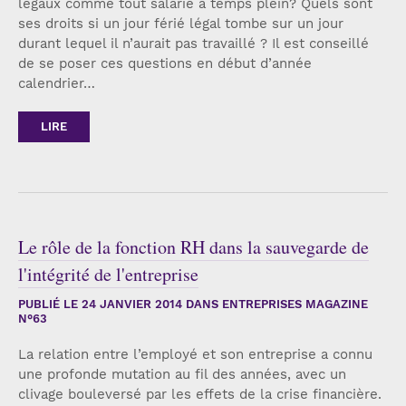
légaux comme tout salarié à temps plein? Quels sont
ses droits si un jour férié légal tombe sur un jour
durant lequel il n’aurait pas travaillé ? Il est conseillé
de se poser ces questions en début d’année
calendrier…
LIRE
Le rôle de la fonction RH dans la sauvegarde de
l'intégrité de l'entreprise
PUBLIÉ LE
24 JANVIER 2014
DANS ENTREPRISES MAGAZINE
N°63
La relation entre l’employé et son entreprise a connu
une profonde mutation au fil des années, avec un
clivage bouleversé par les effets de la crise financière.