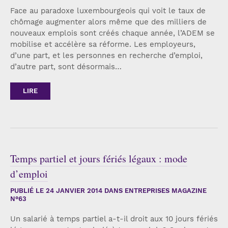
Face au paradoxe luxembourgeois qui voit le taux de
chômage augmenter alors même que des milliers de
nouveaux emplois sont créés chaque année, l’ADEM se
mobilise et accélère sa réforme. Les employeurs,
d’une part, et les personnes en recherche d’emploi,
d’autre part, sont désormais…
LIRE
Temps partiel et jours fériés légaux : mode
d’emploi
PUBLIÉ LE
24 JANVIER 2014
DANS ENTREPRISES MAGAZINE
N°63
Un salarié à temps partiel a-t-il droit aux 10 jours fériés