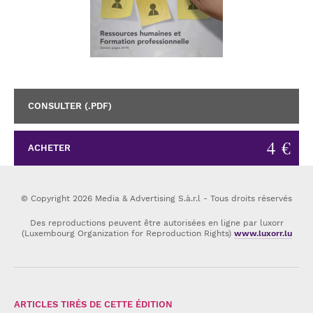
CONSULTER (.PDF)
4 €
ACHETER
© Copyright 2026 Media & Advertising S.à.r.l - Tous droits réservés
Des reproductions peuvent être autorisées en ligne par luxorr
(Luxembourg Organization for Reproduction Rights)
www.luxorr.lu
ARTICLES TIRÉS DE CETTE ÉDITION