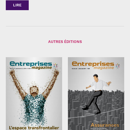
LIRE
AUTRES ÉDITIONS