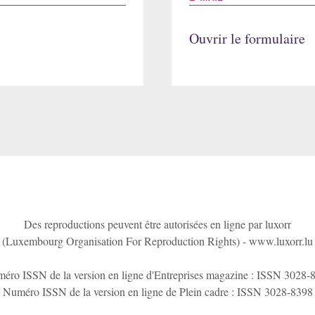
Ouvrir le formulaire
Des reproductions peuvent être autorisées en ligne par luxorr
(Luxembourg Organisation For Reproduction Rights) -
www.luxorr.lu
éro ISSN de la version en ligne d'Entreprises magazine : ISSN 3028-
Numéro ISSN de la version en ligne de Plein cadre : ISSN 3028-8398