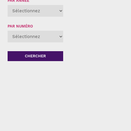
PAR ANNÉE
PAR NUMÉRO
CHERCHER