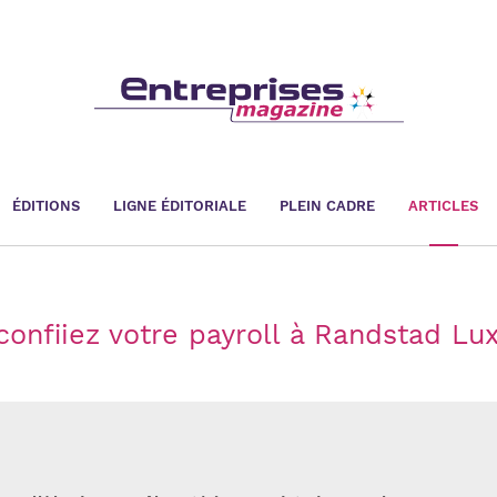
ÉDITIONS
LIGNE ÉDITORIALE
PLEIN CADRE
ARTICLES
 confiiez votre payroll à Randstad L