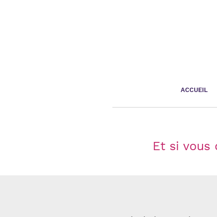
Panneau de gestion des cookies
ACCUEIL
Et si vous