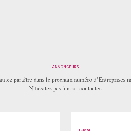
ANNONCEURS
aitez paraître dans le prochain numéro d’Entreprises 
N’hésitez pas à nous contacter.
E-MAIL