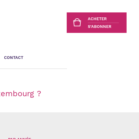
ACHETER
S’ABONNER
CONTACT
uxembourg ?