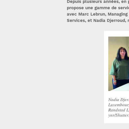
Depuis plusieurs années, en 
propose une gamme de service
avec Marc Lebrun, Managing
Services, et Nadia Djerroud, 
Nadia Djer
Luxembourg
Randstad L
ynr/Shutter