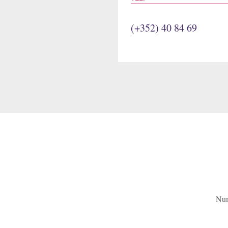
(+352) 40 84 69
Num