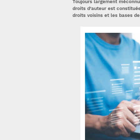
Toujours largement méconnu
droits d’auteur est constituée
droits voisins et les bases d