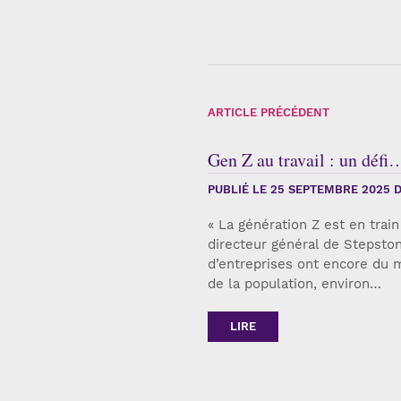
ARTICLE PRÉCÉDENT
Gen Z au travail : un défi
PUBLIÉ LE
25 SEPTEMBRE 2025
D
« La génération Z est en train
directeur général de Stepsto
d’entreprises ont encore du 
de la population, environ…
LIRE