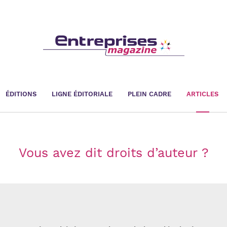
ÉDITIONS
LIGNE ÉDITORIALE
PLEIN CADRE
ARTICLES
Vous avez dit droits d’auteur ?