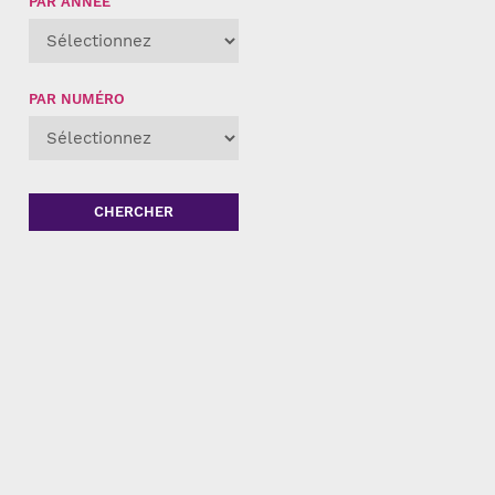
PAR ANNÉE
PAR NUMÉRO
CHERCHER