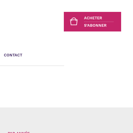
ACHETER
S’ABONNER
CONTACT