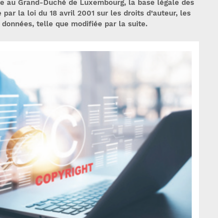
e au Grand-Duché de Luxembourg, la base légale des
 par la loi du 18 avril 2001 sur les droits d’auteur, les
e données, telle que modifiée par la suite.