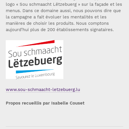
logo « Sou schmaacht Lëtzebuerg » sur la façade et les
menus. Dans ce domaine aussi, nous pouvons dire que
la campagne a fait évoluer les mentalités et les
manières de choisir les produits. Nous comptons
aujourd’hui plus de 200 établissements signataires.
www.sou-schmaacht-letzebuerg.lu
Propos recueillis par Isabelle Couset