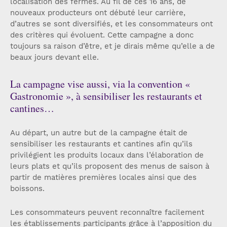
localisation des fermes. Au fil de ces 16 ans, de
nouveaux producteurs ont débuté leur carrière,
d’autres se sont diversifiés, et les consommateurs ont
des critères qui évoluent. Cette campagne a donc
toujours sa raison d’être, et je dirais même qu’elle a de
beaux jours devant elle.
La campagne vise aussi, via la convention «
Gastronomie », à sensibiliser les restaurants et
cantines…
Au départ, un autre but de la campagne était de
sensibiliser les restaurants et cantines afin qu’ils
privilégient les produits locaux dans l’élaboration de
leurs plats et qu’ils proposent des menus de saison à
partir de matières premières locales ainsi que des
boissons.
Les consommateurs peuvent reconnaître facilement
les établissements participants grâce à l’apposition du