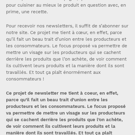
pour cuisiner au mieux le produit en question avec, en
prime, une recette.
Pour recevoir nos newsletters, il suffit de s’abonner sur
notre site. Ce projet me tient à cœur, en effet, parce
qu’il fait un beau trait d’union entre les producteurs et
les consommateurs. Le focus proposé va permettre de
mettre un visage sur les producteurs qui se cachent
derrière les produits que l’on achète, de voir comment
ils cultivent leurs produits et la manière dont ils sont
travaillés. Et tout ça plaît énormément aux
consommateurs !
Ce projet de newsletter me tient à coeur, en effet,
parce qu’il fait un beau trait d’union entre les
producteurs et les consommateurs. Le focus proposé
va permettre de mettre un visage sur les producteurs
qui se cachent derrière les produits que l’on achète,
de voir comment ils cultivent leurs produits et la
manière dont ils sont travaillés. Et tout ça plaît