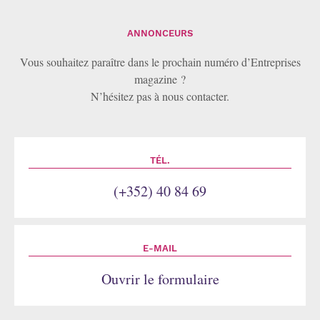
ANNONCEURS
Vous souhaitez paraître dans le prochain numéro d’Entreprises
magazine ?
N’hésitez pas à nous contacter.
TÉL.
(+352) 40 84 69
E-MAIL
Ouvrir le formulaire