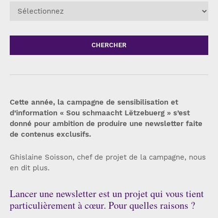
CHERCHER
Cette année, la campagne de sensibilisation et
d’information « Sou schmaacht Lëtzebuerg » s’est
donné pour ambition de produire une newsletter faite
de contenus exclusifs.
Ghislaine Soisson, chef de projet de la campagne, nous
en dit plus.
Lancer une newsletter est un projet qui vous tient
particulièrement à cœur. Pour quelles raisons ?