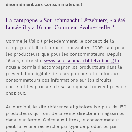
énormément aux consommateurs !
La campagne « Sou schmaacht Lëtzebuerg » a été
lancée il y a 16 ans. Comment évolue-t-elle ?
Comme je l’ai dit précédemment, le concept de la
campagne était totalement innovant en 2009, tant pour
les producteurs que pour les consommateurs. Depuis
16 ans, notre site
www.sou-schmaacht.letzebuerg.lu
nous a permis d’accompagner les producteurs dans la
présentation digitale de leurs produits et d’offrir aux
consommateurs des informations sur les circuits
courts et les produits de saison qui se trouvent près de
chez eux.
Aujourd’hui, le site référence et géolocalise plus de 150
producteurs qui font de la vente directe en magasin ou
dans leur ferme. Grâce aux filtres, le consommateur
peut faire une recherche par type de produit ou par