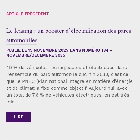
ARTICLE PRÉCÉDENT
Le leasing : un booster d’électrification des parcs
automobiles
PUBLIÉ LE
19 NOVEMBRE 2025
DANS NUMÉRO 134 –
NOVEMBRE/DÉCEMBRE 2025
49 % de véhicules rechargeables et électriques dans
l'ensemble du parc automobile d'ici fin 2030, c’est ce
que le PNEC (Plan national intégré en matière d’énergie
et de climat) a fixé comme objectif. Aujourd’hui, avec
un total de 7,6 % de véhicules électriques, on est très
loin…
LIRE