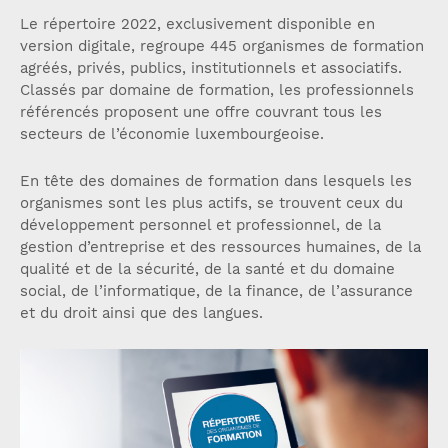
Le répertoire 2022, exclusivement disponible en
version digitale, regroupe 445 organismes de formation
agréés, privés, publics, institutionnels et associatifs.
Classés par domaine de formation, les professionnels
référencés proposent une offre couvrant tous les
secteurs de l’économie luxembourgeoise.
En tête des domaines de formation dans lesquels les
organismes sont les plus actifs, se trouvent ceux du
développement personnel et professionnel, de la
gestion d’entreprise et des ressources humaines, de la
qualité et de la sécurité, de la santé et du domaine
social, de l’informatique, de la finance, de l’assurance
et du droit ainsi que des langues.