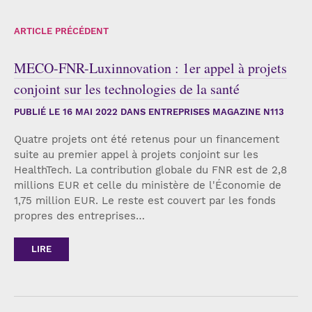
ARTICLE PRÉCÉDENT
MECO-FNR-Luxinnovation : 1er appel à projets
conjoint sur les technologies de la santé
PUBLIÉ LE
16 MAI 2022
DANS ENTREPRISES MAGAZINE N113
Quatre projets ont été retenus pour un financement
suite au premier appel à projets conjoint sur les
HealthTech. La contribution globale du FNR est de 2,8
millions EUR et celle du ministère de l'Économie de
1,75 million EUR. Le reste est couvert par les fonds
propres des entreprises…
LIRE