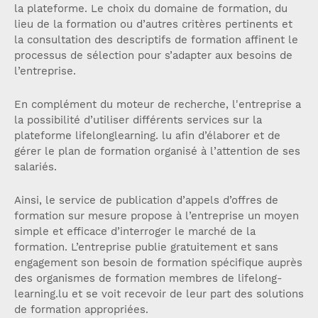
la plateforme. Le choix du domaine de formation, du
lieu de la formation ou d’autres critères pertinents et
la consultation des descriptifs de formation affinent le
processus de sélection pour s’adapter aux besoins de
l’entreprise.
En complément du moteur de recherche, l'entreprise a
la possibilité d’utiliser différents services sur la
plateforme lifelonglearning. lu afin d’élaborer et de
gérer le plan de formation organisé à l’attention de ses
salariés.
Ainsi, le service de publication d’appels d’offres de
formation sur mesure propose à l’entreprise un moyen
simple et efficace d’interroger le marché de la
formation. L’entreprise publie gratuitement et sans
engagement son besoin de formation spécifique auprès
des organismes de formation membres de lifelong-
learning.lu et se voit recevoir de leur part des solutions
de formation appropriées.