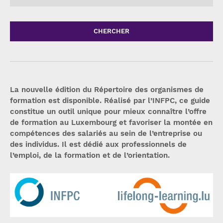
CHERCHER
La nouvelle édition du Répertoire des organismes de
formation est disponible. Réalisé par l’INFPC, ce guide
constitue un outil unique pour mieux connaître l’offre
de formation au Luxembourg et favoriser la montée en
compétences des salariés au sein de l’entreprise ou
des individus. Il est dédié aux professionnels de
l’emploi, de la formation et de l’orientation.