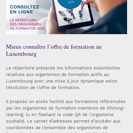
Mieux connaître l’offre de formation au
Luxembourg
Le répertoire présente les informations essentielles
relatives aux organismes de formation actifs au
Luxembourg avec une mise à jour dynamique selon
l’évolution de l’offre de formation.
Il propose un accès facilité aux formations référencées
par les organismes de formation membres de lifelong-
learning. lu en flashant le code QR de l’organisme
souhaité. Le carnet d’adresses permet d’accéder aux
coordonnées de l’ensemble des organismes de