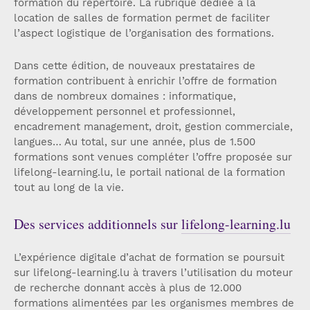
formation du répertoire. La rubrique dédiée à la
location de salles de formation permet de faciliter
l’aspect logistique de l’organisation des formations.
Dans cette édition, de nouveaux prestataires de
formation contribuent à enrichir l’offre de formation
dans de nombreux domaines : informatique,
développement personnel et professionnel,
encadrement management, droit, gestion commerciale,
langues… Au total, sur une année, plus de 1.500
formations sont venues compléter l’offre proposée sur
lifelong-learning.lu, le portail national de la formation
tout au long de la vie.
Des services additionnels sur
lifelong-learning.lu
L’expérience digitale d’achat de formation se poursuit
sur lifelong-learning.lu à travers l’utilisation du moteur
de recherche donnant accès à plus de 12.000
formations alimentées par les organismes membres de