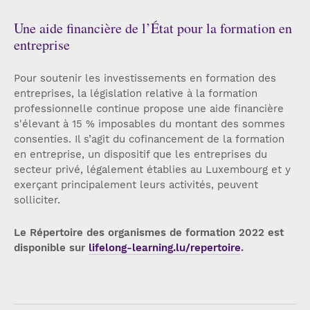
Une aide financière de l’État pour la formation en
entreprise
Pour soutenir les investissements en formation des
entreprises, la législation relative à la formation
professionnelle continue propose une aide financière
s'élevant à 15 % imposables du montant des sommes
consenties. Il s’agit du cofinancement de la formation
en entreprise, un dispositif que les entreprises du
secteur privé, légalement établies au Luxembourg et y
exerçant principalement leurs activités, peuvent
solliciter.
Le Répertoire des organismes de formation 2022 est
disponible sur
lifelong-learning.lu/repertoire
.