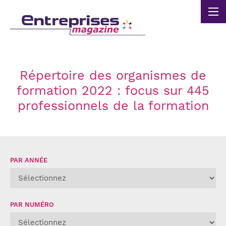
Panneau de gestion des cookies
Répertoire des organismes de
formation 2022 : focus sur 445
professionnels de la formation
PAR ANNÉE
PAR NUMÉRO