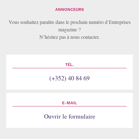
ANNONCEURS
Vous souhaitez paraître dans le prochain numéro d’Entreprises
magazine ?
N’hésitez pas à nous contacter.
TÉL.
(+352) 40 84 69
E-MAIL
Ouvrir le formulaire