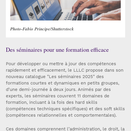
Photo-Fabio Principe/Shutterstock
Des séminaires pour une formation efficace
Pour développer ou mettre à jour des compétences
rapidement et efficacement, le LLLC propose dans son
nouveau catalogue "Les séminaires 2025" des
formations courtes et dynamiques en petits groupes,
d’une demi-journée à deux jours. Animés par des
experts, les séminaires couvrent 11 domaines de
formation, incluant à la fois des hard skills
(compétences techniques spécifiques) et des soft skills
(compétences relationnelles et comportementales).
Ces domaines comprennent l’administration, le droit, la