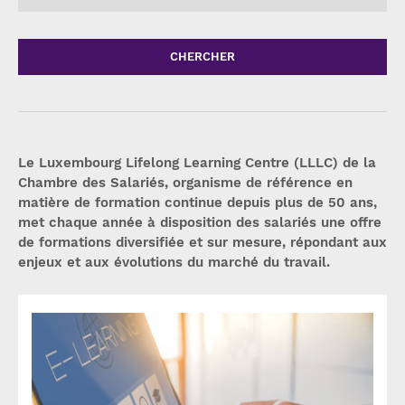
CHERCHER
Le Luxembourg Lifelong Learning Centre (LLLC) de la
Chambre des Salariés, organisme de référence en
matière de formation continue depuis plus de 50 ans,
met chaque année à disposition des salariés une offre
de formations diversifiée et sur mesure, répondant aux
enjeux et aux évolutions du marché du travail.