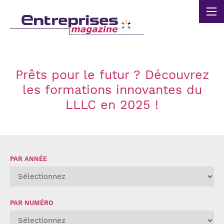
Panneau de gestion des cookies
Prêts pour le futur ? Découvrez
les formations innovantes du
LLLC en 2025 !
PAR ANNÉE
PAR NUMÉRO