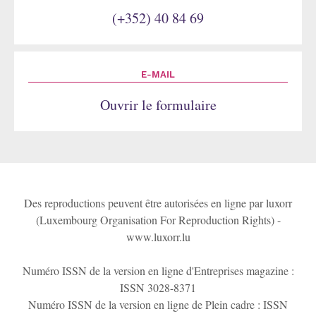
(+352) 40 84 69
E-MAIL
Ouvrir le formulaire
Des reproductions peuvent être autorisées en ligne par luxorr
(Luxembourg Organisation For Reproduction Rights) -
www.luxorr.lu
Numéro ISSN de la version en ligne d'Entreprises magazine :
ISSN 3028-8371
Numéro ISSN de la version en ligne de Plein cadre : ISSN