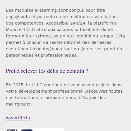
Les modules e-learning sont conçus pour être
engageants et permettre une meilleure assimilation
des compétences. Accessible 24h/24, la plateforme
Moodle-LLLC offre aux salariés la flexibilité de se
former à leur rythme, selon leur emploi du temps. Cela
permet à chacun de rester informé des dernières
évolutions technologiques tout en gérant ses priorités
personnelles et professionnelles.
Prêt à relever les défis de demain ?
En 2025, le LLLC continue de vous accompagner dans
votre développement professionnel. Découvrez toutes
nos formations et préparez-vous à l’avenir dès
maintenant !
www.lllc.lu