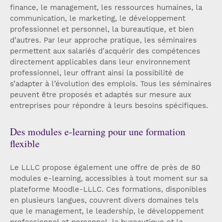
finance, le management, les ressources humaines, la
communication, le marketing, le développement
professionnel et personnel, la bureautique, et bien
d’autres. Par leur approche pratique, les séminaires
permettent aux salariés d'acquérir des compétences
directement applicables dans leur environnement
professionnel, leur offrant ainsi la possibilité de
s’adapter à l’évolution des emplois. Tous les séminaires
peuvent être proposés et adaptés sur mesure aux
entreprises pour répondre à leurs besoins spécifiques.
Des modules e-learning pour une formation
flexible
Le LLLC propose également une offre de près de 80
modules e-learning, accessibles à tout moment sur sa
plateforme Moodle-LLLC. Ces formations, disponibles
en plusieurs langues, couvrent divers domaines tels
que le management, le leadership, le développement