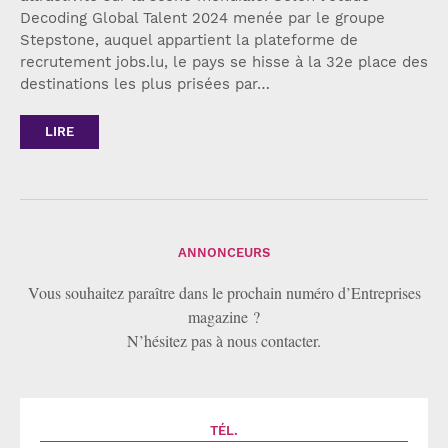
Decoding Global Talent 2024 menée par le groupe
Stepstone, auquel appartient la plateforme de
recrutement jobs.lu, le pays se hisse à la 32e place des
destinations les plus prisées par…
LIRE
ANNONCEURS
Vous souhaitez paraître dans le prochain numéro d’Entreprises
magazine ?
N’hésitez pas à nous contacter.
TÉL.