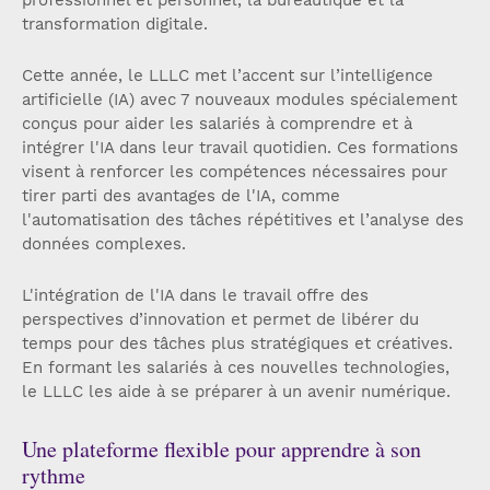
professionnel et personnel, la bureautique et la
transformation digitale.
Cette année, le LLLC met l’accent sur l’intelligence
artificielle (IA) avec 7 nouveaux modules spécialement
conçus pour aider les salariés à comprendre et à
intégrer l'IA dans leur travail quotidien. Ces formations
visent à renforcer les compétences nécessaires pour
tirer parti des avantages de l'IA, comme
l'automatisation des tâches répétitives et l’analyse des
données complexes.
L'intégration de l'IA dans le travail offre des
perspectives d’innovation et permet de libérer du
temps pour des tâches plus stratégiques et créatives.
En formant les salariés à ces nouvelles technologies,
le LLLC les aide à se préparer à un avenir numérique.
Une plateforme flexible pour apprendre à son
rythme