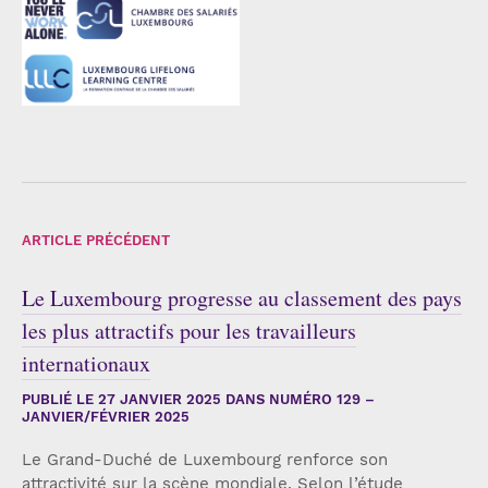
ARTICLE PRÉCÉDENT
Le Luxembourg progresse au classement des pays
les plus attractifs pour les travailleurs
internationaux
PUBLIÉ LE
27 JANVIER 2025
DANS NUMÉRO 129 –
JANVIER/FÉVRIER 2025
Le Grand-Duché de Luxembourg renforce son
attractivité sur la scène mondiale. Selon l’étude