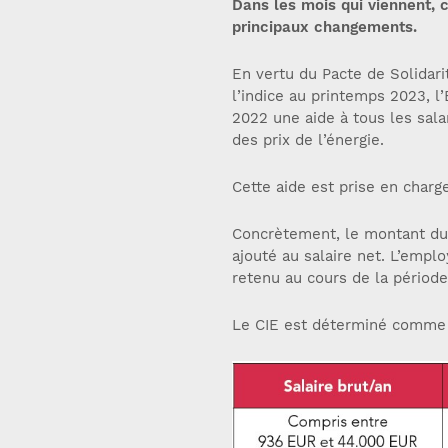
Dans les mois qui viennent, c
principaux changements.
En vertu du Pacte de Solidari
l’indice au printemps 2023, l
2022 une aide à tous les sala
des prix de l’énergie.
Cette aide est prise en charg
Concrètement, le montant du c
ajouté au salaire net. L’empl
retenu au cours de la période
Le CIE est déterminé comme 