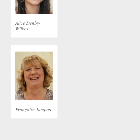
Alice Denby-
Wilkes
Françoise Jacquet