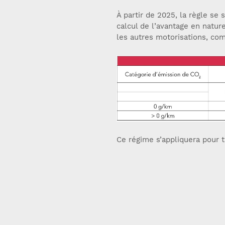
À partir de 2025, la règle se 
calcul de l’avantage en natur
les autres motorisations, co
Ce régime s’appliquera pour t