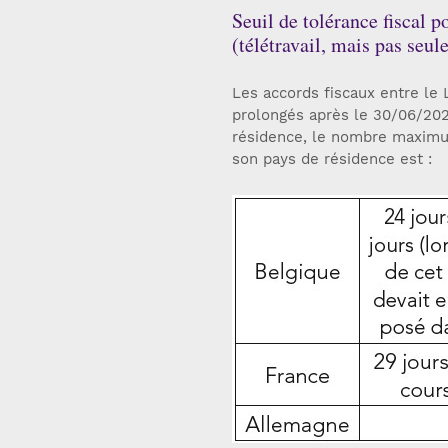
Seuil de tolérance fiscal 
(télétravail, mais pas se
Les accords fiscaux entre le
prolongés après le 30/06/202
résidence, le nombre maximum
son pays de résidence est :