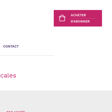
ACHETER
S’ABONNER
CONTACT
scales