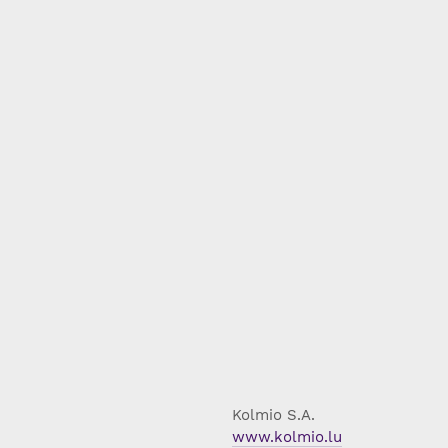
Kolmio S.A.
www.kolmio.lu