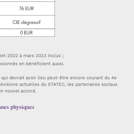
llet 2022 à mars 2023 inclus ;
sionnés en bénéficient aussi.
 qui devrait avoir lieu peut-être encore courant du 4e
révisions actuelles du STATEC, les partenaires sociaux
un nouvel accord.
nnes physiques