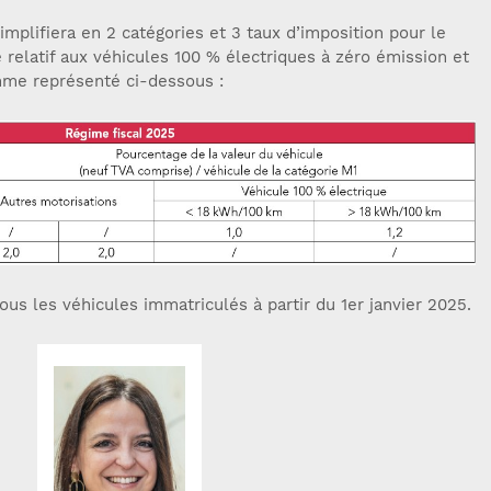
simplifiera en 2 catégories et 3 taux d’imposition pour le
e relatif aux véhicules 100 % électriques à zéro émission et
mme représenté ci-dessous :
ous les véhicules immatriculés à partir du 1er janvier 2025.