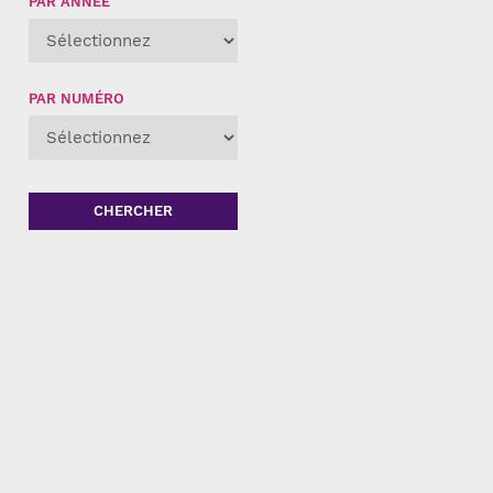
PAR ANNÉE
PAR NUMÉRO
CHERCHER