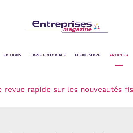
ÉDITIONS
LIGNE ÉDITORIALE
PLEIN CADRE
ARTICLES
e revue rapide sur les nouveautés fi