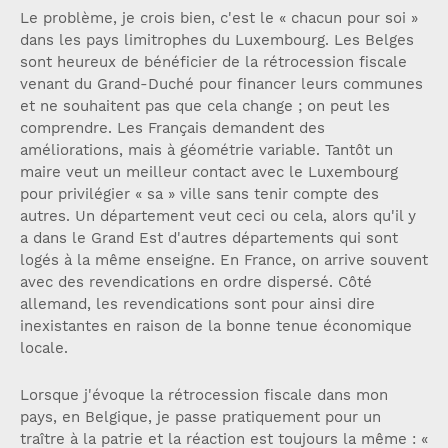
Le problème, je crois bien, c'est le « chacun pour soi »
dans les pays limitrophes du Luxembourg. Les Belges
sont heureux de bénéficier de la rétrocession fiscale
venant du Grand-Duché pour financer leurs communes
et ne souhaitent pas que cela change ; on peut les
comprendre. Les Français demandent des
améliorations, mais à géométrie variable. Tantôt un
maire veut un meilleur contact avec le Luxembourg
pour privilégier « sa » ville sans tenir compte des
autres. Un département veut ceci ou cela, alors qu'il y
a dans le Grand Est d'autres départements qui sont
logés à la même enseigne. En France, on arrive souvent
avec des revendications en ordre dispersé. Côté
allemand, les revendications sont pour ainsi dire
inexistantes en raison de la bonne tenue économique
locale.
Lorsque j'évoque la rétrocession fiscale dans mon
pays, en Belgique, je passe pratiquement pour un
traître à la patrie et la réaction est toujours la même : «