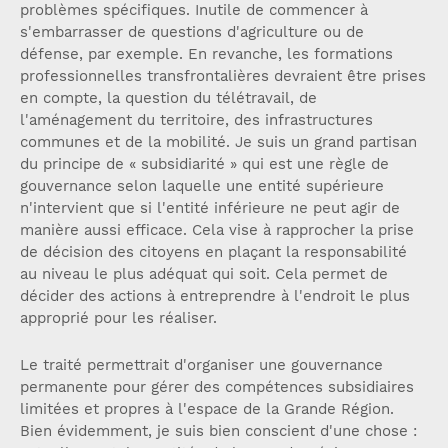
problèmes spécifiques. Inutile de commencer à
s'embarrasser de questions d'agriculture ou de
défense, par exemple. En revanche, les formations
professionnelles transfrontalières devraient être prises
en compte, la question du télétravail, de
l'aménagement du territoire, des infrastructures
communes et de la mobilité. Je suis un grand partisan
du principe de « subsidiarité » qui est une règle de
gouvernance selon laquelle une entité supérieure
n'intervient que si l'entité inférieure ne peut agir de
manière aussi efficace. Cela vise à rapprocher la prise
de décision des citoyens en plaçant la responsabilité
au niveau le plus adéquat qui soit. Cela permet de
décider des actions à entreprendre à l'endroit le plus
approprié pour les réaliser.
Le traité permettrait d'organiser une gouvernance
permanente pour gérer des compétences subsidiaires
limitées et propres à l'espace de la Grande Région.
Bien évidemment, je suis bien conscient d'une chose :