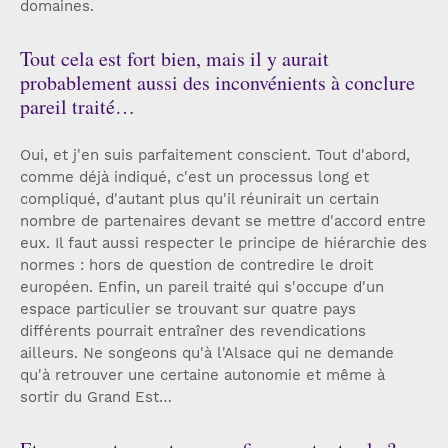
domaines.
Tout cela est fort bien, mais il y aurait
probablement aussi des inconvénients à conclure
pareil traité…
Oui, et j'en suis parfaitement conscient. Tout d'abord,
comme déjà indiqué, c'est un processus long et
compliqué, d'autant plus qu'il réunirait un certain
nombre de partenaires devant se mettre d'accord entre
eux. Il faut aussi respecter le principe de hiérarchie des
normes : hors de question de contredire le droit
européen. Enfin, un pareil traité qui s'occupe d'un
espace particulier se trouvant sur quatre pays
différents pourrait entraîner des revendications
ailleurs. Ne songeons qu'à l'Alsace qui ne demande
qu'à retrouver une certaine autonomie et même à
sortir du Grand Est…