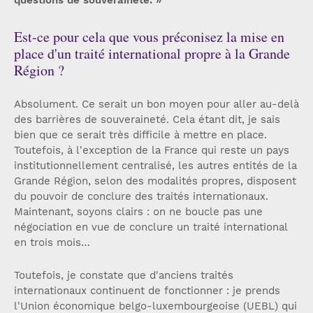
questions de souveraineté. »
Est-ce pour cela que vous préconisez la mise en
place d'un traité international propre à la Grande
Région ?
Absolument. Ce serait un bon moyen pour aller au-delà
des barrières de souveraineté. Cela étant dit, je sais
bien que ce serait très difficile à mettre en place.
Toutefois, à l'exception de la France qui reste un pays
institutionnellement centralisé, les autres entités de la
Grande Région, selon des modalités propres, disposent
du pouvoir de conclure des traités internationaux.
Maintenant, soyons clairs : on ne boucle pas une
négociation en vue de conclure un traité international
en trois mois…
Toutefois, je constate que d'anciens traités
internationaux continuent de fonctionner : je prends
l'Union économique belgo-luxembourgeoise (UEBL) qui