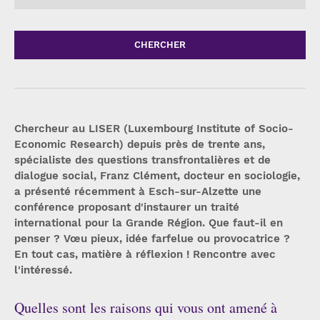
CHERCHER
Chercheur au LISER (Luxembourg Institute of Socio-
Economic Research) depuis près de trente ans,
spécialiste des questions transfrontalières et de
dialogue social, Franz Clément, docteur en sociologie,
a présenté récemment à Esch-sur-Alzette une
conférence proposant d'instaurer un traité
international pour la Grande Région. Que faut-il en
penser ? Vœu pieux, idée farfelue ou provocatrice ?
En tout cas, matière à réflexion ! Rencontre avec
l'intéressé.
Quelles sont les raisons qui vous ont amené à