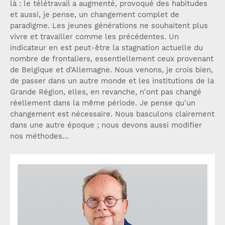
là : le télétravail a augmenté, provoqué des habitudes
et aussi, je pense, un changement complet de
paradigme. Les jeunes générations ne souhaitent plus
vivre et travailler comme les précédentes. Un
indicateur en est peut-être la stagnation actuelle du
nombre de frontaliers, essentiellement ceux provenant
de Belgique et d'Allemagne. Nous venons, je crois bien,
de passer dans un autre monde et les institutions de la
Grande Région, elles, en revanche, n'ont pas changé
réellement dans la même période. Je pense qu'un
changement est nécessaire. Nous basculons clairement
dans une autre époque ; nous devons aussi modifier
nos méthodes…