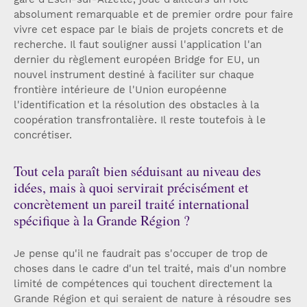
absolument remarquable et de premier ordre pour faire
vivre cet espace par le biais de projets concrets et de
recherche. Il faut souligner aussi l'application l'an
dernier du règlement européen Bridge for EU, un
nouvel instrument destiné à faciliter sur chaque
frontière intérieure de l'Union européenne
l'identification et la résolution des obstacles à la
coopération transfrontalière. Il reste toutefois à le
concrétiser.
Tout cela paraît bien séduisant au niveau des
idées, mais à quoi servirait précisément et
concrètement un pareil traité international
spécifique à la Grande Région ?
Je pense qu'il ne faudrait pas s'occuper de trop de
choses dans le cadre d'un tel traité, mais d'un nombre
limité de compétences qui touchent directement la
Grande Région et qui seraient de nature à résoudre ses