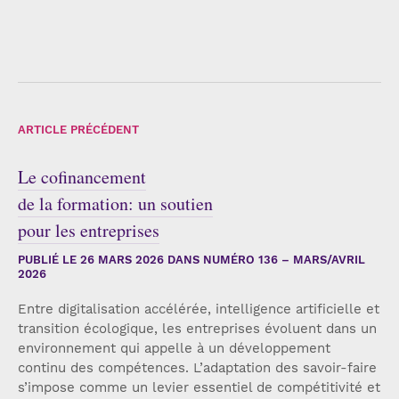
ARTICLE PRÉCÉDENT
Le cofinancement
de la formation: un soutien
pour les entreprises
PUBLIÉ LE
26 MARS 2026
DANS NUMÉRO 136 – MARS/AVRIL
2026
Entre digitalisation accélérée, intelligence artificielle et
transition écologique, les entreprises évoluent dans un
environnement qui appelle à un développement
continu des compétences. L’adaptation des savoir-faire
s’impose comme un levier essentiel de compétitivité et