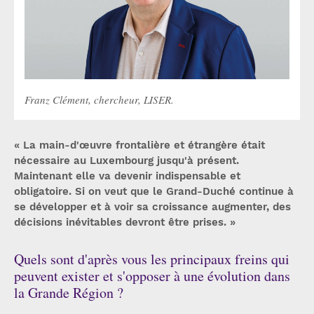
Franz Clément, chercheur, LISER.
« La main-d'œuvre frontalière et étrangère était
nécessaire au Luxembourg jusqu'à présent.
Maintenant elle va devenir indispensable et
obligatoire. Si on veut que le Grand-Duché continue à
se développer et à voir sa croissance augmenter, des
décisions inévitables devront être prises. »
Quels sont d'après vous les principaux freins qui
peuvent exister et s'opposer à une évolution dans
la Grande Région ?