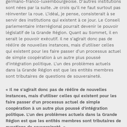
germano-franco-luxembourgeoise. D'autres institutions
sont nées par la suite. Je crois qu'il ne faut surtout pas
réinventer la roue. L'idéal, je pense, consisterait à se
servir des institutions qui existent à ce jour. Le Conseil
parlementaire interrégional pourrait devenir le pouvoir
législatif de la Grande Région. Quant au Sommet, il en
serait le pouvoir exécutif. Il ne s'agirait donc pas de
réélire de nouvelles instances, mais d'utiliser celles
qui existent pour les faire passer d'un processus actuel
de simple coopération à un autre plus poussé
d'intégration politique. L'un des problèmes actuels
dans la Grande Région est que les entités membres
sont tributaires de questions de souveraineté.
« Il ne s'agirait donc pas de réélire de nouvelles
instances, mais d'utiliser celles qui existent pour les
faire passer d'un processus actuel de simple
coopération à un autre plus poussé d'intégration
politique. L'un des problèmes actuels dans la Grande
Région est que les entités membres sont tributaires de