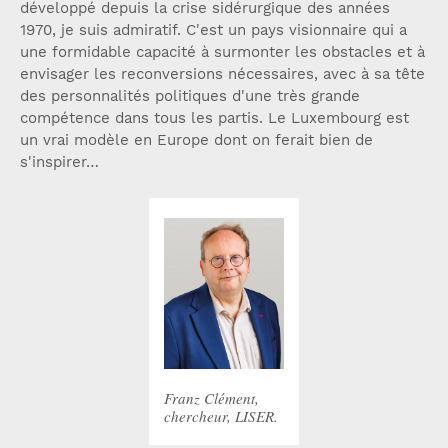
développé depuis la crise sidérurgique des années
1970, je suis admiratif. C'est un pays visionnaire qui a
une formidable capacité à surmonter les obstacles et à
envisager les reconversions nécessaires, avec à sa tête
des personnalités politiques d'une très grande
compétence dans tous les partis. Le Luxembourg est
un vrai modèle en Europe dont on ferait bien de
s'inspirer…
Franz Clément,
chercheur, LISER.