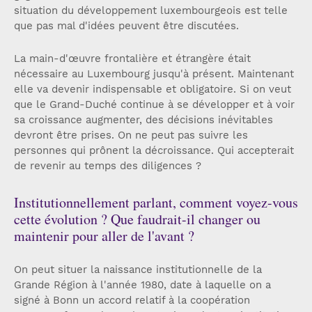
situation du développement luxembourgeois est telle
que pas mal d'idées peuvent être discutées.
La main-d'œuvre frontalière et étrangère était
nécessaire au Luxembourg jusqu'à présent. Maintenant
elle va devenir indispensable et obligatoire. Si on veut
que le Grand-Duché continue à se développer et à voir
sa croissance augmenter, des décisions inévitables
devront être prises. On ne peut pas suivre les
personnes qui prônent la décroissance. Qui accepterait
de revenir au temps des diligences ?
Institutionnellement parlant, comment voyez-vous
cette évolution ? Que faudrait-il changer ou
maintenir pour aller de l'avant ?
On peut situer la naissance institutionnelle de la
Grande Région à l'année 1980, date à laquelle on a
signé à Bonn un accord relatif à la coopération