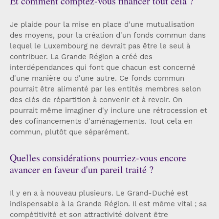
Et comment comptez-vous financer tout cela ?
Je plaide pour la mise en place d'une mutualisation
des moyens, pour la création d'un fonds commun dans
lequel le Luxembourg ne devrait pas être le seul à
contribuer. La Grande Région a créé des
interdépendances qui font que chacun est concerné
d'une manière ou d'une autre. Ce fonds commun
pourrait être alimenté par les entités membres selon
des clés de répartition à convenir et à revoir. On
pourrait même imaginer d'y inclure une rétrocession et
des cofinancements d'aménagements. Tout cela en
commun, plutôt que séparément.
Quelles considérations pourriez-vous encore
avancer en faveur d'un pareil traité ?
Il y en a à nouveau plusieurs. Le Grand-Duché est
indispensable à la Grande Région. Il est même vital ; sa
compétitivité et son attractivité doivent être