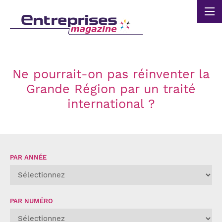
Panneau de gestion des cookies
Ne pourrait-on pas réinventer la
Grande Région par un traité
international ?
PAR ANNÉE
PAR NUMÉRO