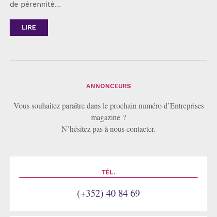
de pérennité…
LIRE
ANNONCEURS
Vous souhaitez paraître dans le prochain numéro d’Entreprises
magazine ?
N’hésitez pas à nous contacter.
TÉL.
(+352) 40 84 69