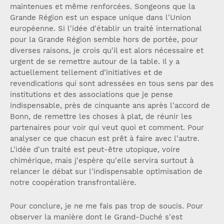
maintenues et même renforcées. Songeons que la
Grande Région est un espace unique dans l'Union
européenne. Si l'idée d'établir un traité international
pour la Grande Région semble hors de portée, pour
diverses raisons, je crois qu'il est alors nécessaire et
urgent de se remettre autour de la table. Il y a
actuellement tellement d'initiatives et de
revendications qui sont adressées en tous sens par des
institutions et des associations que je pense
indispensable, près de cinquante ans après l'accord de
Bonn, de remettre les choses à plat, de réunir les
partenaires pour voir qui veut quoi et comment. Pour
analyser ce que chacun est prêt à faire avec l'autre.
L'idée d'un traité est peut-être utopique, voire
chimérique, mais j'espère qu'elle servira surtout à
relancer le débat sur l'indispensable optimisation de
notre coopération transfrontalière.
Pour conclure, je ne me fais pas trop de soucis. Pour
observer la manière dont le Grand-Duché s'est