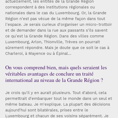
actuellement, les entités de la Grande Région
correspondent à des institutions régionales ou
nationales dans le cas du Luxembourg. Or, la Grande
Région n'est pas vécue de la même façon dans tout
l'espace. Je serais curieux d'organiser un micro-trottoir
et de demander dans la rue aux passants s'ils savent
ce qu'est la Grande Région. Dans des villes comme
Luxembourg, Arlon, Thionville, Trèves on pourrait
sûrement répondre. Mais je doute que ce soit le cas à
Charleroi, à Mayence ou à Épinal…
On vous comprend bien, mais quels seraient les
véritables avantages de conclure un traité
international au niveau de la Grande Région ?
Je crois qu'il y en aurait plusieurs. Tout d'abord, cela
permettrait d'embarquer tout le monde dans un seul et
même bateau. Je m'explique. La plupart des décisions
aujourd'hui sont bilatérales, prises entre le
Luxembourg et chacun de ses voisins séparément. Je