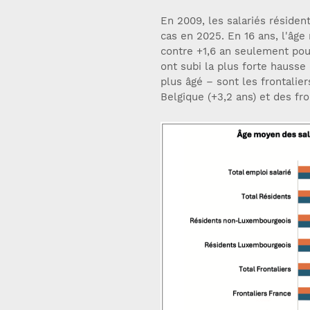
En 2009, les salariés résident
cas en 2025. En 16 ans, l'âge
contre +1,6 an seulement pour 
ont subi la plus forte hausse 
plus âgé – sont les frontalier
Belgique (+3,2 ans) et des fro