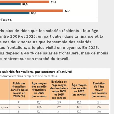
ris plus de rides que les salariés résidents : leur âge
ntre 2009 et 2025, en particulier dans la finance et la
ns ces deux secteurs que l'ensemble des salariés,
es frontaliers, a le plus vieilli en moyenne. En 2025,
rg dépend à 46 % des salariés frontaliers, mais de moins
s rentrent sur son marché du travail.