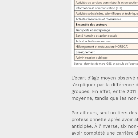
L’écart d’âge moyen observé e
s’expliquer par la différence 
groupes. En effet, entre 2011 
moyenne, tandis que les non-r
Par ailleurs, seul un tiers de
professionnelle après avoir a
anticipée. À l’inverse, six non
avoir complété une carrière 