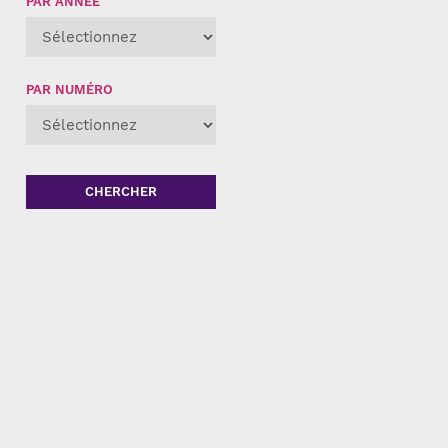
PAR ANNÉE
PAR NUMÉRO
CHERCHER