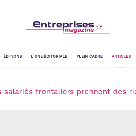
ÉDITIONS
LIGNE ÉDITORIALE
PLEIN CADRE
ARTICLES
 salariés frontaliers prennent des r