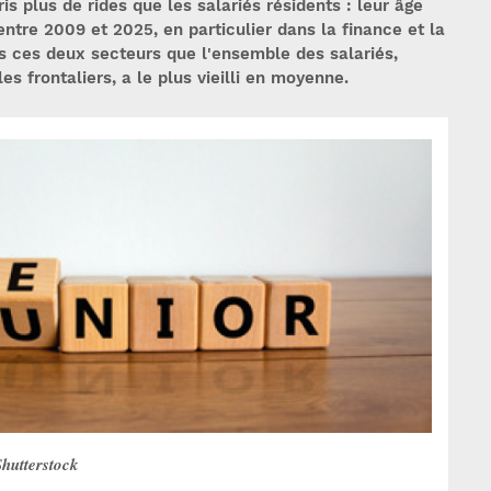
ris plus de rides que les salariés résidents : leur âge
ntre 2009 et 2025, en particulier dans la finance et la
ns ces deux secteurs que l'ensemble des salariés,
es frontaliers, a le plus vieilli en moyenne.
hutterstock