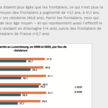
s étaient plus âgés que les frontaliers, ce qui n'est plus le
 moyen des frontaliers a augmenté de +3,1 ans, à 41,1 ans,
les résidents (40,8 ans). Parmi les frontaliers, ceux qui
de leur âge moyen – et qui représentent aussi l'effectif le
s résidant en Allemagne (+4 ans), suivis des frontaliers de
ntaliers de France (+2,7 ans).