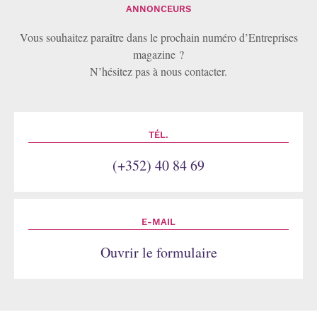
ANNONCEURS
Vous souhaitez paraître dans le prochain numéro d’Entreprises
magazine ?
N’hésitez pas à nous contacter.
TÉL.
(+352) 40 84 69
E-MAIL
Ouvrir le formulaire