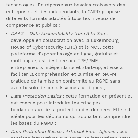
technologies. En réponse aux besoins croissants des
entreprises et des indépendants, la CNPD propose
différents formats adaptés à tous les niveaux de
compétence et publics :
DAAZ – Data Accountability from A to Zen
:
développé en collaboration avec la Luxembourg
House of Cybersecurity (LHC) et le NC3, cette
plateforme d’apprentissage en ligne, gratuite et
multilingue, est destinée aux TPE/PME,
entrepreneurs indépendants et start-up, et vise à
faciliter la compréhension et la mise en œuvre
pratique de la mise en conformité au RGPD sans
avoir besoin de connaissances juridiques ;
Data Protection Basics
: cette formation en présentiel
est conçue pour introduire les principes
fondamentaux de la protection des données. Elle est
idéale pour les débutants qui souhaitent comprendre
les bases du RGPD ;
Data Protection Basics : Artificial Intel- ligence
: ces