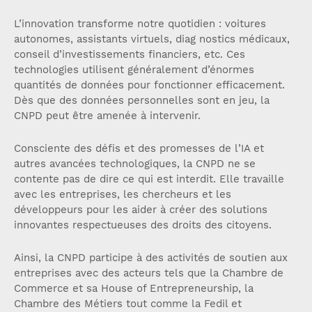
L’innovation transforme notre quotidien : voitures
autonomes, assistants virtuels, diag­ nostics médicaux,
conseil d’investissements financiers, etc. Ces
technologies utilisent généralement d’énormes
quantités de données pour fonctionner efficacement.
Dès que des données personnelles sont en jeu, la
CNPD peut être amenée à intervenir.
Consciente des défis et des promesses de l’IA et
autres avancées technologiques, la CNPD ne se
contente pas de dire ce qui est interdit. Elle travaille
avec les entreprises, les chercheurs et les
développeurs pour les aider à créer des solutions
innovantes respectueuses des droits des citoyens.
Ainsi, la CNPD participe à des activités de soutien aux
entreprises avec des acteurs tels que la Chambre de
Commerce et sa House of Entrepreneurship, la
Chambre des Métiers tout comme la Fedil et