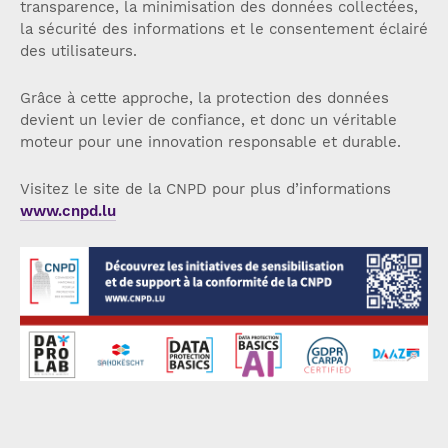
transparence, la minimisation des données collectées,
la sécurité des informations et le consentement éclairé
des utilisateurs.
Grâce à cette approche, la protection des données
devient un levier de confiance, et donc un véritable
moteur pour une innovation responsable et durable.
Visitez le site de la CNPD pour plus d’informations
www.cnpd.lu