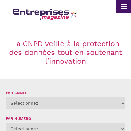
Panneau de gestion des cookies
La CNPD veille à la protection
des données tout en soutenant
l’innovation
PAR ANNÉE
PAR NUMÉRO