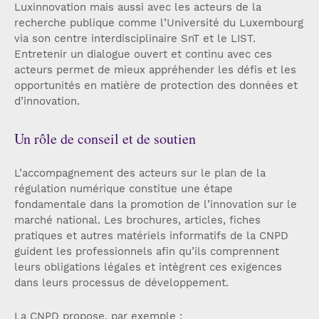
Luxinnovation mais aussi avec les acteurs de la
recherche publique comme l’Université du Luxembourg
via son centre interdisciplinaire SnT et le LIST.
Entretenir un dialogue ouvert et continu avec ces
acteurs permet de mieux appréhender les défis et les
opportunités en matière de protection des données et
d’innovation.
Un rôle de conseil et de soutien
L’accompagnement des acteurs sur le plan de la
régulation numérique constitue une étape
fondamentale dans la promotion de l’innovation sur le
marché national. Les brochures, articles, fiches
pratiques et autres matériels informatifs de la CNPD
guident les professionnels afin qu’ils comprennent
leurs obligations légales et intègrent ces exigences
dans leurs processus de développement.
La CNPD propose, par exemple :