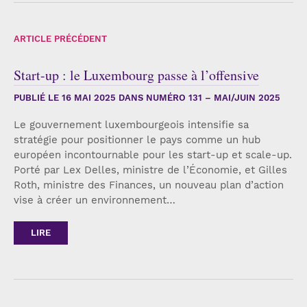
ARTICLE PRÉCÉDENT
Start-up : le Luxembourg passe à l’offensive
PUBLIÉ LE
16 MAI 2025
DANS NUMÉRO 131 – MAI/JUIN 2025
Le gouvernement luxembourgeois intensifie sa
stratégie pour positionner le pays comme un hub
européen incontournable pour les start-up et scale-up.
Porté par Lex Delles, ministre de l’Économie, et Gilles
Roth, ministre des Finances, un nouveau plan d’action
vise à créer un environnement…
LIRE