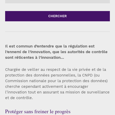
CHERCHER
Il est commun d’entendre que la régulation est
l’ennemi de l’innovation, que les autorités de contrôle
sont réticentes à l’innovation…
Chargée de veiller au respect de la vie privée et de la
protection des données personnelles, la CNPD (ou
Commission nationale pour la protection des données)
cherche cependant activement à encourager
l’innovation tout en assurant sa mission de surveillance
et de contrôle.
Protéger sans freiner le progrès