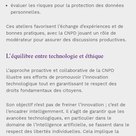
évaluer les risques pour la protection des données
personnelles.
Ces ateliers favorisent l’échange d’expériences et de
bonnes pratiques, avec la CNPD jouant un rôle de
modérateur pour assurer des discussions productives.
L’équilibre entre technologie et éthique
L’approche proactive et collaborative de la CNPD
illustre ses efforts de promouvoir l’innovation
technologique tout en garantissant le respect des
droits fondamentaux des citoyens.
Son objectif n’est pas de freiner l’innovation ; c’est de
l’encadrer intelligemment. Il s’agit de garantir que les
avancées technologiques, en particulier dans le
domaine de l’intelligence artificielle, se fassent dans le
respect des libertés individuelles. Cela implique la