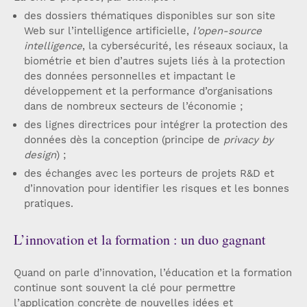
des dossiers thématiques disponibles sur son site
Web sur l’intelligence artificielle,
l’open-source
intelligence
, la cybersécurité, les réseaux sociaux, la
biométrie et bien d’autres sujets liés à la protection
des données personnelles et impactant le
développement et la performance d’organisations
dans de nombreux secteurs de l’économie ;
des lignes directrices pour intégrer la protection des
données dès la conception (principe de
privacy by
design
) ;
des échanges avec les porteurs de projets R&D et
d’innovation pour identifier les risques et les bonnes
pratiques.
L’innovation et la formation : un duo gagnant
Quand on parle d’innovation, l’éducation et la formation
continue sont souvent la clé pour permettre
l’application concrète de nouvelles idées et