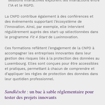
sessions interactives explorent les interactions entre
l’IA et le RGPD.
La CNPD contribue également à des conférences et
des événements supportant l’écosystème de
l’innovation. Ainsi, par exemple, elle intervient
régulièrement auprès des start-up sélectionnées dans
le programme
Fit 4 Start
de Luxinnovation.
Ces formations reflètent l’engagement de la CNPD à
accompagner les entreprises innovantes dans leur
gestion des risques liés à la protection des données au
Luxembourg. Elles sont conçues pour être accessibles
et pratiques, permettant à chacun de comprendre et
d’appliquer les règles de protection des données dans
leur quotidien professionnel.
Sandkëscht
: un bac à sable réglementaire pour
tester des projets innovants