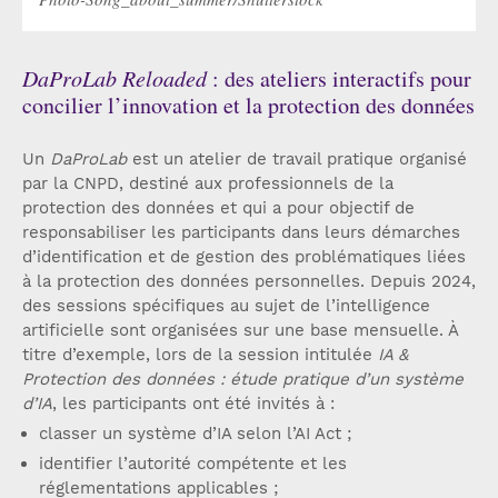
DaProLab Reloaded
: des ateliers interactifs pour
concilier l’innovation et la protection des données
Un
DaProLab
est un atelier de travail pratique organisé
par la CNPD, destiné aux professionnels de la
protection des données et qui a pour objectif de
responsabiliser les participants dans leurs démarches
d’identification et de gestion des problématiques liées
à la protection des données personnelles. Depuis 2024,
des sessions spécifiques au sujet de l’intelligence
artificielle sont organisées sur une base mensuelle. À
titre d’exemple, lors de la session intitulée
IA &
Protection des données : étude pratique d’un système
d’IA
, les participants ont été invités à :
classer un système d’IA selon l’AI Act ;
identifier l’autorité compétente et les
réglementations applicables ;