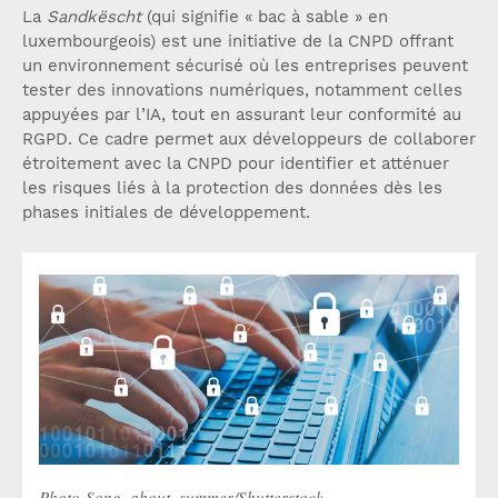
La
Sandkëscht
(qui signifie « bac à sable » en
luxembourgeois) est une initiative de la CNPD offrant
un environnement sécurisé où les entreprises peuvent
tester des innovations numériques, notamment celles
appuyées par l’IA, tout en assurant leur conformité au
RGPD. Ce cadre permet aux développeurs de collaborer
étroitement avec la CNPD pour identifier et atténuer
les risques liés à la protection des données dès les
phases initiales de développement.
Photo-Song_about_summer/Shutterstock