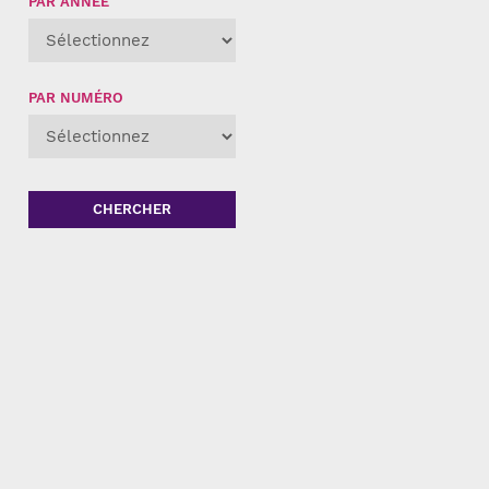
PAR ANNÉE
PAR NUMÉRO
CHERCHER