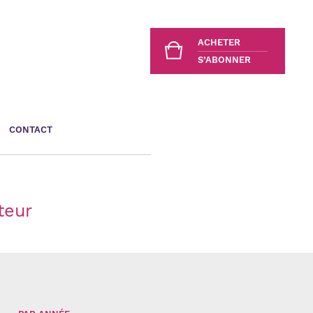
ACHETER
S’ABONNER
CONTACT
teur