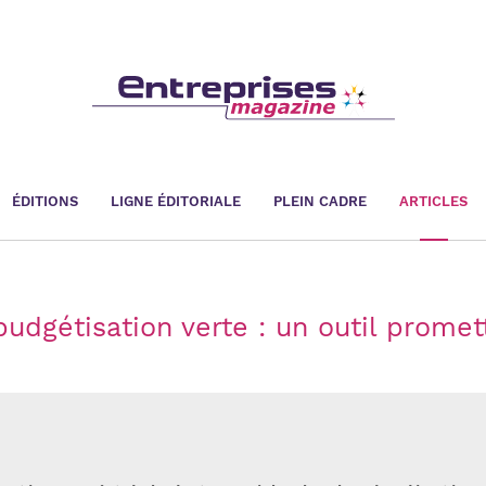
ÉDITIONS
LIGNE ÉDITORIALE
PLEIN CADRE
ARTICLES
budgétisation verte : un outil promet