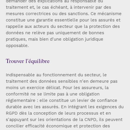
demander des explications au responsable du
traitement et, le cas échéant, à intervenir par des
mesures correctrices ou des sanctions. Ce mécanisme
constitue une garantie essentielle pour les assurés et
rappelle aux acteurs du secteur que la protection des
données ne relève pas uniquement de bonnes
pratiques, mais bien d'une obligation juridique
opposable.
Trouver l'équilibre
Indispensable au fonctionnement du secteur, le
traitement des données sensibles n'en demeure pas
moins un exercice délicat. Pour les assureurs, la
conformité ne se limite pas à une obligation
réglementaire : elle constitue un levier de confiance
durable avec les assurés. En intégrant les exigences du
RGPD dès la conception de leurs processus et en
s'appuyant sur les orientations de la CNPD, ils peuvent
concilier efficacité économique et protection des