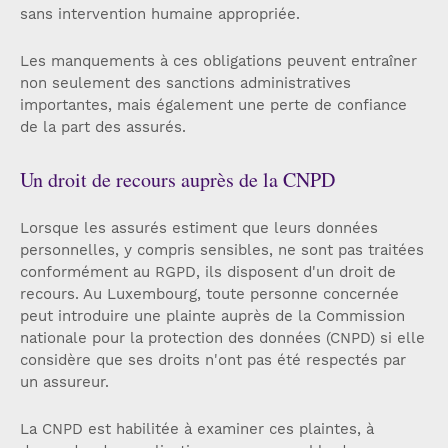
sans intervention humaine appropriée.
Les manquements à ces obligations peuvent entraîner
non seulement des sanctions administratives
importantes, mais également une perte de confiance
de la part des assurés.
Un droit de recours auprès de la CNPD
Lorsque les assurés estiment que leurs données
personnelles, y compris sensibles, ne sont pas traitées
conformément au RGPD, ils disposent d'un droit de
recours. Au Luxembourg, toute personne concernée
peut introduire une plainte auprès de la Commission
nationale pour la protection des données (CNPD) si elle
considère que ses droits n'ont pas été respectés par
un assureur.
La CNPD est habilitée à examiner ces plaintes, à