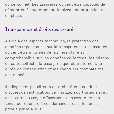
du personnel. Les assureurs doivent être capables de
démontrer, à tout moment, le niveau de protection mis
en place.
Transparence et droits des assurés
Au-delà des aspects techniques, la protection des
données repose aussi sur la transparence. Les assurés
doivent être informés de manière claire et
compréhensible sur les données collectées, les raisons
de cette collecte, la base juridique du traitement, la
durée de conservation et les éventuels destinataires
des données.
Ils disposent par ailleurs de droits étendus : droit
d'accès, de rectification, de limitation du traitement et,
dans certains cas, d'effacement. Les assureurs sont
tenus de répondre à ces demandes dans les délais
prévus par le RGPD.