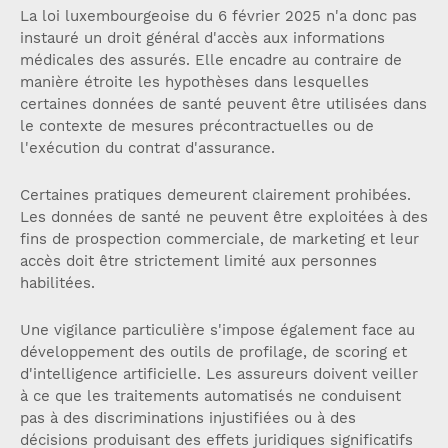
La loi luxembourgeoise du 6 février 2025 n'a donc pas
instauré un droit général d'accès aux informations
médicales des assurés. Elle encadre au contraire de
manière étroite les hypothèses dans lesquelles
certaines données de santé peuvent être utilisées dans
le contexte de mesures précontractuelles ou de
l'exécution du contrat d'assurance.
Certaines pratiques demeurent clairement prohibées.
Les données de santé ne peuvent être exploitées à des
fins de prospection commerciale, de marketing et leur
accès doit être strictement limité aux personnes
habilitées.
Une vigilance particulière s'impose également face au
développement des outils de profilage, de scoring et
d'intelligence artificielle. Les assureurs doivent veiller
à ce que les traitements automatisés ne conduisent
pas à des discriminations injustifiées ou à des
décisions produisant des effets juridiques significatifs