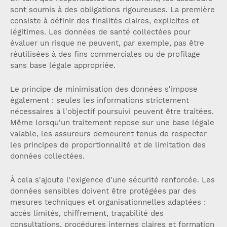
sont soumis à des obligations rigoureuses. La première
consiste à définir des finalités claires, explicites et
légitimes. Les données de santé collectées pour
évaluer un risque ne peuvent, par exemple, pas être
réutilisées à des fins commerciales ou de profilage
sans base légale appropriée.
Le principe de minimisation des données s'impose
également : seules les informations strictement
nécessaires à l'objectif poursuivi peuvent être traitées.
Même lorsqu'un traitement repose sur une base légale
valable, les assureurs demeurent tenus de respecter
les principes de proportionnalité et de limitation des
données collectées.
À cela s'ajoute l'exigence d'une sécurité renforcée. Les
données sensibles doivent être protégées par des
mesures techniques et organisationnelles adaptées :
accès limités, chiffrement, traçabilité des
consultations, procédures internes claires et formation