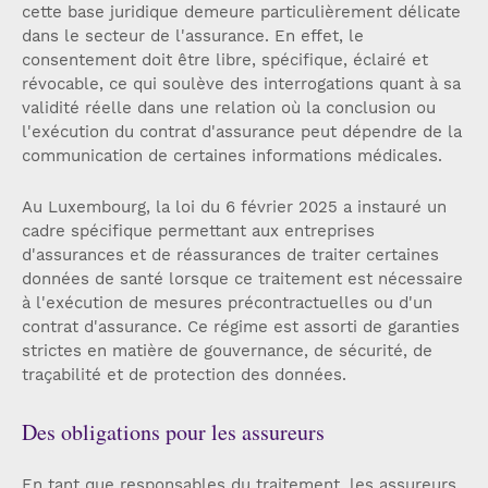
cette base juridique demeure particulièrement délicate
dans le secteur de l'assurance. En effet, le
consentement doit être libre, spécifique, éclairé et
révocable, ce qui soulève des interrogations quant à sa
validité réelle dans une relation où la conclusion ou
l'exécution du contrat d'assurance peut dépendre de la
communication de certaines informations médicales.
Au Luxembourg, la loi du 6 février 2025 a instauré un
cadre spécifique permettant aux entreprises
d'assurances et de réassurances de traiter certaines
données de santé lorsque ce traitement est nécessaire
à l'exécution de mesures précontractuelles ou d'un
contrat d'assurance. Ce régime est assorti de garanties
strictes en matière de gouvernance, de sécurité, de
traçabilité et de protection des données.
Des obligations pour les assureurs
En tant que responsables du traitement, les assureurs