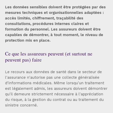
Les données sensibles doivent être protégées par des
mesures techniques et organisationnelles adaptées :
accès limités, chiffrement, traçabilité des
consultations, procédures internes claires et
formation du personnel. Les assureurs doivent être
capables de démontrer, à tout moment, le niveau de
protection mis en place.
Ce que les assureurs peuvent (et surtout ne
peuvent pas) faire
Le recours aux données de santé dans le secteur de
l'assurance n'autorise pas une collecte généralisée
d'informations médicales. Même lorsqu'un traitement
est légalement admis, les assureurs doivent démontrer
qu'il demeure strictement nécessaire à l'appréciation
du risque, à la gestion du contrat ou au traitement du
sinistre concerné.