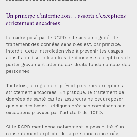
Un principe d'interdiction… assorti d'exceptions
strictement encadrées
Le cadre posé par le RGPD est sans ambiguïté : le
traitement des données sensibles est, par principe,
interdit. Cette interdiction vise à prévenir les usages
abusifs ou discriminatoires de données susceptibles de
porter gravement atteinte aux droits fondamentaux des
personnes.
Toutefois, le règlement prévoit plusieurs exceptions
strictement encadrées. En pratique, le traitement de
données de santé par les assureurs ne peut reposer
que sur des bases juridiques précises combinées aux
exceptions prévues par l'article 9 du RGPD.
Si le RGPD mentionne notamment la possibilité d'un
consentement explicite de la personne concernée,