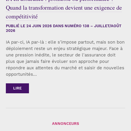
Quand la transformation devient une exigence de
compétitivité
PUBLIÉ LE
24 JUIN 2026
DANS NUMÉRO 138 – JUILLET/AOÛT
2026
IA par-ci, IA par-là : elle s'impose partout, mais son bon
déploiement reste un enjeu stratégique majeur. Face à
une pression inédite, le secteur de l'assurance doit
plus que jamais faire évoluer son approche pour
répondre aux attentes du marché et saisir de nouvelles
opportunités…
LIRE
ANNONCEURS