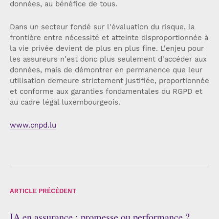
données, au bénéfice de tous.
Dans un secteur fondé sur l'évaluation du risque, la
frontière entre nécessité et atteinte disproportionnée à
la vie privée devient de plus en plus fine. L'enjeu pour
les assureurs n'est donc plus seulement d'accéder aux
données, mais de démontrer en permanence que leur
utilisation demeure strictement justifiée, proportionnée
et conforme aux garanties fondamentales du RGPD et
au cadre légal luxembourgeois.
www.cnpd.lu
ARTICLE PRÉCÉDENT
IA en assurance : promesse ou performance ?