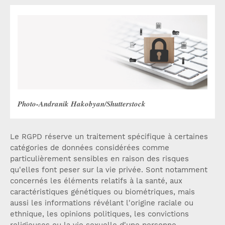
Photo-Andranik Hakobyan/Shutterstock
Le RGPD réserve un traitement spécifique à certaines
catégories de données considérées comme
particulièrement sensibles en raison des risques
qu'elles font peser sur la vie privée. Sont notamment
concernés les éléments relatifs à la santé, aux
caractéristiques génétiques ou biométriques, mais
aussi les informations révélant l'origine raciale ou
ethnique, les opinions politiques, les convictions
religieuses ou la vie sexuelle d'une personne.