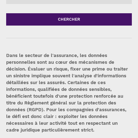
CHERCHER
Dans le secteur de l'assurance, les données
personnelles sont au cœur des mécanismes de
décision. Évaluer un risque, fixer une prime ou traiter
un sinistre implique souvent l'analyse d'informations
détaillées sur les assurés. Certaines de ces
informations, qualifiées de données sensibles,
bénéficient toutefois d'une protection renforcée au
titre du Règlement général sur la protection des
données (RGPD). Pour les compagnies d'assurances,
le défi est donc clair : exploiter les données
nécessaires à leur activité tout en respectant un
cadre juridique particulièrement strict.