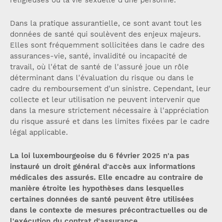
Dans la pratique assurantielle, ce sont avant tout les
données de santé qui soulèvent des enjeux majeurs.
Elles sont fréquemment sollicitées dans le cadre des
assurances-vie, santé, invalidité ou incapacité de
travail, où l'état de santé de l'assuré joue un rôle
déterminant dans l'évaluation du risque ou dans le
cadre du remboursement d'un sinistre. Cependant, leur
collecte et leur utilisation ne peuvent intervenir que
dans la mesure strictement nécessaire à l'appréciation
du risque assuré et dans les limites fixées par le cadre
légal applicable.
La loi luxembourgeoise du 6 février 2025 n'a pas
instauré un droit général d'accès aux informations
médicales des assurés. Elle encadre au contraire de
manière étroite les hypothèses dans lesquelles
certaines données de santé peuvent être utilisées
dans le contexte de mesures précontractuelles ou de
l'exécution du contrat d'assurance.