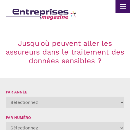
Panneau de gestion des cookies
Jusqu'où peuvent aller les
assureurs dans le traitement des
données sensibles ?
PAR ANNÉE
PAR NUMÉRO