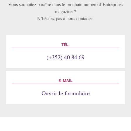
Vous souhaitez paraître dans le prochain numéro d’Entreprises
magazine ?
N’hésitez pas à nous contacter.
TÉL.
(+352) 40 84 69
E-MAIL
Ouvrir le formulaire