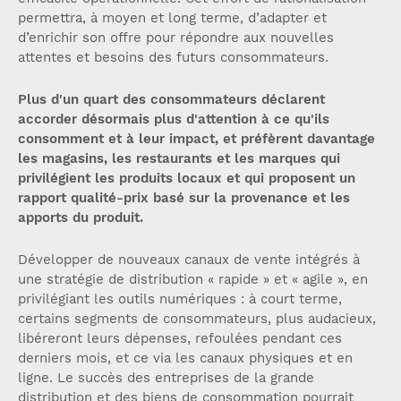
permettra, à moyen et long terme, d’adapter et
d’enrichir son offre pour répondre aux nouvelles
attentes et besoins des futurs consommateurs.
Plus d'un quart des consommateurs déclarent
accorder désormais plus d'attention à ce qu'ils
consomment et à leur impact, et préfèrent davantage
les magasins, les restaurants et les marques qui
privilégient les produits locaux et qui proposent un
rapport qualité-prix basé sur la provenance et les
apports du produit.
Développer de nouveaux canaux de vente intégrés à
une stratégie de distribution « rapide » et « agile », en
privilégiant les outils numériques : à court terme,
certains segments de consommateurs, plus audacieux,
libéreront leurs dépenses, refoulées pendant ces
derniers mois, et ce via les canaux physiques et en
ligne. Le succès des entreprises de la grande
distribution et des biens de consommation pourrait