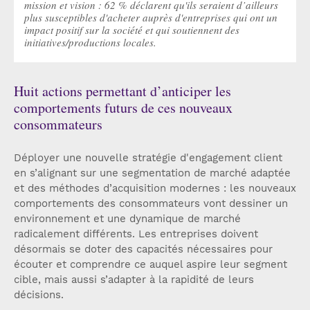
mission et vision : 62 % déclarent qu'ils seraient d’ailleurs
plus susceptibles d'acheter auprès d'entreprises qui ont un
impact positif sur la société et qui soutiennent des
initiatives/productions locales.
Huit actions permettant d’anticiper les
comportements futurs de ces nouveaux
consommateurs
Déployer une nouvelle stratégie d'engagement client
en s’alignant sur une segmentation de marché adaptée
et des méthodes d’acquisition modernes : les nouveaux
comportements des consommateurs vont dessiner un
environnement et une dynamique de marché
radicalement différents. Les entreprises doivent
désormais se doter des capacités nécessaires pour
écouter et comprendre ce auquel aspire leur segment
cible, mais aussi s’adapter à la rapidité de leurs
décisions.