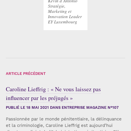
Kevin d’Antonio
Stratégie,
Marketing et
Innovation Leader
EY Luxembourg
ARTICLE PRÉCÉDENT
Caroline Lieffrig : « Ne vous laissez pas
influencer par les préjugés »
PUBLIÉ LE
18 MAI 2021
DANS ENTREPRISE MAGAZINE N°107
Passionnée par le monde pénitentiaire, la délinquance
et la criminologie, Caroline Lieffrig est aujourd’hui