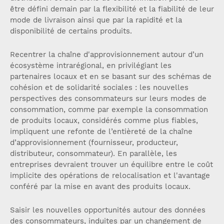
être défini demain par la flexibilité et la fiabilité de leur
mode de livraison ainsi que par la rapidité et la
disponibilité de certains produits.
Recentrer la chaîne d'approvisionnement autour d’un
écosystème intrarégional, en privilégiant les
partenaires locaux et en se basant sur des schémas de
cohésion et de solidarité sociales : les nouvelles
perspectives des consommateurs sur leurs modes de
consommation, comme par exemple la consommation
de produits locaux, considérés comme plus fiables,
impliquent une refonte de l’entièreté de la chaîne
d’approvisionnement (fournisseur, producteur,
distributeur, consommateur). En parallèle, les
entreprises devraient trouver un équilibre entre le coût
implicite des opérations de relocalisation et l'avantage
conféré par la mise en avant des produits locaux.
Saisir les nouvelles opportunités autour des données
des consommateurs, induites par un changement de