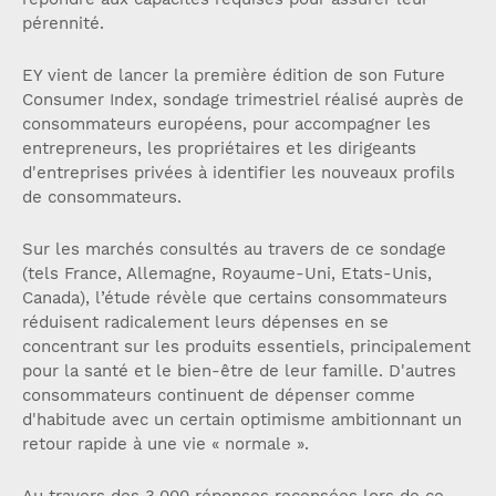
pérennité.
EY vient de lancer la première édition de son Future
Consumer Index, sondage trimestriel réalisé auprès de
consommateurs européens, pour accompagner les
entrepreneurs, les propriétaires et les dirigeants
d'entreprises privées à identifier les nouveaux profils
de consommateurs.
Sur les marchés consultés au travers de ce sondage
(tels France, Allemagne, Royaume-Uni, Etats-Unis,
Canada), l’étude révèle que certains consommateurs
réduisent radicalement leurs dépenses en se
concentrant sur les produits essentiels, principalement
pour la santé et le bien-être de leur famille. D'autres
consommateurs continuent de dépenser comme
d'habitude avec un certain optimisme ambitionnant un
retour rapide à une vie « normale ».
Au travers des 3.000 réponses recensées lors de ce