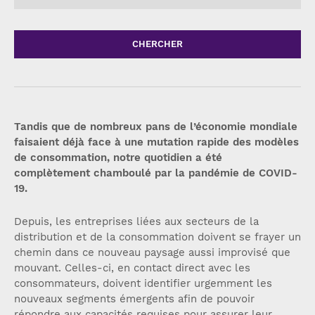
CHERCHER
Tandis que de nombreux pans de l’économie mondiale
faisaient déjà face à une mutation rapide des modèles
de consommation, notre quotidien a été
complètement chamboulé par la pandémie de COVID-
19.
Depuis, les entreprises liées aux secteurs de la
distribution et de la consommation doivent se frayer un
chemin dans ce nouveau paysage aussi improvisé que
mouvant. Celles-ci, en contact direct avec les
consommateurs, doivent identifier urgemment les
nouveaux segments émergents afin de pouvoir
répondre aux capacités requises pour assurer leur