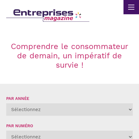
Panneau de gestion des cookies
Comprendre le consommateur
de demain, un impératif de
survie !
PAR ANNÉE
PAR NUMÉRO