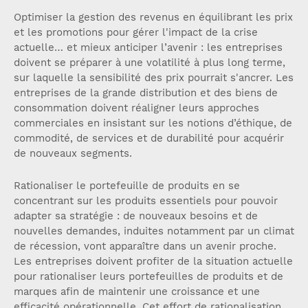
Optimiser la gestion des revenus en équilibrant les prix
et les promotions pour gérer l'impact de la crise
actuelle… et mieux anticiper l’avenir : les entreprises
doivent se préparer à une volatilité à plus long terme,
sur laquelle la sensibilité des prix pourrait s'ancrer. Les
entreprises de la grande distribution et des biens de
consommation doivent réaligner leurs approches
commerciales en insistant sur les notions d’éthique, de
commodité, de services et de durabilité pour acquérir
de nouveaux segments.
Rationaliser le portefeuille de produits en se
concentrant sur les produits essentiels pour pouvoir
adapter sa stratégie : de nouveaux besoins et de
nouvelles demandes, induites notamment par un climat
de récession, vont apparaître dans un avenir proche.
Les entreprises doivent profiter de la situation actuelle
pour rationaliser leurs portefeuilles de produits et de
marques afin de maintenir une croissance et une
efficacité opérationnelle. Cet effort de rationalisation