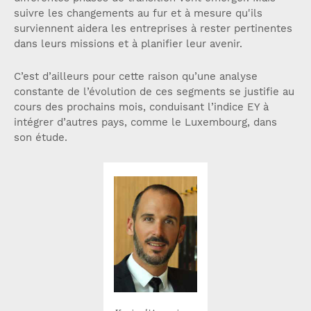
suivre les changements au fur et à mesure qu'ils
surviennent aidera les entreprises à rester pertinentes
dans leurs missions et à planifier leur avenir.
C’est d’ailleurs pour cette raison qu’une analyse
constante de l’évolution de ces segments se justifie au
cours des prochains mois, conduisant l’indice EY à
intégrer d’autres pays, comme le Luxembourg, dans
son étude.