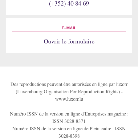
(+352) 40 84 69
E-MAIL
Ouvrir le formulaire
Des reproductions peuvent être autorisées en ligne par luxorr
(Luxembourg Organisation For Reproduction Rights) -
www.luxorr.lu
Numéro ISSN de la version en ligne d'Entreprises magazine :
ISSN 3028-8371
Numéro ISSN de la version en ligne de Plein cadre : ISSN
3028-8398