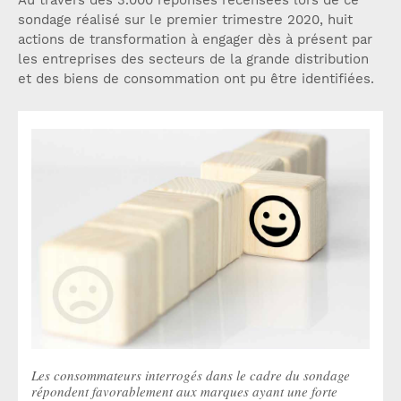
sondage réalisé sur le premier trimestre 2020, huit
actions de transformation à engager dès à présent par
les entreprises des secteurs de la grande distribution
et des biens de consommation ont pu être identifiées.
Les consommateurs interrogés dans le cadre du sondage
répondent favorablement aux marques ayant une forte