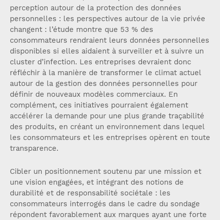
perception autour de la protection des données
personnelles : les perspectives autour de la vie privée
changent : l’étude montre que 53 % des
consommateurs rendraient leurs données personnelles
disponibles si elles aidaient à surveiller et à suivre un
cluster d’infection. Les entreprises devraient donc
réfléchir à la manière de transformer le climat actuel
autour de la gestion des données personnelles pour
définir de nouveaux modèles commerciaux. En
complément, ces initiatives pourraient également
accélérer la demande pour une plus grande traçabilité
des produits, en créant un environnement dans lequel
les consommateurs et les entreprises opèrent en toute
transparence.
Cibler un positionnement soutenu par une mission et
une vision engagées, et intégrant des notions de
durabilité et de responsabilité sociétale : les
consommateurs interrogés dans le cadre du sondage
répondent favorablement aux marques ayant une forte