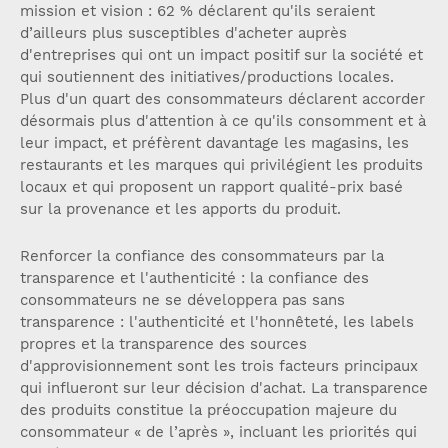
mission et vision : 62 % déclarent qu'ils seraient
d’ailleurs plus susceptibles d'acheter auprès
d'entreprises qui ont un impact positif sur la société et
qui soutiennent des initiatives/productions locales.
Plus d'un quart des consommateurs déclarent accorder
désormais plus d'attention à ce qu'ils consomment et à
leur impact, et préfèrent davantage les magasins, les
restaurants et les marques qui privilégient les produits
locaux et qui proposent un rapport qualité-prix basé
sur la provenance et les apports du produit.
Renforcer la confiance des consommateurs par la
transparence et l'authenticité : la confiance des
consommateurs ne se développera pas sans
transparence : l'authenticité et l'honnêteté, les labels
propres et la transparence des sources
d'approvisionnement sont les trois facteurs principaux
qui influeront sur leur décision d'achat. La transparence
des produits constitue la préoccupation majeure du
consommateur « de l’après », incluant les priorités qui