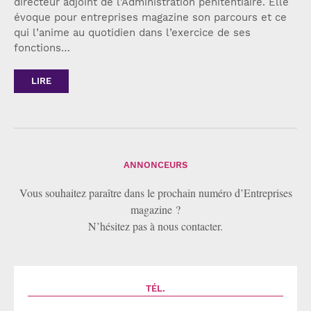
directeur adjoint de l'Administration pénitentiaire. Elle
évoque pour entreprises magazine son parcours et ce
qui l’anime au quotidien dans l’exercice de ses
fonctions…
LIRE
ANNONCEURS
Vous souhaitez paraître dans le prochain numéro d’Entreprises
magazine ?
N’hésitez pas à nous contacter.
TÉL.