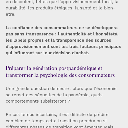
en découlent, telles que l'approvisionnement local, la
durabilité, les produits éthiques, la santé et le bien-
être.
La confiance des consommateurs ne se développera
pas sans transparence : l'authenticité et l'honnêteté,
les labels propres et la transparence des sources
d'approvisionnement sont les trois facteurs principaux
qui influeront sur leur décision d'achat.
Préparer la génération postpandémique et
transformer la psychologie des consommateurs
Une grande question demeure : alors que l'économie
se remet des séquelles de la pandémie, quels
comportements subsisteront ?
En ces temps incertains, il est difficile de prédire
combien de temps cette transition prendra ou si
différentes phases de transition vont émerger. Mais