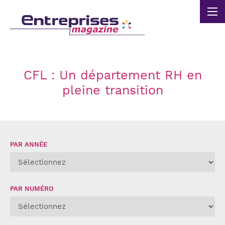
Panneau de gestion des cookies
CFL : Un département RH en
pleine transition
PAR ANNÉE
PAR NUMÉRO