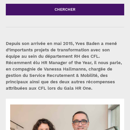
CHERCHER
Depuis son arrivée en mai 2015, Yves Baden a mené
d’importants projets de transformation avec son
équipe au sein du département RH des CFL.
Récemment élu HR Manager of the Year, il nous parle,
en compagnie de Vanessa Hallmanns, chargée de
gestion du Service Recrutement & Mobilité, des
principaux ainsi que des deux autres récompenses
attribuées aux CFL lors du Gala HR One.