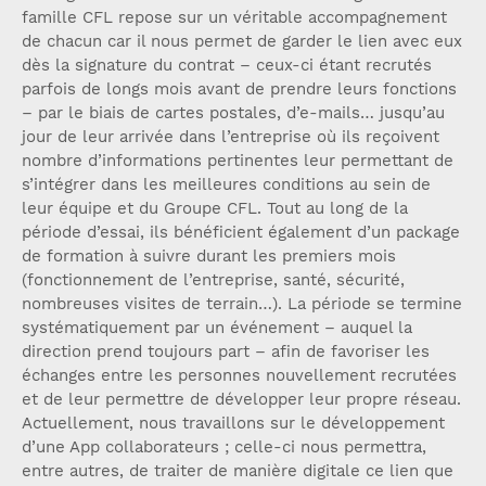
famille CFL repose sur un véritable accompagnement
de chacun car il nous permet de garder le lien avec eux
dès la signature du contrat – ceux-ci étant recrutés
parfois de longs mois avant de prendre leurs fonctions
– par le biais de cartes postales, d’e-mails… jusqu’au
jour de leur arrivée dans l’entreprise où ils reçoivent
nombre d’informations pertinentes leur permettant de
s’intégrer dans les meilleures conditions au sein de
leur équipe et du Groupe CFL. Tout au long de la
période d’essai, ils bénéficient également d’un package
de formation à suivre durant les premiers mois
(fonctionnement de l’entreprise, santé, sécurité,
nombreuses visites de terrain…). La période se termine
systématiquement par un événement – auquel la
direction prend toujours part – afin de favoriser les
échanges entre les personnes nouvellement recrutées
et de leur permettre de développer leur propre réseau.
Actuellement, nous travaillons sur le développement
d’une App collaborateurs ; celle-ci nous permettra,
entre autres, de traiter de manière digitale ce lien que