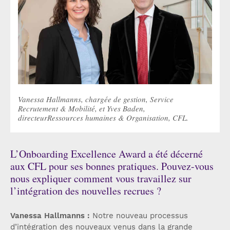
Vanessa Hallmanns, chargée de gestion, Service
Recrutement & Mobilité, et Yves Baden,
directeurRessources humaines & Organisation, CFL.
L’Onboarding Excellence Award a été décerné
aux CFL pour ses bonnes pratiques. Pouvez-vous
nous expliquer comment vous travaillez sur
l’intégration des nouvelles recrues ?
Vanessa Hallmanns :
Notre nouveau processus
d’intégration des nouveaux venus dans la grande