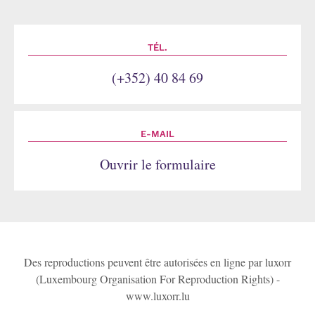
TÉL.
(+352) 40 84 69
E-MAIL
Ouvrir le formulaire
Des reproductions peuvent être autorisées en ligne par luxorr
(Luxembourg Organisation For Reproduction Rights) -
www.luxorr.lu