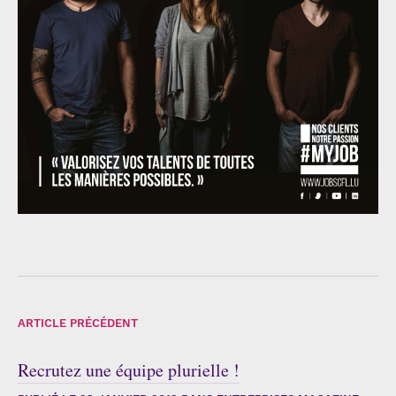
ARTICLE PRÉCÉDENT
Recrutez une équipe plurielle !