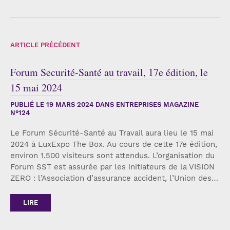
ARTICLE PRÉCÉDENT
Forum Securité-Santé au travail, 17e édition, le
15 mai 2024
PUBLIÉ LE
19 MARS 2024
DANS ENTREPRISES MAGAZINE
N°124
Le Forum Sécurité-Santé au Travail aura lieu le 15 mai
2024 à LuxExpo The Box. Au cours de cette 17e édition,
environ 1.500 visiteurs sont attendus. L’organisation du
Forum SST est assurée par les initiateurs de la VISION
ZERO : l’Association d’assurance accident, l’Union des…
LIRE