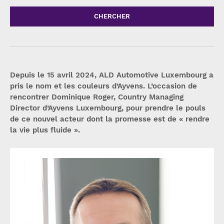
CHERCHER
Depuis le 15 avril 2024, ALD Automotive Luxembourg a
pris le nom et les couleurs d’Ayvens. L’occasion de
rencontrer Dominique Roger, Country Managing
Director d’Ayvens Luxembourg, pour prendre le pouls
de ce nouvel acteur dont la promesse est de « rendre
la vie plus fluide ».