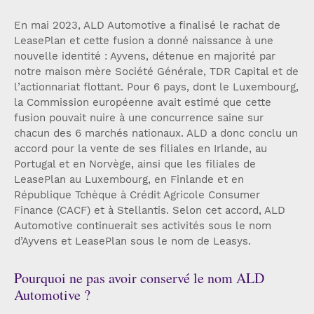
En mai 2023, ALD Automotive a finalisé le rachat de
LeasePlan et cette fusion a donné naissance à une
nouvelle identité : Ayvens, détenue en majorité par
notre maison mère Société Générale, TDR Capital et de
l’actionnariat flottant. Pour 6 pays, dont le Luxembourg,
la Commission européenne avait estimé que cette
fusion pouvait nuire à une concurrence saine sur
chacun des 6 marchés nationaux. ALD a donc conclu un
accord pour la vente de ses filiales en Irlande, au
Portugal et en Norvège, ainsi que les filiales de
LeasePlan au Luxembourg, en Finlande et en
République Tchèque à Crédit Agricole Consumer
Finance (CACF) et à Stellantis. Selon cet accord, ALD
Automotive continuerait ses activités sous le nom
d’Ayvens et LeasePlan sous le nom de Leasys.
Pourquoi ne pas avoir conservé le nom ALD
Automotive ?