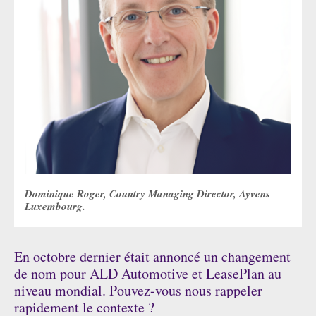
Dominique Roger, Country Managing Director, Ayvens
Luxembourg.
En octobre dernier était annoncé un changement
de nom pour ALD Automotive et LeasePlan au
niveau mondial. Pouvez-vous nous rappeler
rapidement le contexte ?