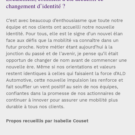
changement d’identité ?
C’est avec beaucoup d’enthousiasme que toute notre
équipe et nos clients ont accueilli notre nouvelle
identité. Pour tous, elle est le signe d’un nouvel élan
face aux défis que la mobilité va connaître dans un
futur proche. Notre métier étant aujourd’hui à la
jonction du passé et de l’avenir, je pense qu’il était
opportun de changer de nom avant de commencer une
nouvelle ère. Même si nos orientations et valeurs
restent identiques à celles qui faisaient la force d’ALD
Automotive, cette nouvelle impulsion les renforce et
fait souffler un vent positif au sein de nos équipes,
confiantes dans la promesse de nos actionnaires de
continuer à innover pour assurer une mobilité plus
durable à tous nos clients.
Propos recueillis par Isabelle Couset