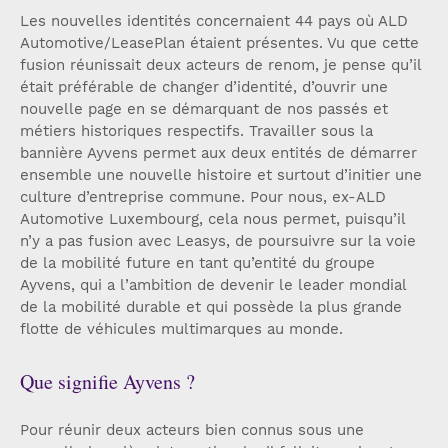
Les nouvelles identités concernaient 44 pays où ALD
Automotive/LeasePlan étaient présentes. Vu que cette
fusion réunissait deux acteurs de renom, je pense qu’il
était préférable de changer d’identité, d’ouvrir une
nouvelle page en se démarquant de nos passés et
métiers historiques respectifs. Travailler sous la
bannière Ayvens permet aux deux entités de démarrer
ensemble une nouvelle histoire et surtout d’initier une
culture d’entreprise commune. Pour nous, ex-ALD
Automotive Luxembourg, cela nous permet, puisqu’il
n’y a pas fusion avec Leasys, de poursuivre sur la voie
de la mobilité future en tant qu’entité du groupe
Ayvens, qui a l’ambition de devenir le leader mondial
de la mobilité durable et qui possède la plus grande
flotte de véhicules multimarques au monde.
Que signifie Ayvens ?
Pour réunir deux acteurs bien connus sous une