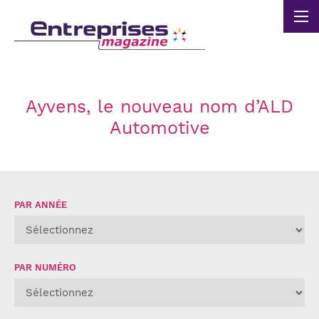
Panneau de gestion des cookies
Ayvens, le nouveau nom d’ALD
Automotive
PAR ANNÉE
PAR NUMÉRO