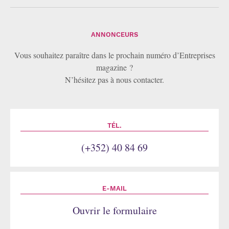
ANNONCEURS
Vous souhaitez paraître dans le prochain numéro d’Entreprises
magazine ?
N’hésitez pas à nous contacter.
TÉL.
(+352) 40 84 69
E-MAIL
Ouvrir le formulaire