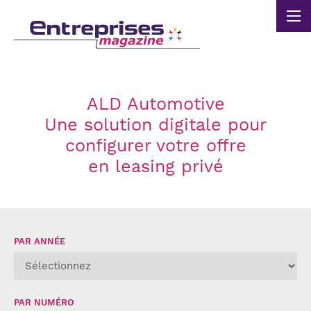
Panneau de gestion des cookies
ALD Automotive
Une solution digitale pour
configurer votre offre
en leasing privé
PAR ANNÉE
PAR NUMÉRO