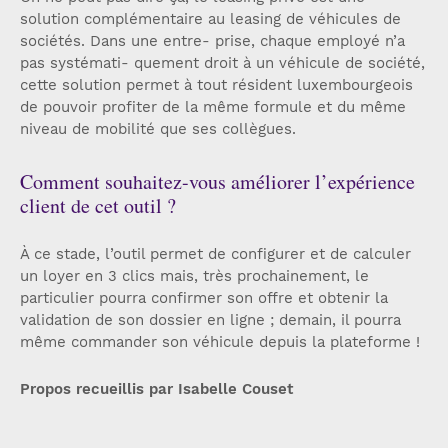
solution complémentaire au leasing de véhicules de
sociétés. Dans une entre- prise, chaque employé n’a
pas systémati- quement droit à un véhicule de société,
cette solution permet à tout résident luxembourgeois
de pouvoir profiter de la même formule et du même
niveau de mobilité que ses collègues.
Comment souhaitez-vous améliorer l’expérience
client de cet outil ?
À ce stade, l’outil permet de configurer et de calculer
un loyer en 3 clics mais, très prochainement, le
particulier pourra confirmer son offre et obtenir la
validation de son dossier en ligne ; demain, il pourra
même commander son véhicule depuis la plateforme !
Propos recueillis par Isabelle Couset