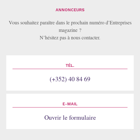
ANNONCEURS
Vous souhaitez paraître dans le prochain numéro d’Entreprises
magazine ?
N’hésitez pas à nous contacter.
TÉL.
(+352) 40 84 69
E-MAIL
Ouvrir le formulaire