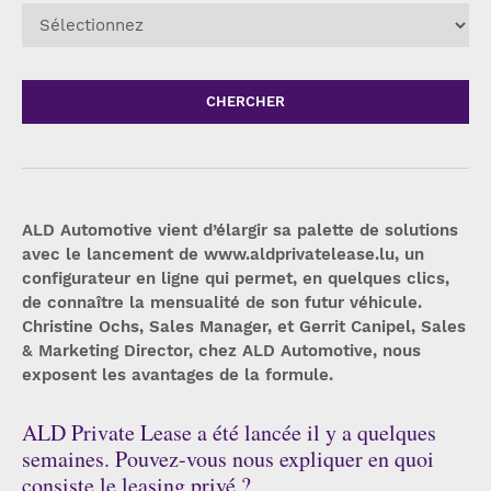
CHERCHER
ALD Automotive vient d’élargir sa palette de solutions
avec le lancement de www.aldprivatelease.lu, un
configurateur en ligne qui permet, en quelques clics,
de connaître la mensualité de son futur véhicule.
Christine Ochs, Sales Manager, et Gerrit Canipel, Sales
& Marketing Director, chez ALD Automotive, nous
exposent les avantages de la formule.
ALD Private Lease a été lancée il y a quelques
semaines. Pouvez-vous nous expliquer en quoi
consiste le leasing privé ?