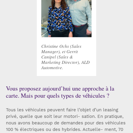
Christine Ochs (Sales
Manager), et Gerrit
Canipel (Sales &
Marketing Director), ALD
Automotive.
Vous proposez aujourd’hui une approche à la
carte. Mais pour quels types de véhicules ?
Tous les véhicules peuvent faire l’objet d’un leasing
privé, quelle que soit leur motori- sation. En pratique,
nous avons beaucoup de demandes pour des véhicules
100 % électriques ou des hybrides. Actuelle- ment, 70