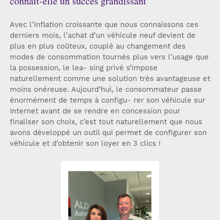
connaît-elle un succès grandissant
Avec l’inflation croissante que nous connaissons ces
derniers mois, l’achat d’un véhicule neuf devient de
plus en plus coûteux, couplé au changement des
modes de consommation tournés plus vers l’usage que
la possession, le lea- sing privé s’impose
naturellement comme une solution très avantageuse et
moins onéreuse. Aujourd’hui, le consommateur passe
énormément de temps à configu- rer son véhicule sur
Internet avant de se rendre en concession pour
finaliser son choix, c’est tout naturellement que nous
avons développé un outil qui permet de configurer son
véhicule et d’obtenir son loyer en 3 clics !