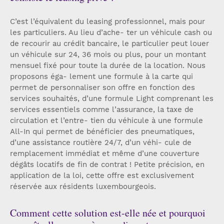
C’est l’équivalent du leasing professionnel, mais pour
les particuliers. Au lieu d’ache- ter un véhicule cash ou
de recourir au crédit bancaire, le particulier peut louer
un véhicule sur 24, 36 mois ou plus, pour un montant
mensuel fixé pour toute la durée de la location. Nous
proposons éga- lement une formule à la carte qui
permet de personnaliser son offre en fonction des
services souhaités, d’une formule Light comprenant les
services essentiels comme l’assurance, la taxe de
circulation et l’entre- tien du véhicule à une formule
All-In qui permet de bénéficier des pneumatiques,
d’une assistance routière 24/7, d’un véhi- cule de
remplacement immédiat et même d’une couverture
dégâts locatifs de fin de contrat ! Petite précision, en
application de la loi, cette offre est exclusivement
réservée aux résidents luxembourgeois.
Comment cette solution est-elle née et pourquoi