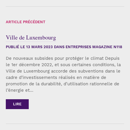
ARTICLE PRÉCÉDENT
Ville de Luxembourg
PUBLIÉ LE
13 MARS 2023
DANS ENTREPRISES MAGAZINE N118
De nouveaux subsides pour protéger le climat Depuis
le 1er décembre 2022, et sous certaines conditions, la
Ville de Luxembourg accorde des subventions dans le
cadre d’investissements réalisés en matière de
promotion de la durabilité, d’utilisation rationnelle de
l’énergie et…
LIRE