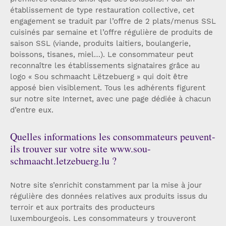
établissement de type restauration collective, cet
engagement se traduit par l’offre de 2 plats/menus SSL
cuisinés par semaine et l’offre régulière de produits de
saison SSL (viande, produits laitiers, boulangerie,
boissons, tisanes, miel…). Le consommateur peut
reconnaître les établissements signataires grâce au
logo « Sou schmaacht Lëtzebuerg » qui doit être
apposé bien visiblement. Tous les adhérents figurent
sur notre site Internet, avec une page dédiée à chacun
d’entre eux.
Quelles informations les consommateurs peuvent-
ils trouver sur votre site www.sou-
schmaacht.letzebuerg.lu ?
Notre site s’enrichit constamment par la mise à jour
régulière des données relatives aux produits issus du
terroir et aux portraits des producteurs
luxembourgeois. Les consommateurs y trouveront