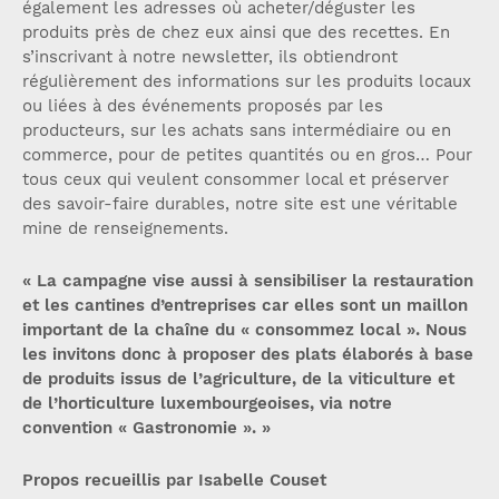
également les adresses où acheter/déguster les
produits près de chez eux ainsi que des recettes. En
s’inscrivant à notre newsletter, ils obtiendront
régulièrement des informations sur les produits locaux
ou liées à des événements proposés par les
producteurs, sur les achats sans intermédiaire ou en
commerce, pour de petites quantités ou en gros… Pour
tous ceux qui veulent consommer local et préserver
des savoir-faire durables, notre site est une véritable
mine de renseignements.
« La campagne vise aussi à sensibiliser la restauration
et les cantines d’entreprises car elles sont un maillon
important de la chaîne du « consommez local ». Nous
les invitons donc à proposer des plats élaborés à base
de produits issus de l’agriculture, de la viticulture et
de l’horticulture luxembourgeoises, via notre
convention « Gastronomie ». »
Propos recueillis par Isabelle Couset