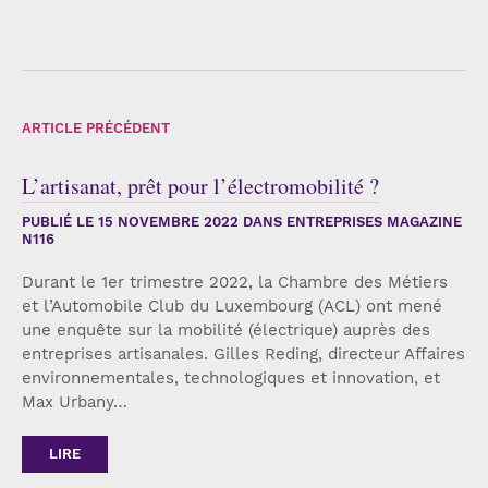
ARTICLE PRÉCÉDENT
L’artisanat, prêt pour l’électromobilité ?
PUBLIÉ LE
15 NOVEMBRE 2022
DANS ENTREPRISES MAGAZINE
N116
Durant le 1er trimestre 2022, la Chambre des Métiers
et l’Automobile Club du Luxembourg (ACL) ont mené
une enquête sur la mobilité (électrique) auprès des
entreprises artisanales. Gilles Reding, directeur Affaires
environnementales, technologiques et innovation, et
Max Urbany…
LIRE