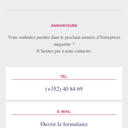
ANNONCEURS
Vous souhaitez paraître dans le prochain numéro d’Entreprises
magazine ?
N’hésitez pas à nous contacter.
TÉL.
(+352) 40 84 69
E-MAIL
Ouvrir le formulaire