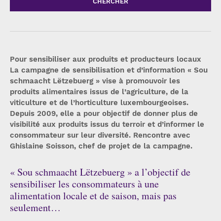
CHERCHER
Pour sensibiliser aux produits et producteurs locaux
La campagne de sensibilisation et d’information « Sou
schmaacht Lëtzebuerg » vise à promouvoir les
produits alimentaires issus de l’agriculture, de la
viticulture et de l’horticulture luxembourgeoises.
Depuis 2009, elle a pour objectif de donner plus de
visibilité aux produits issus du terroir et d’informer le
consommateur sur leur diversité. Rencontre avec
Ghislaine Soisson, chef de projet de la campagne.
« Sou schmaacht Lëtzebuerg » a l’objectif de
sensibiliser les consommateurs à une
alimentation locale et de saison, mais pas
seulement…