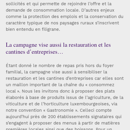
sollicités et qui permette de rejoindre l’offre et la
demande de consommation locale. D’autres enjeux
comme la protection des emplois et la conservation du
caractère typique de nos paysages ruraux s’inscrivent
bien entendu en filigrane.
La campagne vise aussi la restauration et les
cantines d’entreprises…
Étant donné le nombre de repas pris hors du foyer
familial, la campagne vise aussi à sensibiliser la
restauration et les cantines d’entreprises car elles sont
un maillon important de la chaîne du « consommez
local ». Nous les invitons donc à proposer des plats
élaborés à base de produits issus de l’agriculture, de la
viticulture et de l’horticulture luxembourgeoises, via
notre convention « Gastronomie ». Celleci compte
aujourd’hui près de 200 établissements signataires qui
s’engagent à proposer des menus à partir de matières
premières locales ainsi que des boissons. Pour un