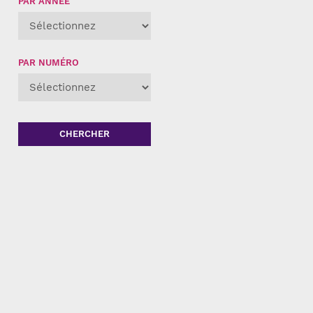
PAR ANNÉE
PAR NUMÉRO
CHERCHER