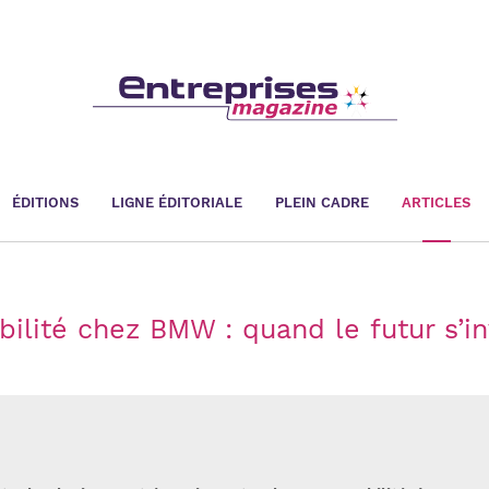
ÉDITIONS
LIGNE ÉDITORIALE
PLEIN CADRE
ARTICLES
bilité chez BMW : quand le futur s’in