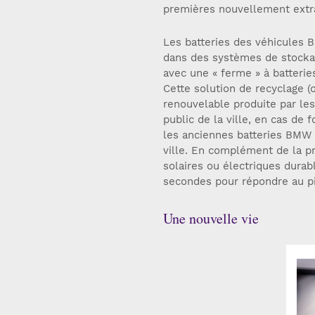
premières nouvellement extra
Les batteries des véhicules 
dans des systèmes de stockage
avec une « ferme » à batteri
Cette solution de recyclage (o
renouvelable produite par les
public de la ville, en cas de
les anciennes batteries BMW s
ville. En complément de la pr
solaires ou électriques durab
secondes pour répondre au p
Une nouvelle vie