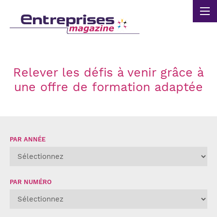
Panneau de gestion des cookies
Relever les défis à venir grâce à
une offre de formation adaptée
PAR ANNÉE
PAR NUMÉRO