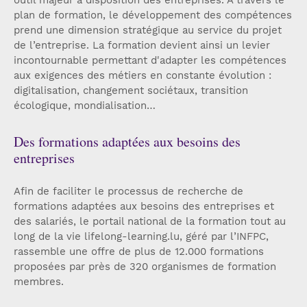
plan de formation, le développement des compétences
prend une dimension stratégique au service du projet
de l’entreprise. La formation devient ainsi un levier
incontournable permettant d'adapter les compétences
aux exigences des métiers en constante évolution :
digitalisation, changement sociétaux, transition
écologique, mondialisation…
Des formations adaptées aux besoins des
entreprises
Afin de faciliter le processus de recherche de
formations adaptées aux besoins des entreprises et
des salariés, le portail national de la formation tout au
long de la vie lifelong-learning.lu, géré par l’INFPC,
rassemble une offre de plus de 12.000 formations
proposées par près de 320 organismes de formation
membres.