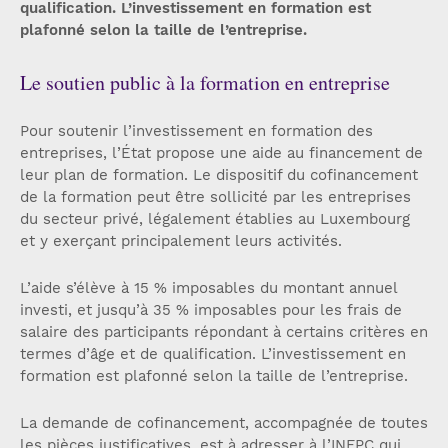
qualification. L’investissement en formation est
plafonné selon la taille de l’entreprise.
Le soutien public à la formation en entreprise
Pour soutenir l’investissement en formation des
entreprises, l’État propose une aide au financement de
leur plan de formation. Le dispositif du cofinancement
de la formation peut être sollicité par les entreprises
du secteur privé, légalement établies au Luxembourg
et y exerçant principalement leurs activités.
L’aide s’élève à 15 % imposables du montant annuel
investi, et jusqu’à 35 % imposables pour les frais de
salaire des participants répondant à certains critères en
termes d’âge et de qualification. L’investissement en
formation est plafonné selon la taille de l’entreprise.
La demande de cofinancement, accompagnée de toutes
les pièces justificatives, est à adresser à l’INFPC qui