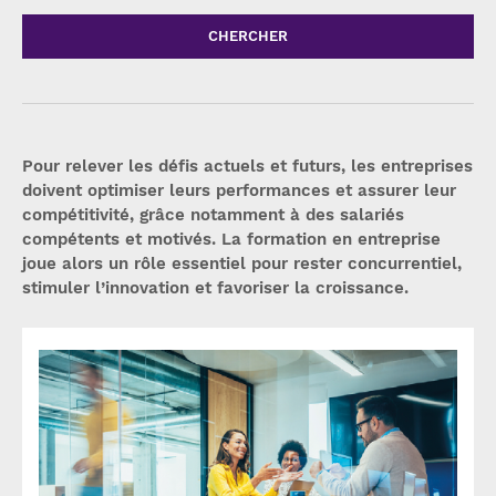
CHERCHER
Pour relever les défis actuels et futurs, les entreprises
doivent optimiser leurs performances et assurer leur
compétitivité, grâce notamment à des salariés
compétents et motivés. La formation en entreprise
joue alors un rôle essentiel pour rester concurrentiel,
stimuler l’innovation et favoriser la croissance.