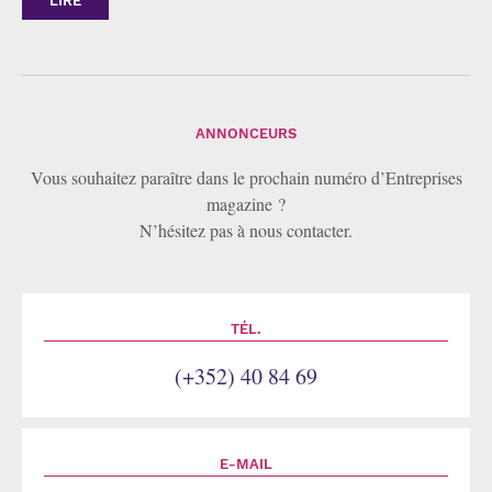
LIRE
ANNONCEURS
Vous souhaitez paraître dans le prochain numéro d’Entreprises
magazine ?
N’hésitez pas à nous contacter.
TÉL.
(+352) 40 84 69
E-MAIL