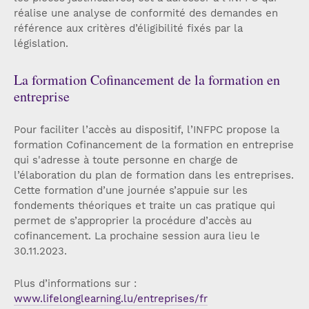
réalise une analyse de conformité des demandes en
référence aux critères d’éligibilité fixés par la
législation.
La formation Cofinancement de la formation en
entreprise
Pour faciliter l’accès au dispositif, l’INFPC propose la
formation Cofinancement de la formation en entreprise
qui s'adresse à toute personne en charge de
l’élaboration du plan de formation dans les entreprises.
Cette formation d’une journée s’appuie sur les
fondements théoriques et traite un cas pratique qui
permet de s’approprier la procédure d’accès au
cofinancement. La prochaine session aura lieu le
30.11.2023.
Plus d’informations sur :
www.lifelonglearning.lu/entreprises/fr