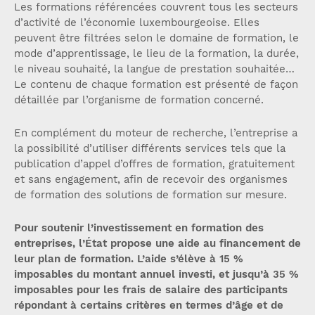
Les formations référencées couvrent tous les secteurs
d’activité de l’économie luxembourgeoise. Elles
peuvent être filtrées selon le domaine de formation, le
mode d’apprentissage, le lieu de la formation, la durée,
le niveau souhaité, la langue de prestation souhaitée…
Le contenu de chaque formation est présenté de façon
détaillée par l’organisme de formation concerné.
En complément du moteur de recherche, l’entreprise a
la possibilité d’utiliser différents services tels que la
publication d’appel d’offres de formation, gratuitement
et sans engagement, afin de recevoir des organismes
de formation des solutions de formation sur mesure.
Pour soutenir l’investissement en formation des
entreprises, l’État propose une aide au financement de
leur plan de formation. L’aide s’élève à 15 %
imposables du montant annuel investi, et jusqu’à 35 %
imposables pour les frais de salaire des participants
répondant à certains critères en termes d’âge et de