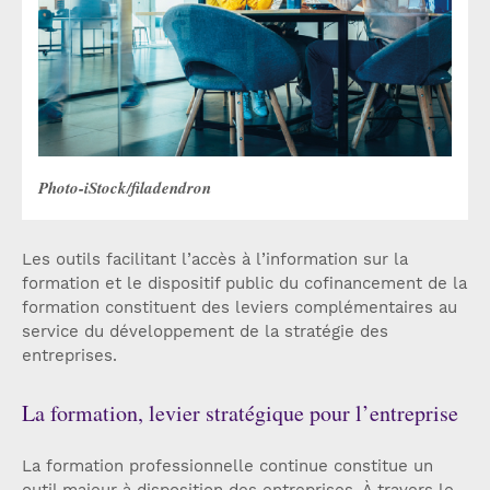
Photo-iStock/filadendron
Les outils facilitant l’accès à l’information sur la
formation et le dispositif public du cofinancement de la
formation constituent des leviers complémentaires au
service du développement de la stratégie des
entreprises.
La formation, levier stratégique pour l’entreprise
La formation professionnelle continue constitue un
outil majeur à disposition des entreprises. À travers le