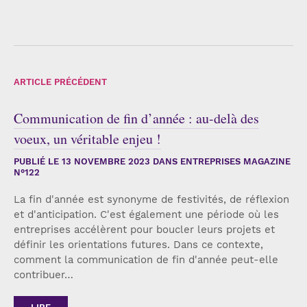
ARTICLE PRÉCÉDENT
Communication de fin d’année : au-delà des
voeux, un véritable enjeu !
PUBLIÉ LE
13 NOVEMBRE 2023
DANS ENTREPRISES MAGAZINE
N°122
La fin d'année est synonyme de festivités, de réflexion
et d'anticipation. C'est également une période où les
entreprises accélèrent pour boucler leurs projets et
définir les orientations futures. Dans ce contexte,
comment la communication de fin d'année peut-elle
contribuer…