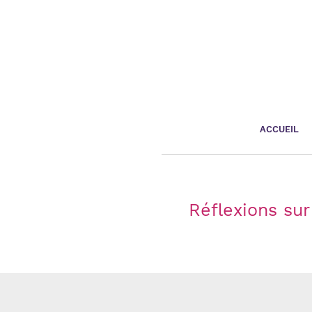
Panneau de gestion des cookies
ACCUEIL
Réflexions sur