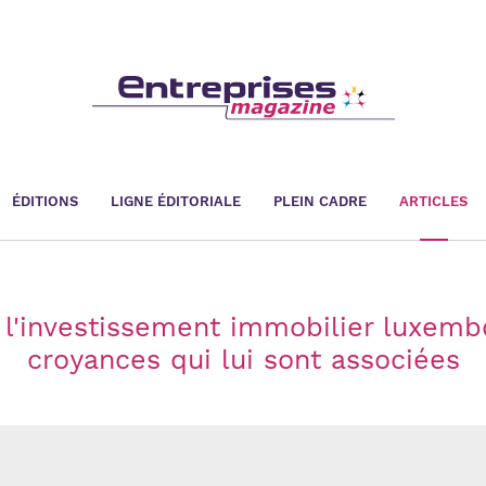
ÉDITIONS
LIGNE ÉDITORIALE
PLEIN CADRE
ARTICLES
 l'investissement immobilier luxemb
croyances qui lui sont associées