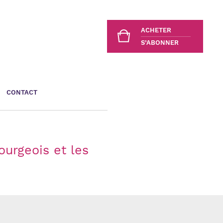
ACHETER
S’ABONNER
CONTACT
ourgeois et les