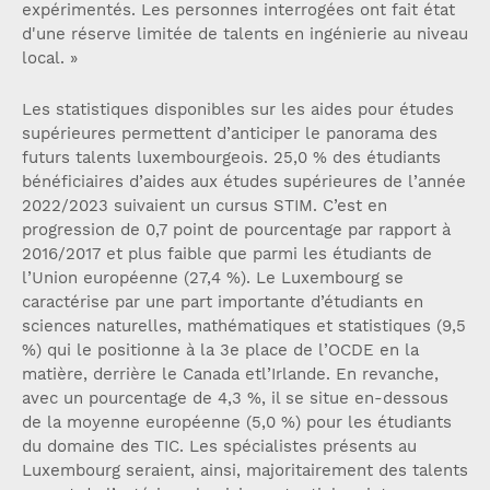
expérimentés. Les personnes interrogées ont fait état
d'une réserve limitée de talents en ingénierie au niveau
local. »
Les statistiques disponibles sur les aides pour études
supérieures permettent d’anticiper le panorama des
futurs talents luxembourgeois. 25,0 % des étudiants
bénéficiaires d’aides aux études supérieures de l’année
2022/2023 suivaient un cursus STIM. C’est en
progression de 0,7 point de pourcentage par rapport à
2016/2017 et plus faible que parmi les étudiants de
l’Union européenne (27,4 %). Le Luxembourg se
caractérise par une part importante d’étudiants en
sciences naturelles, mathématiques et statistiques (9,5
%) qui le positionne à la 3e place de l’OCDE en la
matière, derrière le Canada etl’Irlande. En revanche,
avec un pourcentage de 4,3 %, il se situe en-dessous
de la moyenne européenne (5,0 %) pour les étudiants
du domaine des TIC. Les spécialistes présents au
Luxembourg seraient, ainsi, majoritairement des talents