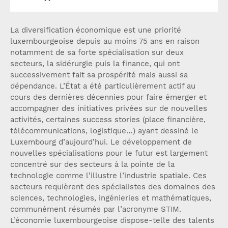
La diversification économique est une priorité
luxembourgeoise depuis au moins 75 ans en raison
notamment de sa forte spécialisation sur deux
secteurs, la sidérurgie puis la finance, qui ont
successivement fait sa prospérité mais aussi sa
dépendance. L’État a été particulièrement actif au
cours des dernières décennies pour faire émerger et
accompagner des initiatives privées sur de nouvelles
activités, certaines success stories (place financière,
télécommunications, logistique…) ayant dessiné le
Luxembourg d’aujourd’hui. Le développement de
nouvelles spécialisations pour le futur est largement
concentré sur des secteurs à la pointe de la
technologie comme l’illustre l’industrie spatiale. Ces
secteurs requièrent des spécialistes des domaines des
sciences, technologies, ingénieries et mathématiques,
communément résumés par l’acronyme STIM.
L’économie luxembourgeoise dispose-telle des talents