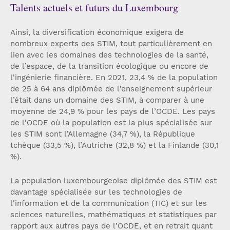
Talents actuels et futurs du Luxembourg
Ainsi, la diversification économique exigera de
nombreux experts des STIM, tout particulièrement en
lien avec les domaines des technologies de la santé,
de l’espace, de la transition écologique ou encore de
l'ingénierie financière. En 2021, 23,4 % de la population
de 25 à 64 ans diplômée de l’enseignement supérieur
l’était dans un domaine des STIM, à comparer à une
moyenne de 24,9 % pour les pays de l’OCDE. Les pays
de l’OCDE où la population est la plus spécialisée sur
les STIM sont l’Allemagne (34,7 %), la République
tchèque (33,5 %), l’Autriche (32,8 %) et la Finlande (30,1
%).
La population luxembourgeoise diplômée des STIM est
davantage spécialisée sur les technologies de
l'information et de la communication (TIC) et sur les
sciences naturelles, mathématiques et statistiques par
rapport aux autres pays de l’OCDE, et en retrait quant