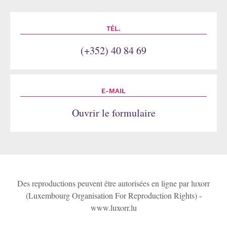
TÉL.
(+352) 40 84 69
E-MAIL
Ouvrir le formulaire
Des reproductions peuvent être autorisées en ligne par luxorr
(Luxembourg Organisation For Reproduction Rights) -
www.luxorr.lu