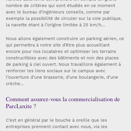
nombre de critères qui sont étudiés en ce moment
avec le bureau d’ingénieurs conseils, comme par
exemple la possibilité de circuler sur la voie publique,
la navette étant à l’origine limitée à 25 km/h…
Nous allons également construire un parking aérien, ce
qui permettra à notre site d’être plus accueillant
encore pour nos locataires et optimiser les terrains
constructibles avec des bâtiments et non des places
de parking à ciel ouvert. Nous travaillons également à
renforcer les liens sociaux sur le campus avec
l’ouverture d’une brasserie, d’une boulangerie, d’une
crèche...
Comment assurez-vous la commercialisation de
ParcLuxite ?
C’est en général par le bouche à oreille que les
entreprises prennent contact avec nous, via les