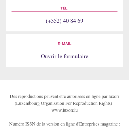
TÉL.
(+352) 40 84 69
E-MAIL
Ouvrir le formulaire
Des reproductions peuvent être autorisées en ligne par luxorr
(Luxembourg Organisation For Reproduction Rights) -
www.luxorr.lu
Numéro ISSN de la version en ligne d'Entreprises magazine :