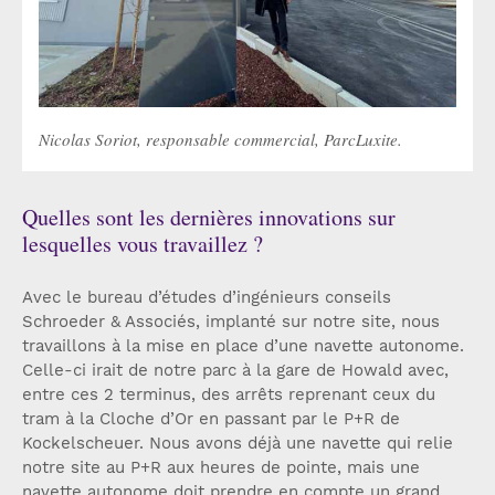
Nicolas Soriot, responsable commercial, ParcLuxite.
Quelles sont les dernières innovations sur
lesquelles vous travaillez ?
Avec le bureau d’études d’ingénieurs conseils
Schroeder & Associés, implanté sur notre site, nous
travaillons à la mise en place d’une navette autonome.
Celle-ci irait de notre parc à la gare de Howald avec,
entre ces 2 terminus, des arrêts reprenant ceux du
tram à la Cloche d’Or en passant par le P+R de
Kockelscheuer. Nous avons déjà une navette qui relie
notre site au P+R aux heures de pointe, mais une
navette autonome doit prendre en compte un grand