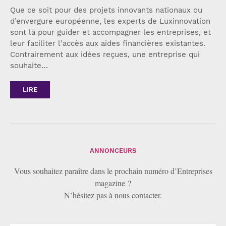
Que ce soit pour des projets innovants nationaux ou
d’envergure européenne, les experts de Luxinnovation
sont là pour guider et accompagner les entreprises, et
leur faciliter l’accès aux aides financières existantes.
Contrairement aux idées reçues, une entreprise qui
souhaite…
LIRE
ANNONCEURS
Vous souhaitez paraître dans le prochain numéro d’Entreprises
magazine ?
N’hésitez pas à nous contacter.