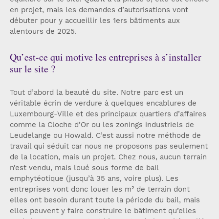
en projet, mais les demandes d’autorisations vont
débuter pour y accueillir les 1ers bâtiments aux
alentours de 2025.
Qu’est-ce qui motive les entreprises à s’installer
sur le site ?
Tout d’abord la beauté du site. Notre parc est un
véritable écrin de verdure à quelques encablures de
Luxembourg-Ville et des principaux quartiers d’affaires
comme la Cloche d’Or ou les zonings industriels de
Leudelange ou Howald. C’est aussi notre méthode de
travail qui séduit car nous ne proposons pas seulement
de la location, mais un projet. Chez nous, aucun terrain
n’est vendu, mais loué sous forme de bail
emphytéotique (jusqu’à 35 ans, voire plus). Les
entreprises vont donc louer les m² de terrain dont
elles ont besoin durant toute la période du bail, mais
elles peuvent y faire construire le bâtiment qu’elles