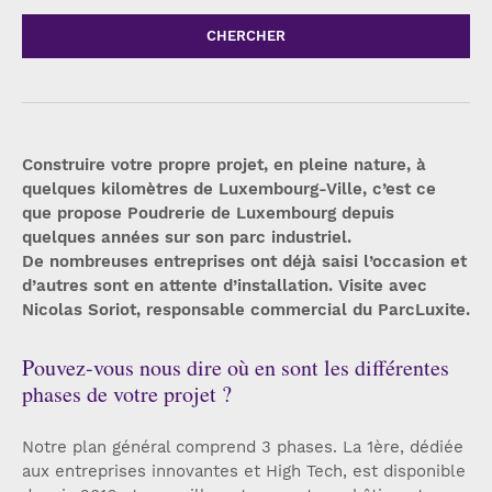
CHERCHER
Construire votre propre projet, en pleine nature, à
quelques kilomètres de Luxembourg-Ville, c’est ce
que propose Poudrerie de Luxembourg depuis
quelques années sur son parc industriel.
De nombreuses entreprises ont déjà saisi l’occasion et
d’autres sont en attente d’installation. Visite avec
Nicolas Soriot, responsable commercial du ParcLuxite.
Pouvez-vous nous dire où en sont les différentes
phases de votre projet ?
Notre plan général comprend 3 phases. La 1ère, dédiée
aux entreprises innovantes et High Tech, est disponible