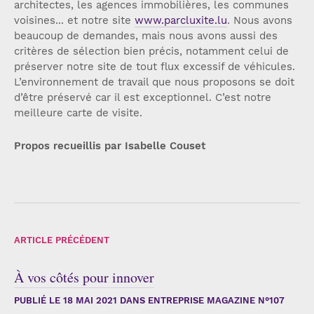
architectes, les agences immobilières, les communes
voisines... et notre site
www.parcluxite.lu
. Nous avons
beaucoup de demandes, mais nous avons aussi des
critères de sélection bien précis, notamment celui de
préserver notre site de tout flux excessif de véhicules.
L’environnement de travail que nous proposons se doit
d’être préservé car il est exceptionnel. C’est notre
meilleure carte de visite.
Propos recueillis par Isabelle Couset
ARTICLE PRÉCÉDENT
À vos côtés pour innover
PUBLIÉ LE
18 MAI 2021
DANS ENTREPRISE MAGAZINE N°107