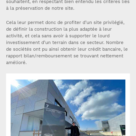
souhaitent, en respectant bien entendu les critères liés
à la préservation de notre site.
Cela leur permet donc de profiter d’un site privilégié,
de définir la construction la plus adaptée à leur
activité, et cela sans avoir à supporter le lourd
investissement d’un terrain dans ce secteur. Nombre
de sociétés ont pu ainsi obtenir leur crédit bancaire, le
rapport bilan/remboursement se trouvant nettement
amélioré.