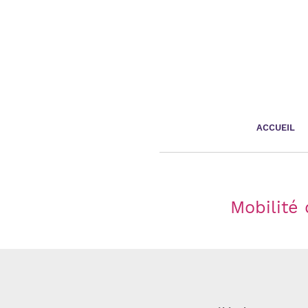
Panneau de gestion des cookies
ACCUEIL
Mobilité 