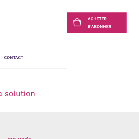
ACHETER
S’ABONNER
CONTACT
a solution