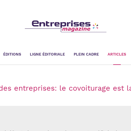
ÉDITIONS
LIGNE ÉDITORIALE
PLEIN CADRE
ARTICLES
des entreprises: le covoiturage est l