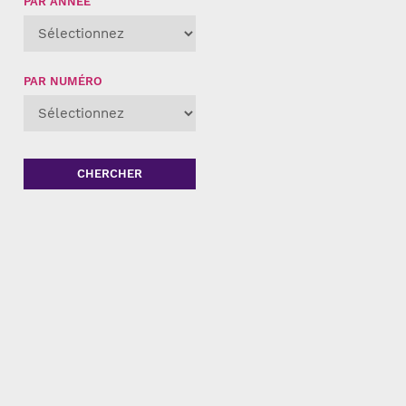
PAR ANNÉE
PAR NUMÉRO
CHERCHER