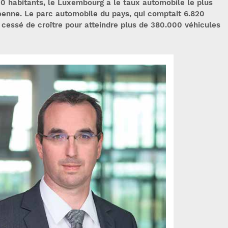
0 habitants, le Luxembourg a le taux automobile le plus
éenne. Le parc automobile du pays, qui comptait 6.820
s cessé de croître pour atteindre plus de 380.000 véhicules