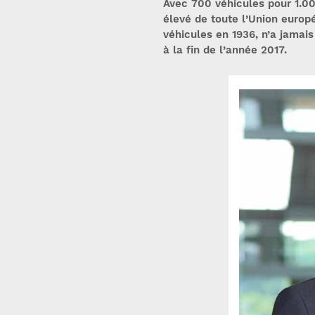
Avec 700 véhicules pour 1.00
élevé de toute l’Union europ
véhicules en 1936, n’a jamai
à la fin de l’année 2017.