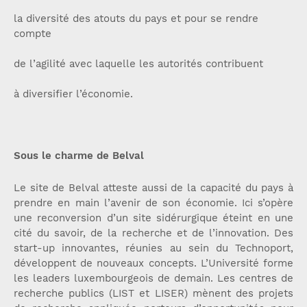
la diversité des atouts du pays et pour se rendre
compte
de l’agilité avec laquelle les autorités contribuent
à diversifier l’économie.
Sous le charme de Belval
Le site de Belval atteste aussi de la capacité du pays à
prendre en main l’avenir de son économie. Ici s’opère
une reconversion d’un site sidérurgique éteint en une
cité du savoir, de la recherche et de l’innovation. Des
start-up innovantes, réunies au sein du Technoport,
développent de nouveaux concepts. L’Université forme
les leaders luxembourgeois de demain. Les centres de
recherche publics (LIST et LISER) mènent des projets