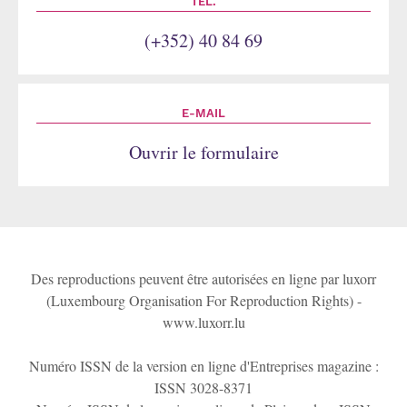
TÉL.
(+352) 40 84 69
E-MAIL
Ouvrir le formulaire
Des reproductions peuvent être autorisées en ligne par luxorr
(Luxembourg Organisation For Reproduction Rights) -
www.luxorr.lu
Numéro ISSN de la version en ligne d'Entreprises magazine :
ISSN 3028-8371