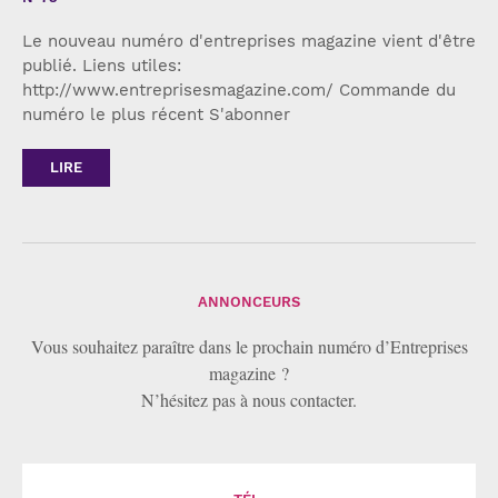
Le nouveau numéro d'entreprises magazine vient d'être
publié. Liens utiles:
http://www.entreprisesmagazine.com/ Commande du
numéro le plus récent S'abonner
LIRE
ANNONCEURS
Vous souhaitez paraître dans le prochain numéro d’Entreprises
magazine ?
N’hésitez pas à nous contacter.