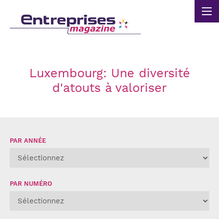
Panneau de gestion des cookies
Luxembourg: Une diversité
d'atouts à valoriser
PAR ANNÉE
PAR NUMÉRO