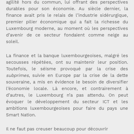
agilité hors du commun, lui offrant des perspectives
durables pour son économie. Au siècle dernier, la
finance avait pris le relais de l’industrie sidérurgique,
premier pilier économique qui a fait la richesse du
Luxembourg moderne, au moment où les perspectives
d’avenir de ce secteur fondaient comme neige au
soleil.
La finance et la banque luxembourgeoises, malgré les
secousses répétées, ont su maintenir leur position.
Toutefois, le séisme provoqué par la crise des
subprimes
, suivie en Europe par la crise de la dette
souveraine, a mis en évidence le besoin de diversifier
l’économie locale. Là encore, et contrairement à
d’autres, le Luxembourg n’a pas attendu. On peut
évoquer le développement du secteur ICT et les
ambitions luxembourgeoises pour faire du pays une
Smart Nation.
Il ne faut pas creuser beaucoup pour découvrir