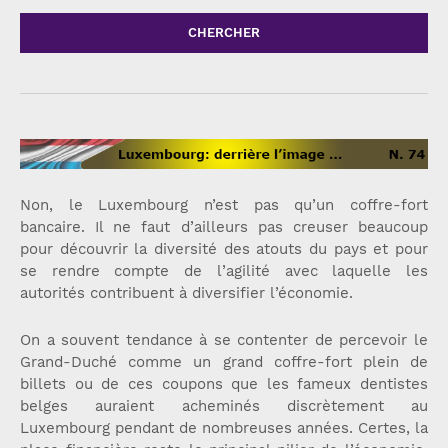
CHERCHER
Non, le Luxembourg n’est pas qu’un coffre-fort
bancaire. Il ne faut d’ailleurs pas creuser beaucoup
pour découvrir la diversité des atouts du pays et pour
se rendre compte de l’agilité avec laquelle les
autorités contribuent à diversifier l’économie.
On a souvent tendance à se contenter de percevoir le
Grand-Duché comme un grand coffre-fort plein de
billets ou de ces coupons que les fameux dentistes
belges auraient acheminés discrètement au
Luxembourg pendant de nombreuses années. Certes, la