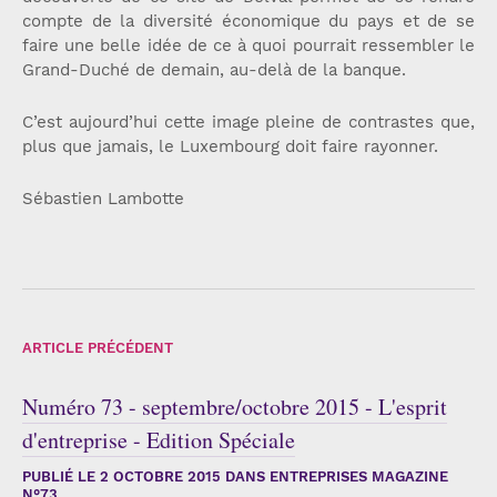
compte de la diversité économique du pays et de se
faire une belle idée de ce à quoi pourrait ressembler le
Grand-Duché de demain, au-delà de la banque.
C’est aujourd’hui cette image pleine de contrastes que,
plus que jamais, le Luxembourg doit faire rayonner.
Sébastien Lambotte
ARTICLE PRÉCÉDENT
Numéro 73 - septembre/octobre 2015 - L'esprit
d'entreprise - Edition Spéciale
PUBLIÉ LE
2 OCTOBRE 2015
DANS ENTREPRISES MAGAZINE
N°73