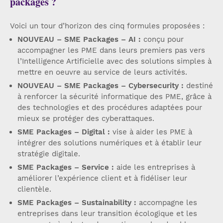
packages ?
Voici un tour d’horizon des cinq formules proposées :
NOUVEAU – SME Packages – AI :
conçu pour
accompagner les PME dans leurs premiers pas vers
l’Intelligence Artificielle avec des solutions simples à
mettre en oeuvre au service de leurs activités.
NOUVEAU – SME Packages – Cybersecurity :
destiné
à renforcer la sécurité informatique des PME, grâce à
des technologies et des procédures adaptées pour
mieux se protéger des cyberattaques.
SME Packages – Digital :
vise à aider les PME à
intégrer des solutions numériques et à établir leur
stratégie digitale.
SME Packages – Service :
aide les entreprises à
améliorer l’expérience client et à fidéliser leur
clientèle.
SME Packages – Sustainability :
accompagne les
entreprises dans leur transition écologique et les