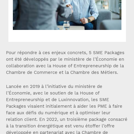
Pour répondre à ces enjeux concrets, 5 SME Packages
ont été développés par le ministère de l’Économie en
collaboration avec la House of Entrepreneurship de la
Chambre de Commerce et la Chambre des Métiers.
Lancée en 2019 à l’initiative du ministère de
l’Économie, avec le soutien de la House of
Entrepreneurship et de Luxinnovation, les SME
Packages visaient initialement à aider les PME à faire
face aux défis du numérique et à optimiser leur
relation client. En 2022, un troisième package consacré
à la transition énergétique est venu étoffer l’offre
développée en partenariat avec la Chambre de