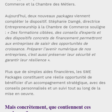
Commerce et la Chambre des Métiers.
Aujourd’hui, deux nouveaux
packages
viennent
compléter le dispositif. Stéphanie Damgé, directrice
Entrepreneurship à la Chambre de Commerce souligne
:
« Des formations ciblées, des conseils d’experts et
des dispositifs concrets de financement permettront
aux entreprises de saisir des opportunités de
croissance. Préparer l’avenir numérique de nos
entreprises, c’est aussi préserver leur sécurité et
garantir leur résilience »
.
Plus que de simples aides financières, les SME
Packages constituent une réelle opportunité de
bénéficier d’un accompagnement stratégique, avec des
conseils personnalisés et un suivi tout au long de la
mise en oeuvre.
Mais concrètement, que contiennent ces