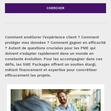
CHERCHER
Comment améliorer l’expérience client ? Comment
protéger mes données ? Comment gagner en efficacité
? Autant de questions cruciales pour les PME qui
doivent s’adapter rapidement dans un monde en
constante évolution. Pour les accompagner dans ces
défis, les SME Packages offrent un soutien élargi,
mêlant financement et expertise pour concrétiser
efficacement les projets.