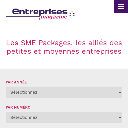
Panneau de gestion des cookies
Les SME Packages, les alliés des
petites et moyennes entreprises
PAR ANNÉE
PAR NUMÉRO