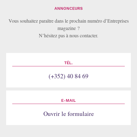
ANNONCEURS
Vous souhaitez paraître dans le prochain numéro d’Entreprises
magazine ?
N’hésitez pas à nous contacter.
TÉL.
(+352) 40 84 69
E-MAIL
Ouvrir le formulaire