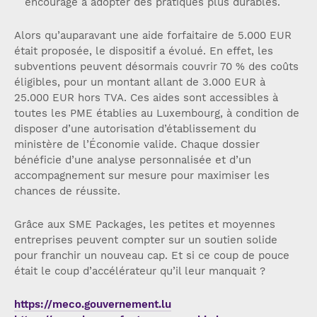
encourage à adopter des pratiques plus durables.
Alors qu’auparavant une aide forfaitaire de 5.000 EUR
était proposée, le dispositif a évolué. En effet, les
subventions peuvent désormais couvrir 70 % des coûts
éligibles, pour un montant allant de 3.000 EUR à
25.000 EUR hors TVA. Ces aides sont accessibles à
toutes les PME établies au Luxembourg, à condition de
disposer d’une autorisation d’établissement du
ministère de l’Économie valide. Chaque dossier
bénéficie d’une analyse personnalisée et d’un
accompagnement sur mesure pour maximiser les
chances de réussite.
Grâce aux SME Packages, les petites et moyennes
entreprises peuvent compter sur un soutien solide
pour franchir un nouveau cap. Et si ce coup de pouce
était le coup d’accélérateur qu’il leur manquait ?
https://meco.gouvernement.lu