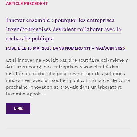
ARTICLE PRÉCÉDENT
Innover ensemble : pourquoi les entreprises
luxembourgeoises devraient collaborer avec la
recherche publique
PUBLIÉ LE
16 MAI 2025
DANS NUMÉRO 131 – MAI/JUIN 2025
Et si innover ne voulait pas dire tout faire soi-même ?
Au Luxembourg, des entreprises s’associent à des
instituts de recherche pour développer des solutions
innovantes, avec un soutien public. Et si la clé de votre
prochaine innovation se trouvait dans un laboratoire
luxembourgeois…
LIRE