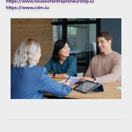
https://www.houseofentrepreneurship.lu
https://www.cdm.lu