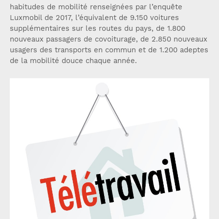
habitudes de mobilité renseignées par l’enquête
Luxmobil de 2017, l’équivalent de 9.150 voitures
supplémentaires sur les routes du pays, de 1.800
nouveaux passagers de covoiturage, de 2.850 nouveaux
usagers des transports en commun et de 1.200 adeptes
de la mobilité douce chaque année.