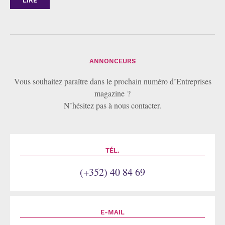
LIRE
ANNONCEURS
Vous souhaitez paraître dans le prochain numéro d’Entreprises
magazine ?
N’hésitez pas à nous contacter.
TÉL.
(+352) 40 84 69
E-MAIL