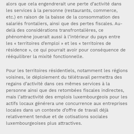
alors que cela engendrerait une perte d’activité dans
les services à la personne (restaurants, commerce,
etc.) en raison de la baisse de la consommation des
salariés frontaliers, ainsi que des pertes fiscales. Au-
delà des considérations transfrontalières, ce
phénomène jouerait aussi à l’intérieur du pays entre
les « territoires d’emploi » et les « territoires de
résidence », ce qui pourrait avoir pour conséquence de
rééquilibrer la mixité fonctionnelle.
Pour les territoires résidentiels, notamment les régions
voisines, le déploiement du télétravail permettra des
regains d’activité dans ces mêmes services à la
personne ainsi que des retombées fiscales indirectes,
mais l’attractivité des emplois luxembourgeois pour les
actifs locaux générera une concurrence aux entreprises
locales dans un contexte d’offre de travail déjà
relativement tendue et de cotisations sociales
luxembourgeoises plus attractives.