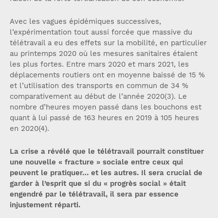
Avec les vagues épidémiques successives,
l’expérimentation tout aussi forcée que massive du
télétravail a eu des effets sur la mobilité, en particulier
au printemps 2020 où les mesures sanitaires étaient
les plus fortes. Entre mars 2020 et mars 2021, les
déplacements routiers ont en moyenne baissé de 15 %
et l’utilisation des transports en commun de 34 %
comparativement au début de l’année 2020(3). Le
nombre d’heures moyen passé dans les bouchons est
quant à lui passé de 163 heures en 2019 à 105 heures
en 2020(4).
La crise a révélé que le télétravail pourrait constituer
une nouvelle « fracture » sociale entre ceux qui
peuvent le pratiquer… et les autres. Il sera crucial de
garder à l’esprit que si du « progrès social » était
engendré par le télétravail, il sera par essence
injustement réparti.