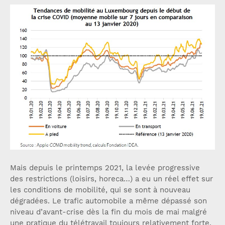
Mais depuis le printemps 2021, la levée progressive
des restrictions (loisirs, horeca…) a eu un réel effet sur
les conditions de mobilité, qui se sont à nouveau
dégradées. Le trafic automobile a même dépassé son
niveau d’avant-crise dès la fin du mois de mai malgré
une pratique du télétravail toujours relativement forte.