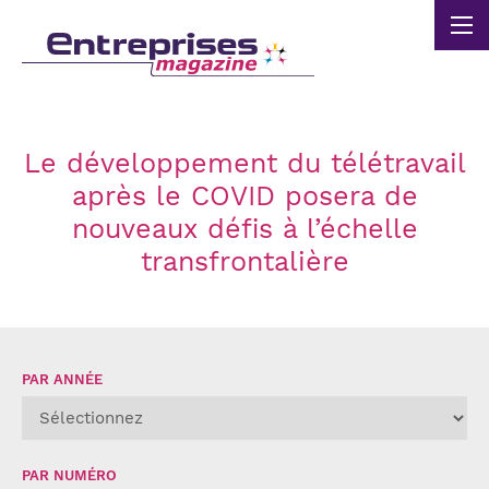
Panneau de gestion des cookies
Le développement du télétravail
après le COVID posera de
nouveaux défis à l’échelle
transfrontalière
PAR ANNÉE
PAR NUMÉRO