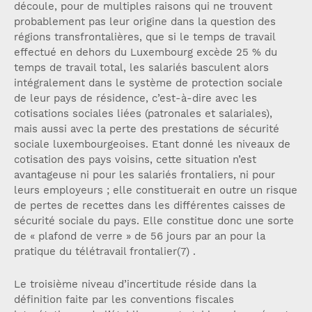
découle, pour de multiples raisons qui ne trouvent
probablement pas leur origine dans la question des
régions transfrontalières, que si le temps de travail
effectué en dehors du Luxembourg excède 25 % du
temps de travail total, les salariés basculent alors
intégralement dans le système de protection sociale
de leur pays de résidence, c’est-à-dire avec les
cotisations sociales liées (patronales et salariales),
mais aussi avec la perte des prestations de sécurité
sociale luxembourgeoises. Etant donné les niveaux de
cotisation des pays voisins, cette situation n’est
avantageuse ni pour les salariés frontaliers, ni pour
leurs employeurs ; elle constituerait en outre un risque
de pertes de recettes dans les différentes caisses de
sécurité sociale du pays. Elle constitue donc une sorte
de « plafond de verre » de 56 jours par an pour la
pratique du télétravail frontalier(7) .
Le troisième niveau d’incertitude réside dans la
définition faite par les conventions fiscales