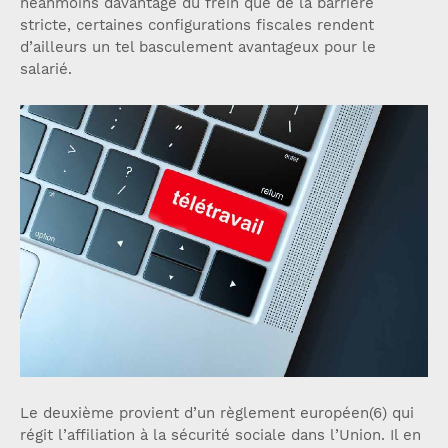
néanmoins davantage du frein que de la barrière
stricte, certaines configurations fiscales rendent
d’ailleurs un tel basculement avantageux pour le
salarié.
Le deuxième provient d’un règlement européen(6) qui
régit l’affiliation à la sécurité sociale dans l’Union. Il en