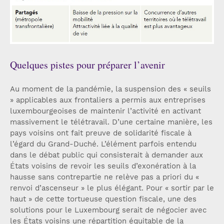
Quelques pistes pour préparer l’avenir
Au moment de la pandémie, la suspension des « seuils
» applicables aux frontaliers a permis aux entreprises
luxembourgeoises de maintenir l’activité en activant
massivement le télétravail. D’une certaine manière, les
pays voisins ont fait preuve de solidarité fiscale à
l’égard du Grand-Duché. L’élément parfois entendu
dans le débat public qui consisterait à demander aux
États voisins de revoir les seuils d’exonération à la
hausse sans contrepartie ne relève pas a priori du «
renvoi d’ascenseur » le plus élégant. Pour « sortir par le
haut » de cette tortueuse question fiscale, une des
solutions pour le Luxembourg serait de négocier avec
les États voisins une répartition équitable de la