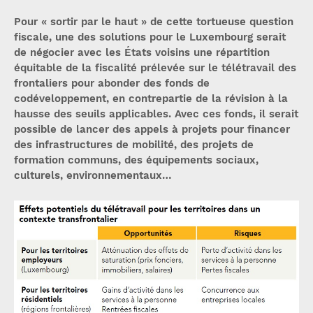
Pour « sortir par le haut » de cette tortueuse question
fiscale, une des solutions pour le Luxembourg serait
de négocier avec les États voisins une répartition
équitable de la fiscalité prélevée sur le télétravail des
frontaliers pour abonder des fonds de
codéveloppement, en contrepartie de la révision à la
hausse des seuils applicables. Avec ces fonds, il serait
possible de lancer des appels à projets pour financer
des infrastructures de mobilité, des projets de
formation communs, des équipements sociaux,
culturels, environnementaux…