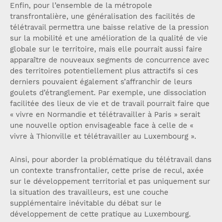
Enfin, pour l’ensemble de la métropole
transfrontalière, une généralisation des facilités de
télétravail permettra une baisse relative de la pression
sur la mobilité et une amélioration de la qualité de vie
globale sur le territoire, mais elle pourrait aussi faire
apparaître de nouveaux segments de concurrence avec
des territoires potentiellement plus attractifs si ces
derniers pouvaient également s’affranchir de leurs
goulets d’étranglement. Par exemple, une dissociation
facilitée des lieux de vie et de travail pourrait faire que
« vivre en Normandie et télétravailler à Paris » serait
une nouvelle option envisageable face à celle de «
vivre à Thionville et télétravailler au Luxembourg ».
Ainsi, pour aborder la problématique du télétravail dans
un contexte transfrontalier, cette prise de recul, axée
sur le développement territorial et pas uniquement sur
la situation des travailleurs, est une couche
supplémentaire inévitable du débat sur le
développement de cette pratique au Luxembourg.