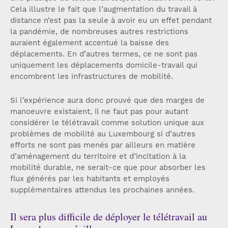
Cela illustre le fait que l’augmentation du travail à
distance n’est pas la seule à avoir eu un effet pendant
la pandémie, de nombreuses autres restrictions
auraient également accentué la baisse des
déplacements. En d’autres termes, ce ne sont pas
uniquement les déplacements domicile-travail qui
encombrent les infrastructures de mobilité.
Si l’expérience aura donc prouvé que des marges de
manoeuvre existaient, il ne faut pas pour autant
considérer le télétravail comme solution unique aux
problèmes de mobilité au Luxembourg si d’autres
efforts ne sont pas menés par ailleurs en matière
d’aménagement du territoire et d’incitation à la
mobilité durable, ne serait-ce que pour absorber les
flux générés par les habitants et employés
supplémentaires attendus les prochaines années.
Il sera plus difficile de déployer le télétravail au