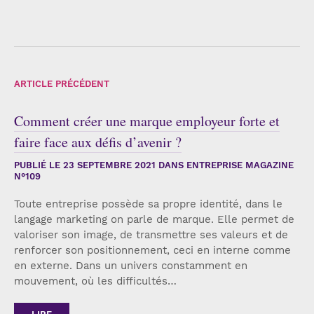
ARTICLE PRÉCÉDENT
Comment créer une marque employeur forte et
faire face aux défis d’avenir ?
PUBLIÉ LE
23 SEPTEMBRE 2021
DANS ENTREPRISE MAGAZINE
N°109
Toute entreprise possède sa propre identité, dans le
langage marketing on parle de marque. Elle permet de
valoriser son image, de transmettre ses valeurs et de
renforcer son positionnement, ceci en interne comme
en externe. Dans un univers constamment en
mouvement, où les difficultés…