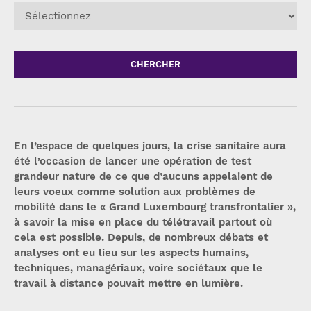
CHERCHER
En l’espace de quelques jours, la crise sanitaire aura
été l’occasion de lancer une opération de test
grandeur nature de ce que d’aucuns appelaient de
leurs voeux comme solution aux problèmes de
mobilité dans le « Grand Luxembourg transfrontalier »,
à savoir la mise en place du télétravail partout où
cela est possible. Depuis, de nombreux débats et
analyses ont eu lieu sur les aspects humains,
techniques, managériaux, voire sociétaux que le
travail à distance pouvait mettre en lumière.