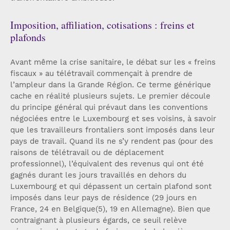
Imposition, affiliation, cotisations : freins et
plafonds
Avant même la crise sanitaire, le débat sur les « freins
fiscaux » au télétravail commençait à prendre de
l’ampleur dans la Grande Région. Ce terme générique
cache en réalité plusieurs sujets. Le premier découle
du principe général qui prévaut dans les conventions
négociées entre le Luxembourg et ses voisins, à savoir
que les travailleurs frontaliers sont imposés dans leur
pays de travail. Quand ils ne s’y rendent pas (pour des
raisons de télétravail ou de déplacement
professionnel), l’équivalent des revenus qui ont été
gagnés durant les jours travaillés en dehors du
Luxembourg et qui dépassent un certain plafond sont
imposés dans leur pays de résidence (29 jours en
France, 24 en Belgique(5), 19 en Allemagne). Bien que
contraignant à plusieurs égards, ce seuil relève