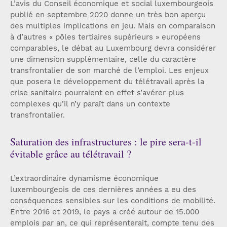
L’avis du Conseil économique et social luxembourgeois
publié en septembre 2020 donne un très bon aperçu
des multiples implications en jeu. Mais en comparaison
à d’autres « pôles tertiaires supérieurs » européens
comparables, le débat au Luxembourg devra considérer
une dimension supplémentaire, celle du caractère
transfrontalier de son marché de l’emploi. Les enjeux
que posera le développement du télétravail après la
crise sanitaire pourraient en effet s’avérer plus
complexes qu’il n’y paraît dans un contexte
transfrontalier.
Saturation des infrastructures : le pire sera-t-il
évitable grâce au télétravail ?
L’extraordinaire dynamisme économique
luxembourgeois de ces dernières années a eu des
conséquences sensibles sur les conditions de mobilité.
Entre 2016 et 2019, le pays a créé autour de 15.000
emplois par an, ce qui représenterait, compte tenu des