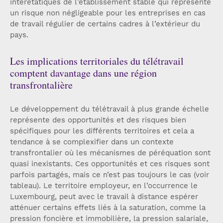
interétatiques de l’établissement stable qui représente
un risque non négligeable pour les entreprises en cas
de travail régulier de certains cadres à l’extérieur du
pays.
Les implications territoriales du télétravail
comptent davantage dans une région
transfrontalière
Le développement du télétravail à plus grande échelle
représente des opportunités et des risques bien
spécifiques pour les différents territoires et cela a
tendance à se complexifier dans un contexte
transfrontalier où les mécanismes de péréquation sont
quasi inexistants. Ces opportunités et ces risques sont
parfois partagés, mais ce n’est pas toujours le cas (voir
tableau). Le territoire employeur, en l’occurrence le
Luxembourg, peut avec le travail à distance espérer
atténuer certains effets liés à la saturation, comme la
pression foncière et immobilière, la pression salariale,