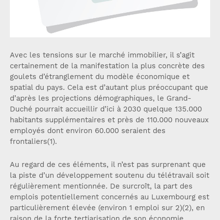
Avec les tensions sur le marché immobilier, il s’agit
certainement de la manifestation la plus concrète des
goulets d’étranglement du modèle économique et
spatial du pays. Cela est d’autant plus préoccupant que
d’après les projections démographiques, le Grand-
Duché pourrait accueillir d’ici à 2030 quelque 135.000
habitants supplémentaires et près de 110.000 nouveaux
employés dont environ 60.000 seraient des
frontaliers(1).
Au regard de ces éléments, il n’est pas surprenant que
la piste d’un développement soutenu du télétravail soit
régulièrement mentionnée. De surcroît, la part des
emplois potentiellement concernés au Luxembourg est
particulièrement élevée (environ 1 emploi sur 2)(2), en
raison de la forte tertiarisation de son économie.