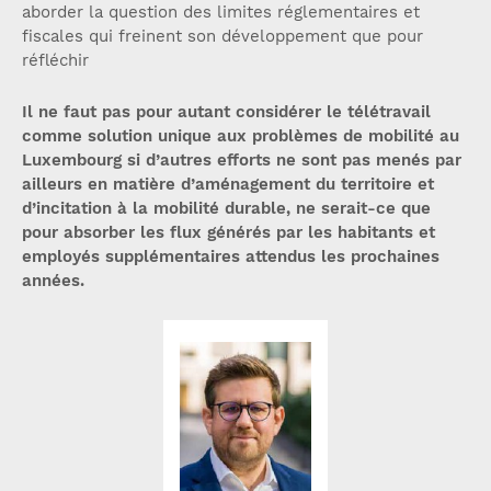
aborder la question des limites réglementaires et
fiscales qui freinent son développement que pour
réfléchir
Il ne faut pas pour autant considérer le télétravail
comme solution unique aux problèmes de mobilité au
Luxembourg si d’autres efforts ne sont pas menés par
ailleurs en matière d’aménagement du territoire et
d’incitation à la mobilité durable, ne serait-ce que
pour absorber les flux générés par les habitants et
employés supplémentaires attendus les prochaines
années.