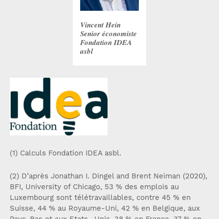
Vincent Hein
Senior économiste
Fondation IDEA
asbl
(1) Calculs Fondation IDEA asbl.
(2) D’après Jonathan I. Dingel and Brent Neiman (2020),
BFI, University of Chicago, 53 % des emplois au
Luxembourg sont télétravaillables, contre 45 % en
Suisse, 44 % au Royaume-Uni, 42 % en Belgique, aux