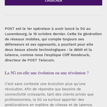
CHERCHER
POST est le 1er opérateur à avoir lancé la 5G au
Luxembourg, le 16 octobre dernier. Cette 5e génération
de réseaux mobiles, qui compte toujours ses
défenseurs et ses opposants, a pourtant pour elle
deux beaux atouts technologiques : le débit et la
latence, comme nous l’explique Cliff Konsbruck,
directeur de POST Telecom.
La 5G est-elle une évolution ou une révolution ?
C’est sans conteste une évolution plus qu’une
révolution. Afin de répondre aux besoins de
connectivité croissants, tant des clients privés que
professionnels, la 5G va surtout apporter des
améliorations en matière de vitesse et de latence.