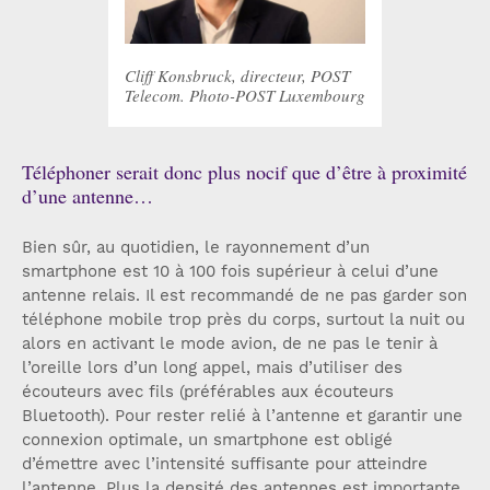
Cliff Konsbruck, directeur, POST
Telecom. Photo-POST Luxembourg
Téléphoner serait donc plus nocif que d’être à proximité
d’une antenne…
Bien sûr, au quotidien, le rayonnement d’un
smartphone est 10 à 100 fois supérieur à celui d’une
antenne relais. Il est recommandé de ne pas garder son
téléphone mobile trop près du corps, surtout la nuit ou
alors en activant le mode avion, de ne pas le tenir à
l’oreille lors d’un long appel, mais d’utiliser des
écouteurs avec fils (préférables aux écouteurs
Bluetooth). Pour rester relié à l’antenne et garantir une
connexion optimale, un smartphone est obligé
d’émettre avec l’intensité suffisante pour atteindre
l’antenne. Plus la densité des antennes est importante,