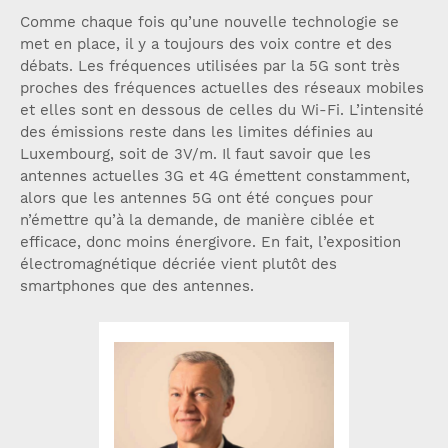
Comme chaque fois qu’une nouvelle technologie se
met en place, il y a toujours des voix contre et des
débats. Les fréquences utilisées par la 5G sont très
proches des fréquences actuelles des réseaux mobiles
et elles sont en dessous de celles du Wi-Fi. L’intensité
des émissions reste dans les limites définies au
Luxembourg, soit de 3V/m. Il faut savoir que les
antennes actuelles 3G et 4G émettent constamment,
alors que les antennes 5G ont été conçues pour
n’émettre qu’à la demande, de manière ciblée et
efficace, donc moins énergivore. En fait, l’exposition
électromagnétique décriée vient plutôt des
smartphones que des antennes.