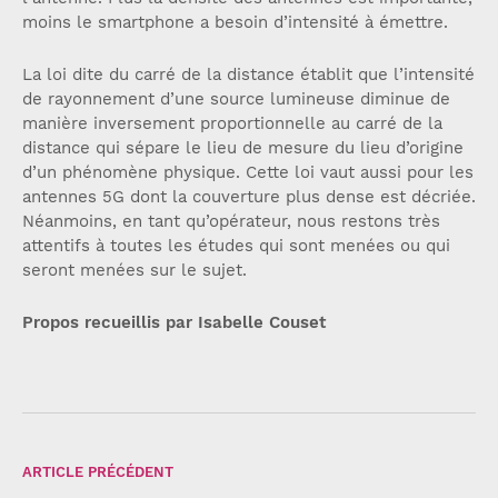
moins le smartphone a besoin d’intensité à émettre.
La loi dite du carré de la distance établit que l’intensité
de rayonnement d’une source lumineuse diminue de
manière inversement proportionnelle au carré de la
distance qui sépare le lieu de mesure du lieu d’origine
d’un phénomène physique. Cette loi vaut aussi pour les
antennes 5G dont la couverture plus dense est décriée.
Néanmoins, en tant qu’opérateur, nous restons très
attentifs à toutes les études qui sont menées ou qui
seront menées sur le sujet.
Propos recueillis par Isabelle Couset
ARTICLE PRÉCÉDENT