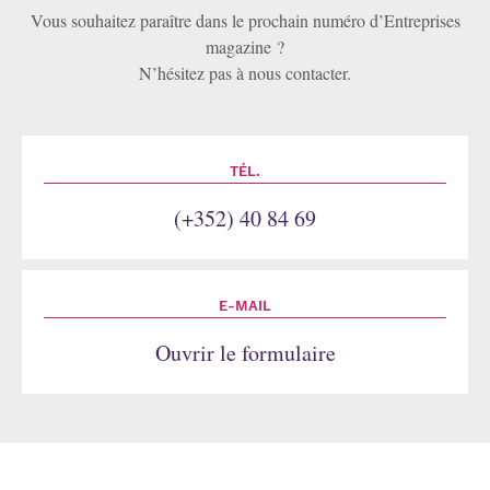
Vous souhaitez paraître dans le prochain numéro d’Entreprises
magazine ?
N’hésitez pas à nous contacter.
TÉL.
(+352) 40 84 69
E-MAIL
Ouvrir le formulaire