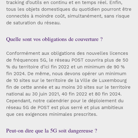
tracking d’outils en continu et en temps réel. Enfin,
tous les objets domestiques du quotidien pourront être
connectés à moindre coût, simultanément, sans risque
de saturation du réseau.
Quelle sont vos obligations de couverture ?
Conformément aux obligations des nouvelles licences
de fréquences 5G, le réseau POST couvrira plus de 50
% du territoire d’ici fin 2022 et un minimum de 90 %
fin 2024. De même, nous devons opérer un minimum
de 10 sites sur le territoire de la Ville de Luxembourg
fin de cette année et au moins 20 sites sur le territoire
national au 30 juin 2021, 40 fin 2022 et 80 fin 2024.
Cependant, notre calendrier pour le déploiement du
réseau 5G de POST est plus serré et plus ambitieux
que ces exigences minimales prescrites.
Peut-on dire que la 5G soit dangereuse ?