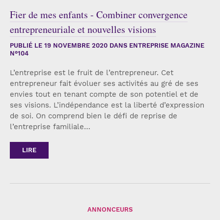
Fier de mes enfants - Combiner convergence
entrepreneuriale et nouvelles visions
PUBLIÉ LE
19 NOVEMBRE 2020
DANS ENTREPRISE MAGAZINE
N°104
L’entreprise est le fruit de l’entrepreneur. Cet
entrepreneur fait évoluer ses activités au gré de ses
envies tout en tenant compte de son potentiel et de
ses visions. L’indépendance est la liberté d’expression
de soi. On comprend bien le défi de reprise de
l’entreprise familiale…
LIRE
ANNONCEURS