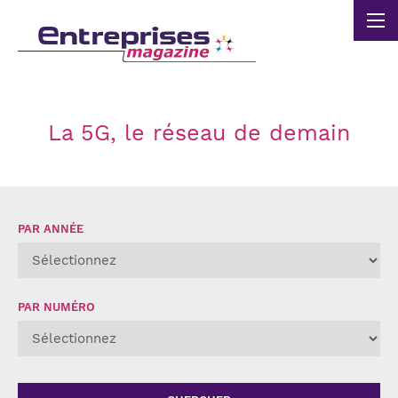
Panneau de gestion des cookies
La 5G, le réseau de demain
PAR ANNÉE
PAR NUMÉRO