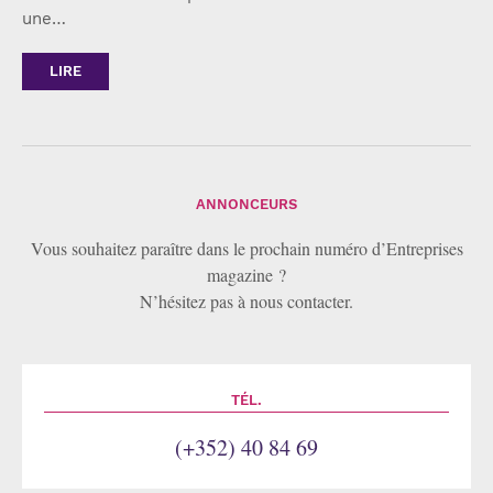
une…
LIRE
ANNONCEURS
Vous souhaitez paraître dans le prochain numéro d’Entreprises
magazine ?
N’hésitez pas à nous contacter.
TÉL.
(+352) 40 84 69