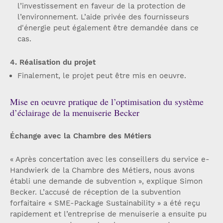
l’investissement en faveur de la protection de
l’environnement. L’aide privée des fournisseurs
d'énergie peut également être demandée dans ce
cas.
4. Réalisation du projet
Finalement, le projet peut être mis en oeuvre.
Mise en oeuvre pratique de l’optimisation du système
d’éclairage de la menuiserie Becker
Échange avec la Chambre des Métiers
« Après concertation avec les conseillers du service e-
Handwierk de la Chambre des Métiers, nous avons
établi une demande de subvention », explique Simon
Becker. L’accusé de réception de la subvention
forfaitaire « SME-Package Sustainability » a été reçu
rapidement et l’entreprise de menuiserie a ensuite pu