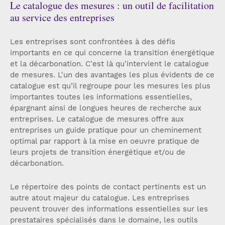
Le catalogue des mesures : un outil de facilitation
au service des entreprises
Les entreprises sont confrontées à des défis
importants en ce qui concerne la transition énergétique
et la décarbonation. C'est là qu'intervient le catalogue
de mesures. L'un des avantages les plus évidents de ce
catalogue est qu’il regroupe pour les mesures les plus
importantes toutes les informations essentielles,
épargnant ainsi de longues heures de recherche aux
entreprises. Le catalogue de mesures offre aux
entreprises un guide pratique pour un cheminement
optimal par rapport à la mise en oeuvre pratique de
leurs projets de transition énergétique et/ou de
décarbonation.
Le répertoire des points de contact pertinents est un
autre atout majeur du catalogue. Les entreprises
peuvent trouver des informations essentielles sur les
prestataires spécialisés dans le domaine, les outils