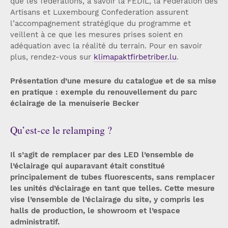
que les fédérations, à savoir la FEDIL, la Fédération des
Artisans et Luxembourg Confederation assurent
l’accompagnement stratégique du programme et
veillent à ce que les mesures prises soient en
adéquation avec la réalité du terrain. Pour en savoir
plus, rendez-vous sur
klimapaktfirbetriber.lu
.
Présentation d’une mesure du catalogue et de sa mise
en pratique : exemple du renouvellement du parc
éclairage de la menuiserie Becker
Qu’est-ce le relamping ?
Il s’agit de remplacer par des LED l’ensemble de
l’éclairage qui auparavant était constitué
principalement de tubes fluorescents, sans remplacer
les unités d’éclairage en tant que telles. Cette mesure
vise l’ensemble de l’éclairage du site, y compris les
halls de production, le showroom et l’espace
administratif.