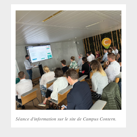
Séance d'information sur le site de Campus Contern.