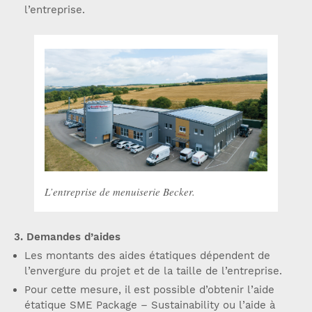
l’entreprise.
L’entreprise de menuiserie Becker.
3. Demandes d’aides
Les montants des aides étatiques dépendent de
l’envergure du projet et de la taille de l’entreprise.
Pour cette mesure, il est possible d’obtenir l’aide
étatique SME Package – Sustainability ou l’aide à