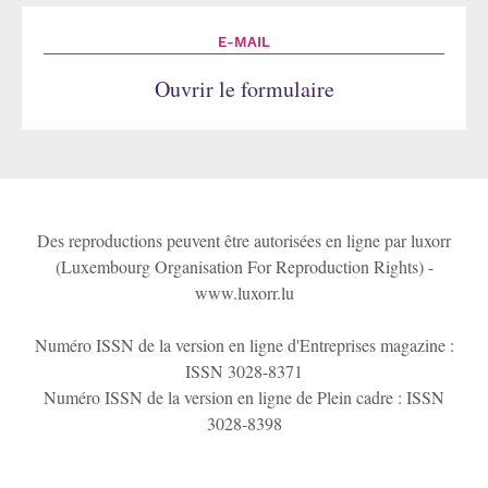
E-MAIL
Ouvrir le formulaire
Des reproductions peuvent être autorisées en ligne par luxorr
(Luxembourg Organisation For Reproduction Rights) -
www.luxorr.lu
Numéro ISSN de la version en ligne d'Entreprises magazine :
ISSN 3028-8371
Numéro ISSN de la version en ligne de Plein cadre : ISSN
3028-8398