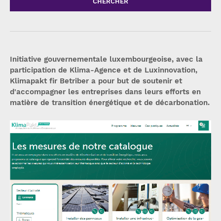
CHERCHER
Initiative gouvernementale luxembourgeoise, avec la
participation de Klima-Agence et de Luxinnovation,
Klimapakt fir Betriber a pour but de soutenir et
d'accompagner les entreprises dans leurs efforts en
matière de transition énergétique et de décarbonation.