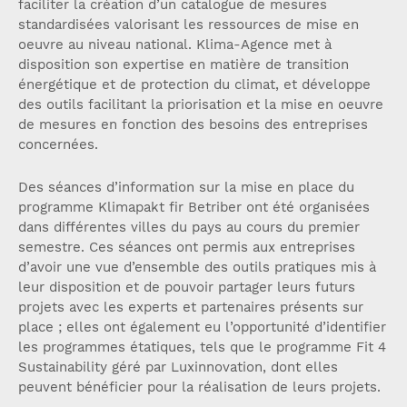
faciliter la création d’un catalogue de mesures
standardisées valorisant les ressources de mise en
oeuvre au niveau national. Klima-Agence met à
disposition son expertise en matière de transition
énergétique et de protection du climat, et développe
des outils facilitant la priorisation et la mise en oeuvre
de mesures en fonction des besoins des entreprises
concernées.
Des séances d’information sur la mise en place du
programme Klimapakt fir Betriber ont été organisées
dans différentes villes du pays au cours du premier
semestre. Ces séances ont permis aux entreprises
d’avoir une vue d’ensemble des outils pratiques mis à
leur disposition et de pouvoir partager leurs futurs
projets avec les experts et partenaires présents sur
place ; elles ont également eu l’opportunité d’identifier
les programmes étatiques, tels que le programme Fit 4
Sustainability géré par Luxinnovation, dont elles
peuvent bénéficier pour la réalisation de leurs projets.