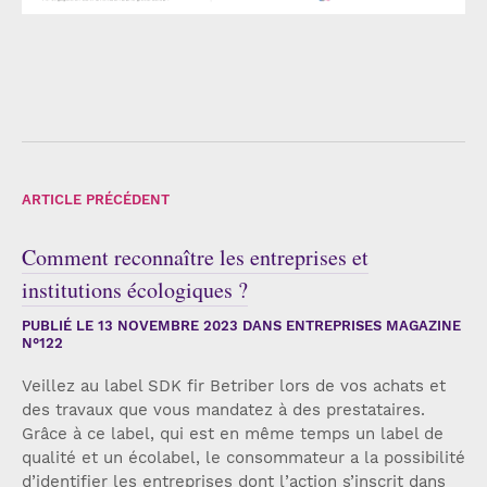
ARTICLE PRÉCÉDENT
Comment reconnaître les entreprises et
institutions écologiques ?
PUBLIÉ LE
13 NOVEMBRE 2023
DANS ENTREPRISES MAGAZINE
N°122
Veillez au label SDK fir Betriber lors de vos achats et
des travaux que vous mandatez à des prestataires.
Grâce à ce label, qui est en même temps un label de
qualité et un écolabel, le consommateur a la possibilité
d’identifier les entreprises dont l’action s’inscrit dans