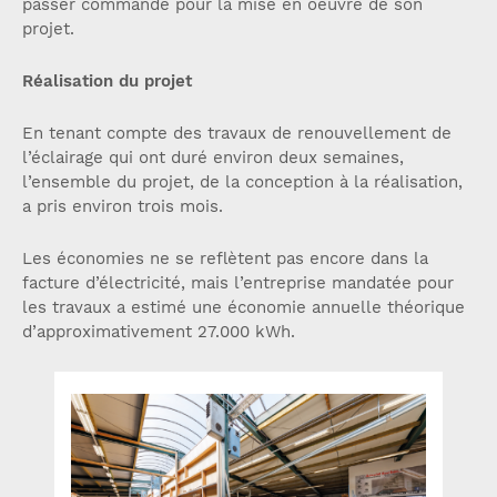
passer commande pour la mise en oeuvre de son
projet.
Réalisation du projet
En tenant compte des travaux de renouvellement de
l’éclairage qui ont duré environ deux semaines,
l’ensemble du projet, de la conception à la réalisation,
a pris environ trois mois.
Les économies ne se reflètent pas encore dans la
facture d’électricité, mais l’entreprise mandatée pour
les travaux a estimé une économie annuelle théorique
d’approximativement 27.000 kWh.