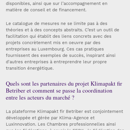
disponibles, ainsi que sur l’accompagnement en
matière de conseil et de financement.
Le catalogue de mesures ne se limite pas à des
théories et à des concepts abstraits. C’est un outil de
facilitation qui établit des liens concrets avec des
projets concrètement mis en oeuvre par des
entreprises au Luxembourg. Ces cas pratiques
fournissent des exemples de succès, inspirant ainsi
d'autres entreprises à entreprendre leur propre
transition énergétique.
Quels sont les partenaires du projet Klimapakt fir
Betriber et comment se passe la coordination
entre les acteurs du marché ?
La plateforme Klimapakt fir Betriber est conjointement
développée et gérée par Klima-Agence et
Luxinnovation. Les Chambres professionnelles ainsi