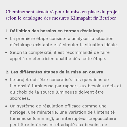
Cheminement structuré pour la mise en place du projet
selon le catalogue des mesures Klimapakt fir Betriber
1. Définition des besoins en termes d’éclairage 
La première étape consiste à analyser la situation
d’éclairage existante et à simuler la situation idéale.
Selon la complexité, il est recommandé de faire
appel à un électricien qualifié dès cette étape.
2. Les différentes étapes de la mise en oeuvre 
Le projet doit être concrétisé. Les questions de
l’intensité lumineuse par rapport aux besoins réels et
du choix de la source lumineuse doivent être
abordées.
Un système de régulation efficace comme une
horloge, une minuterie, une variation de l’intensité
lumineuse (dimming), un interrupteur crépusculaire
peut être intéressant et adapté aux besoins de