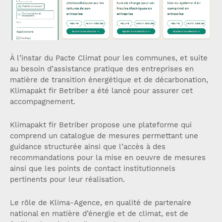
À l’instar du Pacte Climat pour les communes, et suite
au besoin d’assistance pratique des entreprises en
matière de transition énergétique et de décarbonation,
Klimapakt fir Betriber a été lancé pour assurer cet
accompagnement.
Klimapakt fir Betriber propose une plateforme qui
comprend un catalogue de mesures permettant une
guidance structurée ainsi que l’accès à des
recommandations pour la mise en oeuvre de mesures
ainsi que les points de contact institutionnels
pertinents pour leur réalisation.
Le rôle de Klima-Agence, en qualité de partenaire
national en matière d’énergie et de climat, est de