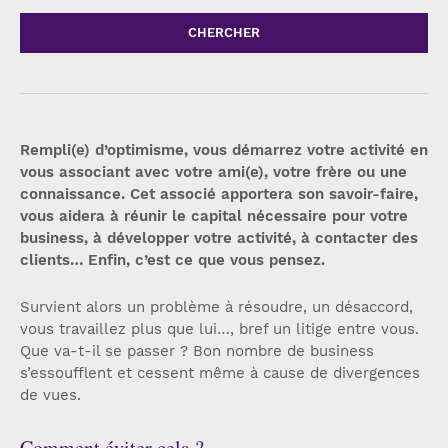
CHERCHER
Rempli(e) d’optimisme, vous démarrez votre activité en
vous associant avec votre ami(e), votre frère ou une
connaissance. Cet associé apportera son savoir-faire,
vous aidera à réunir le capital nécessaire pour votre
business, à développer votre activité, à contacter des
clients… Enfin, c’est ce que vous pensez.
Survient alors un problème à résoudre, un désaccord,
vous travaillez plus que lui…, bref un litige entre vous.
Que va-t-il se passer ? Bon nombre de business
s’essoufflent et cessent même à cause de divergences
de vues.
Comment éviter cela ?