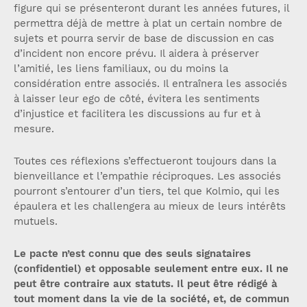
figure qui se présenteront durant les années futures, il
permettra déjà de mettre à plat un certain nombre de
sujets et pourra servir de base de discussion en cas
d’incident non encore prévu. Il aidera à préserver
l’amitié, les liens familiaux, ou du moins la
considération entre associés. Il entraînera les associés
à laisser leur ego de côté, évitera les sentiments
d’injustice et facilitera les discussions au fur et à
mesure.
Toutes ces réflexions s’effectueront toujours dans la
bienveillance et l’empathie réciproques. Les associés
pourront s’entourer d’un tiers, tel que Kolmio, qui les
épaulera et les challengera au mieux de leurs intérêts
mutuels.
Le pacte n’est connu que des seuls signataires
(confidentiel) et opposable seulement entre eux. Il ne
peut être contraire aux statuts. Il peut être rédigé à
tout moment dans la vie de la société, et, de commun