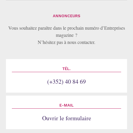
ANNONCEURS
Vous souhaitez paraître dans le prochain numéro d’Entreprises
magazine ?
N’hésitez pas à nous contacter.
TÉL.
(+352) 40 84 69
E-MAIL
Ouvrir le formulaire