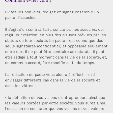
Evitez les non-dits, rédigez et signez ensemble un
pacte d’associés.
Il s’agit d’un contrat écrit, conclu par les associés, qui
régit leur relation, en plus des clauses prévues par les
statuts de leur société. Le pacte n’est connu que des
seuls signataires (confidentiel) et opposable seulement
entre eux. Il ne peut être contraire aux statuts. Il peut
être rédigé à tout moment dans la vie de la société, et,
de commun accord, être modifié au fil du temps.
La rédaction du pacte vous aidera à réfléchir et à
envisager différents cas dans la vie de la société et
dans les vôtres :
• la définition de vos visions d’entrepreneurs ainsi que
les valeurs portées par votre société. Vous aurez ainsi
l’occasion de constater que vos visions et vos valeurs