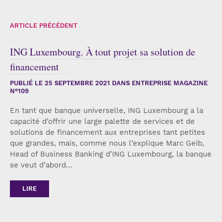
ARTICLE PRÉCÉDENT
ING Luxembourg. À tout projet sa solution de
financement
PUBLIÉ LE
25 SEPTEMBRE 2021
DANS ENTREPRISE MAGAZINE
N°109
En tant que banque universelle, ING Luxembourg a la
capacité d’offrir une large palette de services et de
solutions de financement aux entreprises tant petites
que grandes, mais, comme nous l’explique Marc Geib,
Head of Business Banking d’ING Luxembourg, la banque
se veut d’abord…
LIRE