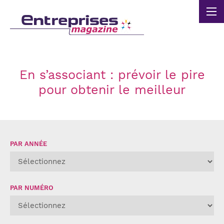
Panneau de gestion des cookies
En s’associant : prévoir le pire
pour obtenir le meilleur
PAR ANNÉE
PAR NUMÉRO