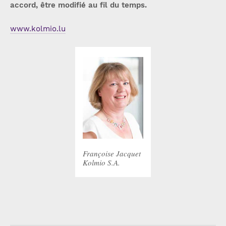
accord, être modifié au fil du temps.
www.kolmio.lu
Françoise Jacquet
Kolmio S.A.