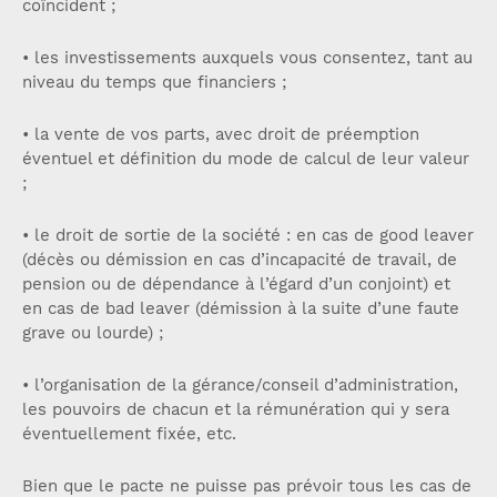
coïncident ;
• les investissements auxquels vous consentez, tant au
niveau du temps que financiers ;
• la vente de vos parts, avec droit de préemption
éventuel et définition du mode de calcul de leur valeur
;
• le droit de sortie de la société : en cas de good leaver
(décès ou démission en cas d’incapacité de travail, de
pension ou de dépendance à l’égard d’un conjoint) et
en cas de bad leaver (démission à la suite d’une faute
grave ou lourde) ;
• l’organisation de la gérance/conseil d’administration,
les pouvoirs de chacun et la rémunération qui y sera
éventuellement fixée, etc.
Bien que le pacte ne puisse pas prévoir tous les cas de