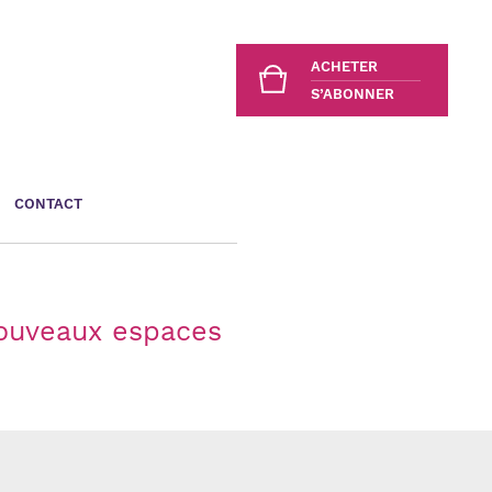
ACHETER
S’ABONNER
CONTACT
nouveaux espaces