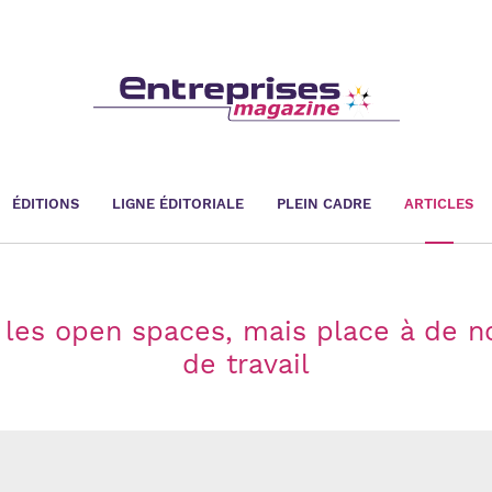
ÉDITIONS
LIGNE ÉDITORIALE
PLEIN CADRE
ARTICLES
t les open spaces, mais place à de 
de travail