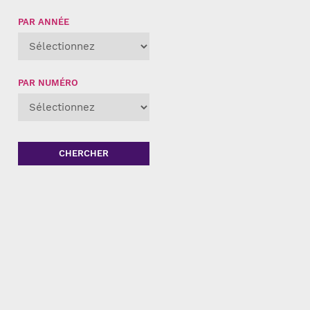
PAR ANNÉE
PAR NUMÉRO
CHERCHER