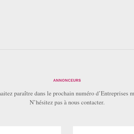
ANNONCEURS
aitez paraître dans le prochain numéro d’Entreprises 
N’hésitez pas à nous contacter.