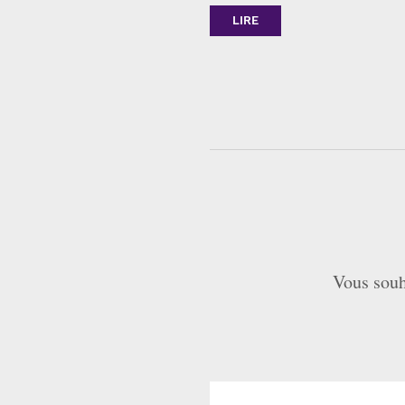
LIRE
Vous souh