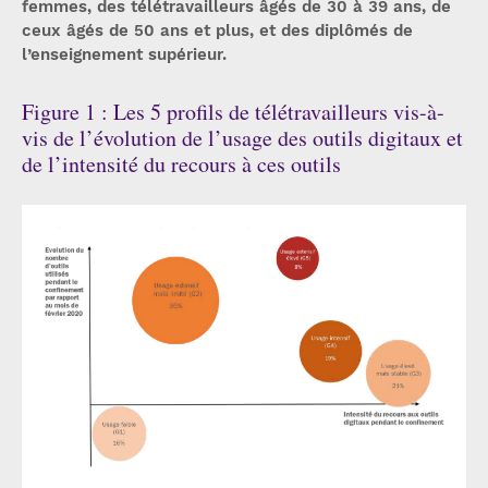
femmes, des télétravailleurs âgés de 30 à 39 ans, de
ceux âgés de 50 ans et plus, et des diplômés de
l’enseignement supérieur.
Figure 1 : Les 5 profils de télétravailleurs vis-à-
vis de l’évolution de l’usage des outils digitaux et
de l’intensité du recours à ces outils