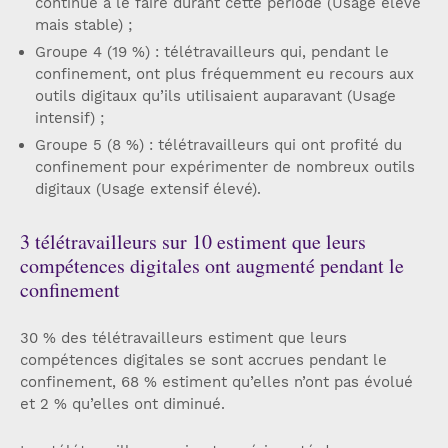
continué à le faire durant cette période (Usage élevé
mais stable) ;
Groupe 4 (19 %) : télétravailleurs qui, pendant le
confinement, ont plus fréquemment eu recours aux
outils digitaux qu’ils utilisaient auparavant (Usage
intensif) ;
Groupe 5 (8 %) : télétravailleurs qui ont profité du
confinement pour expérimenter de nombreux outils
digitaux (Usage extensif élevé).
3 télétravailleurs sur 10 estiment que leurs
compétences digitales ont augmenté pendant le
confinement
30 % des télétravailleurs estiment que leurs
compétences digitales se sont accrues pendant le
confinement, 68 % estiment qu’elles n’ont pas évolué
et 2 % qu’elles ont diminué.