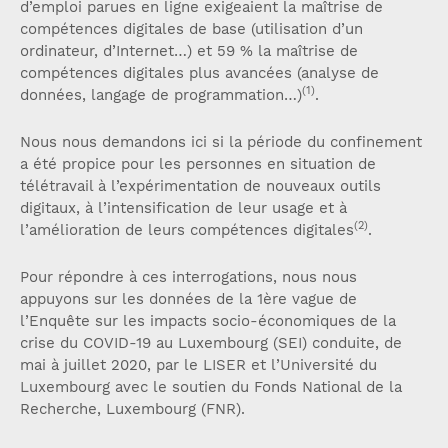
d’emploi parues en ligne exigeaient la maîtrise de
compétences digitales de base (utilisation d’un
ordinateur, d’Internet…) et 59 % la maîtrise de
compétences digitales plus avancées (analyse de
(1)
données, langage de programmation…)
.
Nous nous demandons ici si la période du confinement
a été propice pour les personnes en situation de
télétravail à l’expérimentation de nouveaux outils
digitaux, à l’intensification de leur usage et à
(2)
l’amélioration de leurs compétences digitales
.
Pour répondre à ces interrogations, nous nous
appuyons sur les données de la 1ère vague de
l’Enquête sur les impacts socio-économiques de la
crise du COVID-19 au Luxembourg (SEI) conduite, de
mai à juillet 2020, par le LISER et l’Université du
Luxembourg avec le soutien du Fonds National de la
Recherche, Luxembourg (FNR).