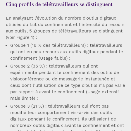
Cinq profils de télétravailleurs se distinguent
En analysant l’évolution du nombre d’outils digitaux
utilisés du fait du confinement et l’intensité du recours
aux outils, 5 groupes de télétravailleurs se distinguent
(voir Figure 1) :
Groupe 1 (16 % des télétravailleurs) : télétravailleurs
qui ont eu peu recours aux outils digitaux pendant le
confinement (Usage faible) ;
Groupe 2 (36 %) : télétravailleurs qui ont
expérimenté pendant le confinement des outils de
visioconférence ou de messagerie instantanée et
ceux dont l’utilisation de ce type d’outils n’a pas varié
par rapport à avant le confinement (Usage extensif
mais limité) ;
Groupe 3 (21 %) : télétravailleurs qui n’ont pas
modifié leur comportement vis-à-vis des outils
digitaux pendant le confinement. Ils utilisaient de
nombreux outils digitaux avant le confinement et ont