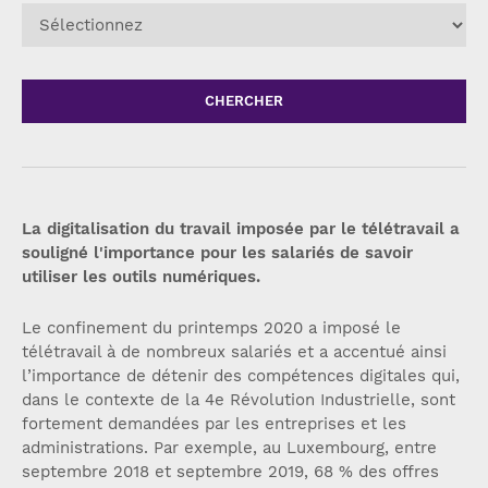
CHERCHER
La digitalisation du travail imposée par le télétravail a
souligné l'importance pour les salariés de savoir
utiliser les outils numériques.
Le confinement du printemps 2020 a imposé le
télétravail à de nombreux salariés et a accentué ainsi
l’importance de détenir des compétences digitales qui,
dans le contexte de la 4e Révolution Industrielle, sont
fortement demandées par les entreprises et les
administrations. Par exemple, au Luxembourg, entre
septembre 2018 et septembre 2019, 68 % des offres