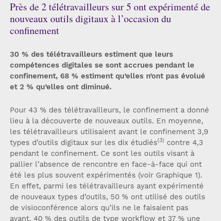
Près de 2 télétravailleurs sur 5 ont expérimenté de
nouveaux outils digitaux à l’occasion du
confinement
30 % des télétravailleurs estiment que leurs
compétences digitales se sont accrues pendant le
confinement, 68 % estiment qu’elles n’ont pas évolué
et 2 % qu’elles ont diminué.
Pour 43 % des télétravailleurs, le confinement a donné
lieu à la découverte de nouveaux outils. En moyenne,
les télétravailleurs utilisaient avant le confinement 3,9
(3)
types d’outils digitaux sur les dix étudiés
contre 4,3
pendant le confinement. Ce sont les outils visant à
pallier l’absence de rencontre en face-à-face qui ont
été les plus souvent expérimentés (voir Graphique 1).
En effet, parmi les télétravailleurs ayant expérimenté
de nouveaux types d’outils, 50 % ont utilisé des outils
de visioconférence alors qu’ils ne le faisaient pas
avant, 40 % des outils de type workflow et 37 % une