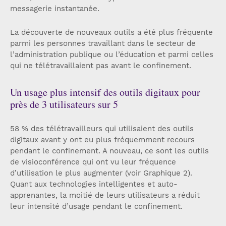
messagerie instantanée.
La découverte de nouveaux outils a été plus fréquente
parmi les personnes travaillant dans le secteur de
l’administration publique ou l’éducation et parmi celles
qui ne télétravaillaient pas avant le confinement.
Un usage plus intensif des outils digitaux pour
près de 3 utilisateurs sur 5
58 % des télétravailleurs qui utilisaient des outils
digitaux avant y ont eu plus fréquemment recours
pendant le confinement. A nouveau, ce sont les outils
de visioconférence qui ont vu leur fréquence
d’utilisation le plus augmenter (voir Graphique 2).
Quant aux technologies intelligentes et auto-
apprenantes, la moitié de leurs utilisateurs a réduit
leur intensité d’usage pendant le confinement.