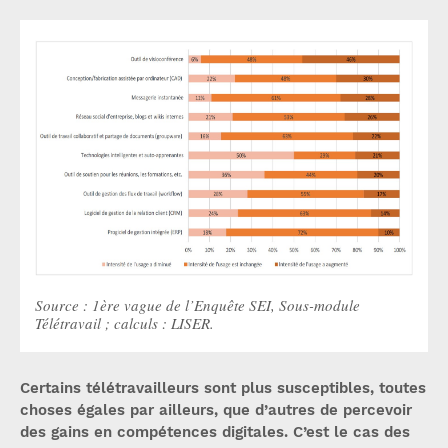
Source : 1ère vague de l’Enquête SEI, Sous-module
Télétravail ; calculs : LISER.
Certains télétravailleurs sont plus susceptibles, toutes
choses égales par ailleurs, que d’autres de percevoir
des gains en compétences digitales. C’est le cas des