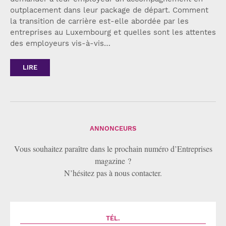
outplacement dans leur package de départ. Comment
la transition de carrière est-elle abordée par les
entreprises au Luxembourg et quelles sont les attentes
des employeurs vis-à-vis…
LIRE
ANNONCEURS
Vous souhaitez paraître dans le prochain numéro d’Entreprises
magazine ?
N’hésitez pas à nous contacter.
TÉL.