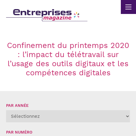
Panneau de gestion des cookies
Confinement du printemps 2020
: l’impact du télétravail sur
l’usage des outils digitaux et les
compétences digitales
PAR ANNÉE
PAR NUMÉRO