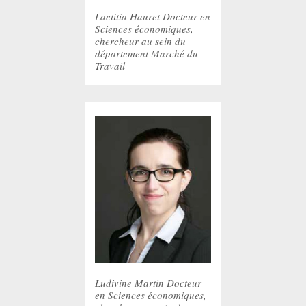
Laetitia Hauret Docteur en
Sciences économiques,
chercheur au sein du
département Marché du
Travail
Ludivine Martin Docteur
en Sciences économiques,