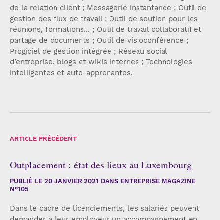
de la relation client ; Messagerie instantanée ; Outil de
gestion des flux de travail ; Outil de soutien pour les
réunions, formations... ; Outil de travail collaboratif et
partage de documents ; Outil de visioconférence ;
Progiciel de gestion intégrée ; Réseau social
d’entreprise, blogs et wikis internes ; Technologies
intelligentes et auto-apprenantes.
ARTICLE PRÉCÉDENT
Outplacement : état des lieux au Luxembourg
PUBLIÉ LE
20 JANVIER 2021
DANS ENTREPRISE MAGAZINE
N°105
Dans le cadre de licenciements, les salariés peuvent
demander à leur employeur un accompagnement en