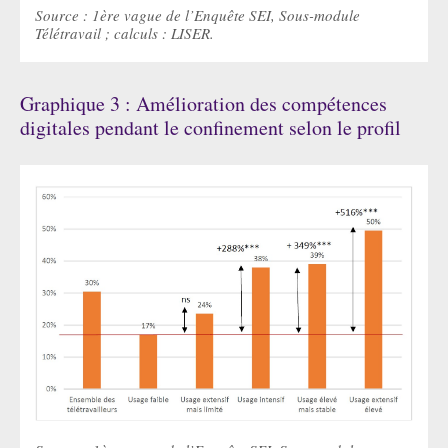
Source : 1ère vague de l’Enquête SEI, Sous-module
Télétravail ; calculs : LISER.
Graphique 3 : Amélioration des compétences
digitales pendant le confinement selon le profil