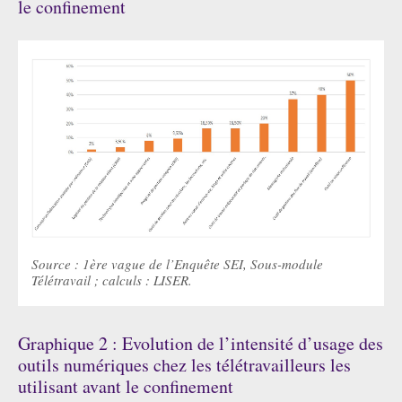
le confinement
Source : 1ère vague de l’Enquête SEI, Sous-module
Télétravail ; calculs : LISER.
Graphique 2 : Evolution de l’intensité d’usage des
outils numériques chez les télétravailleurs les
utilisant avant le confinement