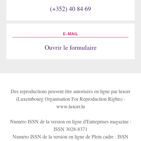
(+352) 40 84 69
E-MAIL
Ouvrir le formulaire
Des reproductions peuvent être autorisées en ligne par luxorr
(Luxembourg Organisation For Reproduction Rights) -
www.luxorr.lu
Numéro ISSN de la version en ligne d'Entreprises magazine :
ISSN 3028-8371
Numéro ISSN de la version en ligne de Plein cadre : ISSN