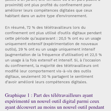
proximité) ont plus profité du confinement pour
améliorer leurs compétences digitales que ceux
habitant dans un autre type d’environnement.
En résumé, 72 % des télétravailleurs lors du
confinement ont plus utilisé d’outils digitaux pendant
cette période qu’auparavant : 20,5 % ont eu un usage
uniquement extensif (expérimentation de nouveaux
outils), 29 % ont eu un usage uniquement intensif
(augmentation de la fréquence d’utilisation) et 22,5 %
un usage à la fois extensif et intensif. Si, à l’occasion
du confinement, la majorité des télétravailleurs ont
modifié leur comportement vis-à-vis des outils
digitaux, seulement 30 % partagent le sentiment
d’avoir amélioré leurs compétences digitales.
Graphique 1 : Part des télétravailleurs ayant
expérimenté un nouvel outil digital parmi ceux
ayant découvert au moins un nouvel outil pendant