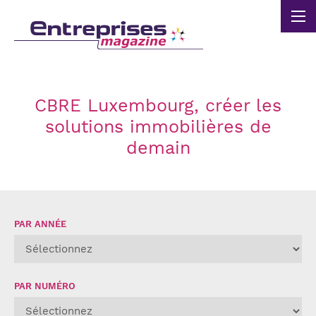
Panneau de gestion des cookies
CBRE Luxembourg, créer les
solutions immobilières de
demain
PAR ANNÉE
PAR NUMÉRO