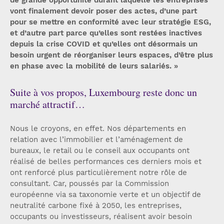
vont finalement devoir poser des actes, d’une part
pour se mettre en conformité avec leur stratégie ESG,
et d’autre part parce qu’elles sont restées inactives
depuis la crise COVID et qu’elles ont désormais un
besoin urgent de réorganiser leurs espaces, d’être plus
en phase avec la mobilité de leurs salariés. »
Suite à vos propos, Luxembourg reste donc un
marché attractif…
Nous le croyons, en effet. Nos départements en
relation avec l’immobilier et l’aménagement de
bureaux, le retail ou le conseil aux occupants ont
réalisé de belles performances ces derniers mois et
ont renforcé plus particulièrement notre rôle de
consultant. Car, poussés par la Commission
européenne via sa taxonomie verte et un objectif de
neutralité carbone fixé à 2050, les entreprises,
occupants ou investisseurs, réalisent avoir besoin