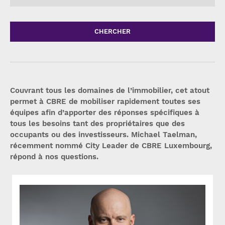
CHERCHER
Couvrant tous les domaines de l’immobilier, cet atout
permet à CBRE de mobiliser rapidement toutes ses
équipes afin d’apporter des réponses spécifiques à
tous les besoins tant des propriétaires que des
occupants ou des investisseurs. Michael Taelman,
récemment nommé City Leader de CBRE Luxembourg,
répond à nos questions.