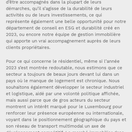
d’être accompagnés dans la plupart de leurs
démarches, qu’il s’agisse de la durabilité de leurs
activités ou de leurs investissements, ce qui
représente également une belle opportunité pour notre
département de conseil en ESG et durabilité créé en
2023, ou encore notre équipe de gestion immobilière
qui apporte un vrai accompagnement auprès de leurs
clients propriétaires.
Pour ce qui concerne le résidentiel, même si l’année
2023 s’est montrée redoutable, nous estimons que ce
secteur a toujours de beaux jours devant lui dans un
pays où le manque de logement est chronique. Nous
souhaitons également développer le secteur industriel
et logistique, aidé par une volonté politique affichée,
mais aussi parce que de gros acteurs du secteur
montrent un intérêt marqué pour le Luxembourg pour
renforcer leur présence européenne ou internationale,
voyant dans le positionnement géographique du pays et
son réseau de transport multimodal un axe de