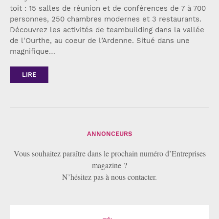
toit : 15 salles de réunion et de conférences de 7 à 700
personnes, 250 chambres modernes et 3 restaurants.
Découvrez les activités de teambuilding dans la vallée
de l'Ourthe, au coeur de l’Ardenne. Situé dans une
magnifique…
LIRE
ANNONCEURS
Vous souhaitez paraître dans le prochain numéro d’Entreprises
magazine ?
N’hésitez pas à nous contacter.