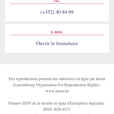
TÉL.
(+352) 40 84 69
E-MAIL
Ouvrir le formulaire
Des reproductions peuvent être autorisées en ligne par luxorr
(Luxembourg Organisation For Reproduction Rights) -
www.luxorr.lu
Numéro ISSN de la version en ligne d'Entreprises magazine :
ISSN 3028-8371