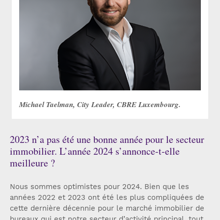
Michael Taelman, City Leader, CBRE Luxembourg.
2023 n’a pas été une bonne année pour le secteur
immobilier. L’année 2024 s’annonce-t-elle
meilleure ?
Nous sommes optimistes pour 2024. Bien que les
années 2022 et 2023 ont été les plus compliquées de
cette dernière décennie pour le marché immobilier de
bureaux qui est notre secteur d’activité principal, tout