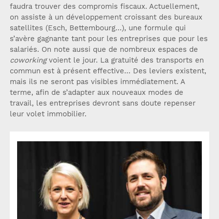
faudra trouver des compromis fiscaux. Actuellement,
on assiste à un développement croissant des bureaux
satellites (Esch, Bettembourg…), une formule qui
s’avère gagnante tant pour les entreprises que pour les
salariés. On note aussi que de nombreux espaces de
coworking
voient le jour. La gratuité des transports en
commun est à présent effective… Des leviers existent,
mais ils ne seront pas visibles immédiatement. A
terme, afin de s’adapter aux nouveaux modes de
travail, les entreprises devront sans doute repenser
leur volet immobilier.