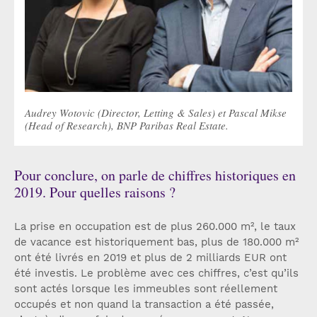
Audrey Wotovic (Director, Letting & Sales) et Pascal Mikse
(Head of Research), BNP Paribas Real Estate.
Pour conclure, on parle de chiffres historiques en
2019. Pour quelles raisons ?
La prise en occupation est de plus 260.000 m², le taux
de vacance est historiquement bas, plus de 180.000 m²
ont été livrés en 2019 et plus de 2 milliards EUR ont
été investis. Le problème avec ces chiffres, c’est qu’ils
sont actés lorsque les immeubles sont réellement
occupés et non quand la transaction a été passée,