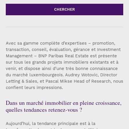
CHERCHER
Avec sa gamme complète d’expertises – promotion,
transaction, conseil, évaluation, gérance et Investment
Management – BNP Paribas Real Estate est présente
sur tous les grands projets immobiliers existants et à
venir, et dispose ainsi d’une très bonne connaissance
du marché luxembourgeois. Audrey Wotovic, Director
Letting & Sales, et Pascal Mikse Head of Research, nous
confient leurs impressions.
Dans un marché immobilier en pleine croissance,
quelles tendances retenez-vous ?
Aujourd’hui, la tendance principale est à la