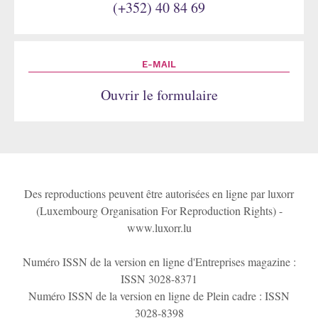
(+352) 40 84 69
E-MAIL
Ouvrir le formulaire
Des reproductions peuvent être autorisées en ligne par luxorr
(Luxembourg Organisation For Reproduction Rights) -
www.luxorr.lu
Numéro ISSN de la version en ligne d'Entreprises magazine :
ISSN 3028-8371
Numéro ISSN de la version en ligne de Plein cadre : ISSN
3028-8398