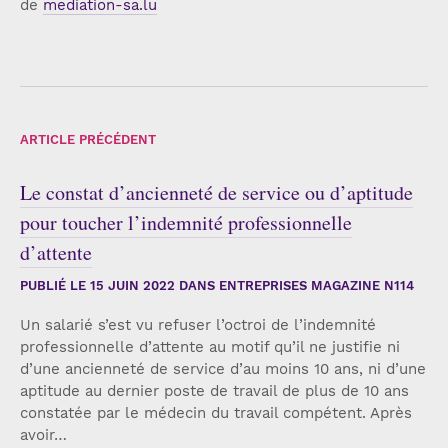
de
mediation-sa.lu
ARTICLE PRÉCÉDENT
Le constat d’ancienneté de service ou d’aptitude
pour toucher l’indemnité professionnelle
d’attente
PUBLIÉ LE
15 JUIN 2022
DANS ENTREPRISES MAGAZINE N114
Un salarié s’est vu refuser l’octroi de l’indemnité
professionnelle d’attente au motif qu’il ne justifie ni
d’une ancienneté de service d’au moins 10 ans, ni d’une
aptitude au dernier poste de travail de plus de 10 ans
constatée par le médecin du travail compétent. Après
avoir…