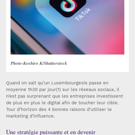
Photo-Koshiro K/Shutterstock
Quand on sait qu’un Luxembourgeois passe en
moyenne 1h30 par jour(1) sur les réseaux sociaux, il
n’est pas surprenant que les entreprises investissent
de plus en plus le digital afin de toucher leur cible.
Tour d’horizon des 4 bonnes raisons d’utiliser le
marketing d’influence.
Une stratégie puissante et en devenir