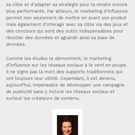
sa cible et d’adapter sa stratégie pour la rendre encore
plus performante. Par ailleurs, le marketing d’influence
permet non seulement de mettre en avant son produit
mais également d’interagir avec sa cible via des jeux et
des concours qui sont des outils indispensables pour
récolter des données et agrandir ainsi sa base de
données.
Comme les études le démontrent, le marketing
d’influence sur les réseaux sociaux a le vent en poupe.
Il ne signe pas la mort des supports traditionnels qui
ont toujours leur utilité. Cependant, il est devenu,
aujourd’hui, impensable de développer une campagne
de publicité sans y inclure les réseaux sociaux et
surtout les créateurs de contenu.