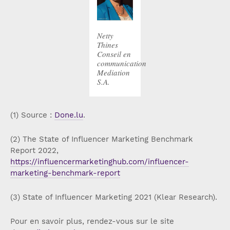
Netty
Thines
Conseil en
communication
Mediation
S.A.
(1) Source :
Done.lu
.
(2) The State of Influencer Marketing Benchmark
Report 2022,
https://influencermarketinghub.com/influencer-
marketing-benchmark-report
(3) State of Influencer Marketing 2021 (Klear Research).
Pour en savoir plus, rendez-vous sur le site