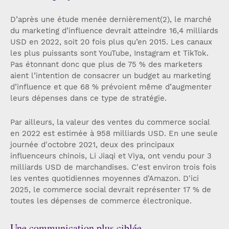
D’après une étude menée dernièrement(2), le marché
du marketing d’influence devrait atteindre 16,4 milliards
USD en 2022, soit 20 fois plus qu’en 2015. Les canaux
les plus puissants sont YouTube, Instagram et TikTok.
Pas étonnant donc que plus de 75 % des marketers
aient l’intention de consacrer un budget au marketing
d’influence et que 68 % prévoient même d’augmenter
leurs dépenses dans ce type de stratégie.
Par ailleurs, la valeur des ventes du commerce social
en 2022 est estimée à 958 milliards USD. En une seule
journée d'octobre 2021, deux des principaux
influenceurs chinois, Li Jiaqi et Viya, ont vendu pour 3
milliards USD de marchandises. C'est environ trois fois
les ventes quotidiennes moyennes d'Amazon. D'ici
2025, le commerce social devrait représenter 17 % de
toutes les dépenses de commerce électronique.
Une communication plus ciblée