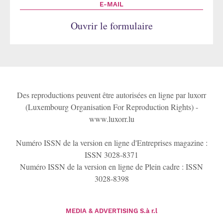
E-MAIL
Ouvrir le formulaire
Des reproductions peuvent être autorisées en ligne par luxorr
(Luxembourg Organisation For Reproduction Rights) -
www.luxorr.lu
Numéro ISSN de la version en ligne d'Entreprises magazine :
ISSN 3028-8371
Numéro ISSN de la version en ligne de Plein cadre : ISSN
3028-8398
MEDIA & ADVERTISING
S.à r.l