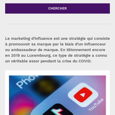
CHERCHER
Le marketing d’influence est une stratégie qui consiste
à promouvoir sa marque par le biais d’un influenceur
ou ambassadeur de marque. En tâtonnement encore
en 2019 au Luxembourg, ce type de stratégie a connu
un véritable essor pendant la crise du COVID.