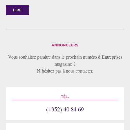
LIRE
ANNONCEURS
Vous souhaitez paraître dans le prochain numéro d’Entreprises
magazine ?
N’hésitez pas à nous contacter.
TÉL.
(+352) 40 84 69