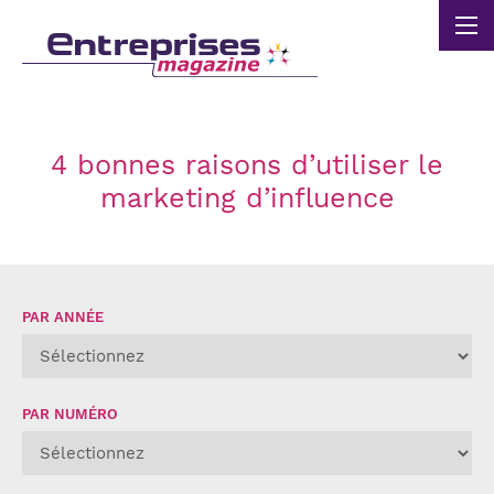
Panneau de gestion des cookies
4 bonnes raisons d’utiliser le
marketing d’influence
PAR ANNÉE
PAR NUMÉRO