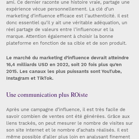
ami. Ce dernier raconte une histoire vraie, partage une
expérience vécue personnellement. La clé d’un
marketing d’influence efficace est l’authenticité. Il est
donc essentiel qu’il y ait une véritable adéquation, un
réel partage de valeurs entre l’influenceur et la
marque. Attention également à choisir la bonne
plateforme en fonction de sa cible et de son produit.
Le marché du marketing d’influence devrait atteindre
16,4 milliards USD en 2022, soit 20 fois plus qu’en
2015. Les canaux les plus puissants sont YouTube,
Instagram et TikTok.
Une communication plus ROiste
Après une campagne d’influence, il est très facile de
savoir combien de ventes ont été générées. Grâce aux
liens trackés, on peut mesurer le nombre de visites sur
son site Internet et le nombre d’achats réalisés. Il est
même possible d’aller plus loin en analysant finement