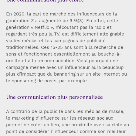
En 2020, la part de marché des influenceurs de la
génération Z a augmenté de 9 %(3). En effet, cette
génération « Netflix », n’écoutant pas la radio et
regardant très peu la TV, est difficilement atteignable
via les médias et les campagnes de publicité
traditionnelles. Ces 15-25 ans sont à la recherche de
sens et fonctionnent essentiellement au bouche-à-
oreille et à la recommandation. Voilà pourquoi une
campagne menée avec un influenceur aura beaucoup
plus d’impact que du bannering sur un site Internet ou
le sponsoring de posts, par exemple.
Une communication plus personnalisée
À contrario de la publicité dans les médias de masse,
le marketing d’influence sur les réseaux sociaux
permet de créer un lien, une proximité avec sa cible au
point de considérer l’influenceur comme son meilleur