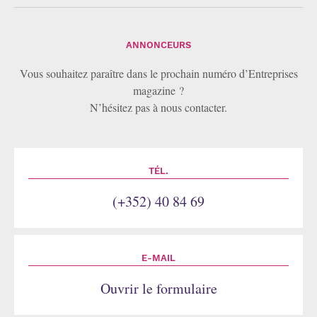
ANNONCEURS
Vous souhaitez paraître dans le prochain numéro d’Entreprises
magazine ?
N’hésitez pas à nous contacter.
TÉL.
(+352) 40 84 69
E-MAIL
Ouvrir le formulaire