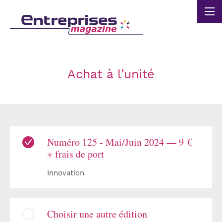
Panneau de gestion des cookies
Achat à l’unité
Numéro 125 - Mai/Juin 2024 — 9 €
+ frais de port
Innovation
Choisir une autre édition