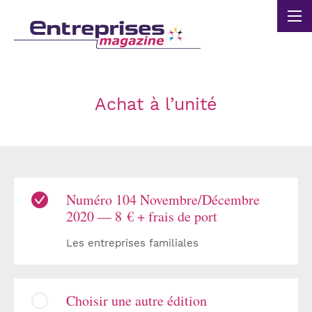
Panneau de gestion des cookies
Achat à l’unité
Numéro 104 Novembre/Décembre
2020 — 8 € + frais de port
Les entreprises familiales
Choisir une autre édition