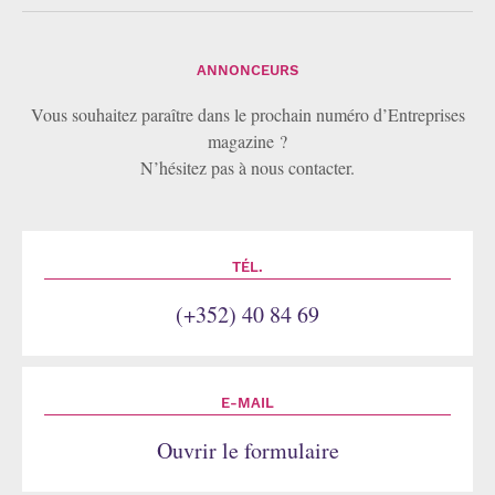
ANNONCEURS
Vous souhaitez paraître dans le prochain numéro d’Entreprises
magazine ?
N’hésitez pas à nous contacter.
TÉL.
(+352) 40 84 69
E-MAIL
Ouvrir le formulaire